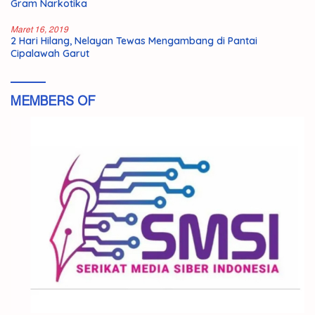
Gram Narkotika
Maret 16, 2019
2 Hari Hilang, Nelayan Tewas Mengambang di Pantai
Cipalawah Garut
MEMBERS OF