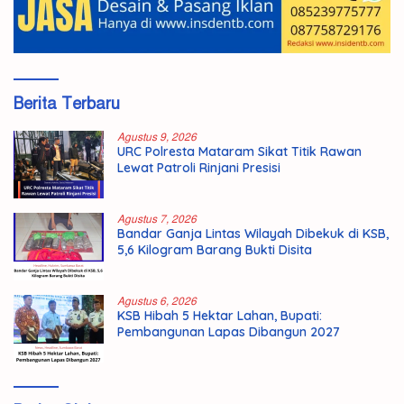
Berita Terbaru
Agustus 9, 2026
URC Polresta Mataram Sikat Titik Rawan
Lewat Patroli Rinjani Presisi
Agustus 7, 2026
Bandar Ganja Lintas Wilayah Dibekuk di KSB,
5,6 Kilogram Barang Bukti Disita
Agustus 6, 2026
KSB Hibah 5 Hektar Lahan, Bupati:
Pembangunan Lapas Dibangun 2027