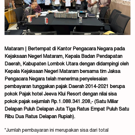
Mataram | Bertempat di Kantor Pengacara Negara pada
Kejaksaan Negeri Mataram, Kepala Badan Pendapatan
Daerah, Kabupaten Lombok Utara dengan didampingi oleh
Kepala Kejaksaan Negeri Mataram bersama tim Jaksa
Pengacara Negara telah menerima penyelesaian
pembayaran tunggakan pajak Daerah 2014-2021 berupa
pokok Pajak hotel Jeeva Klui Resort dengan nilai sisa
pokok pajak sejumlah Rp.1.088.341.208,- (Satu Miliar
Delapan Puluh Delapan Juta Tiga Ratus Empat Puluh Satu
Ribu Dua Ratus Delapan Rupiah).
“Jumlah pembayaran ini merupakan sisa dari total