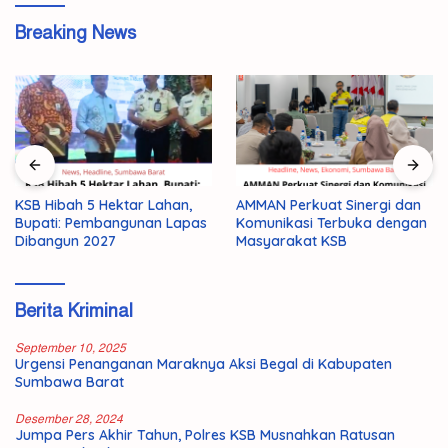
Breaking News
KSB Hibah 5 Hektar Lahan,
AMMAN Perkuat Sinergi dan
Bupati: Pembangunan Lapas
Komunikasi Terbuka dengan
Dibangun 2027
Masyarakat KSB
Berita Kriminal
September 10, 2025
Urgensi Penanganan Maraknya Aksi Begal di Kabupaten
Sumbawa Barat
Desember 28, 2024
Jumpa Pers Akhir Tahun, Polres KSB Musnahkan Ratusan