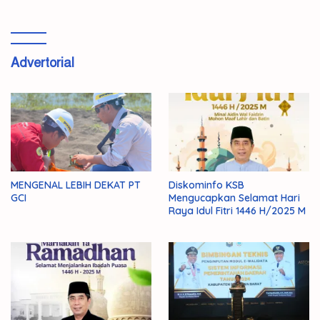
Advertorial
MENGENAL LEBIH DEKAT PT
Diskominfo KSB
GCI
Mengucapkan Selamat Hari
Raya Idul Fitri 1446 H/2025 M