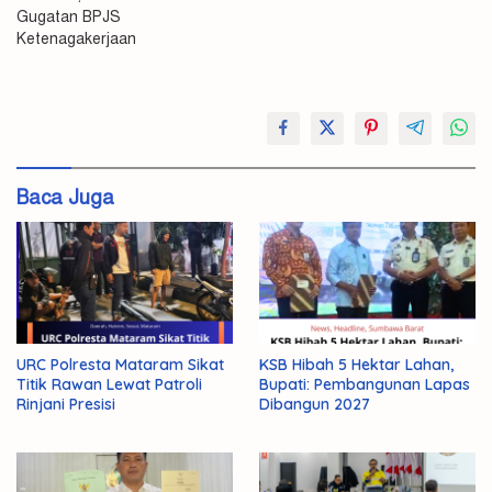
Gugatan BPJS
Ketenagakerjaan
Kejaksaan
Mataram
Baca Juga
URC Polresta Mataram Sikat
KSB Hibah 5 Hektar Lahan,
Titik Rawan Lewat Patroli
Bupati: Pembangunan Lapas
Rinjani Presisi
Dibangun 2027