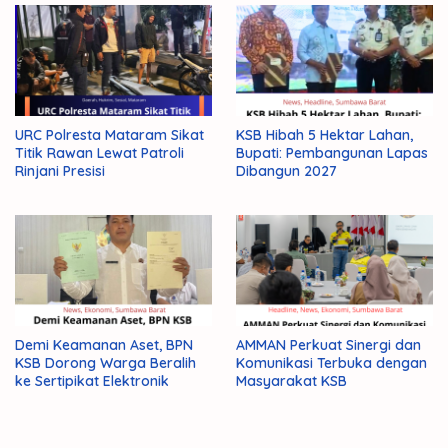
URC Polresta Mataram Sikat
KSB Hibah 5 Hektar Lahan,
Titik Rawan Lewat Patroli
Bupati: Pembangunan Lapas
Rinjani Presisi
Dibangun 2027
Demi Keamanan Aset, BPN
AMMAN Perkuat Sinergi dan
KSB Dorong Warga Beralih
Komunikasi Terbuka dengan
ke Sertipikat Elektronik
Masyarakat KSB