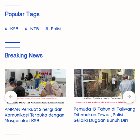
Popular Tags
KSB
NTB
Polisi
Breaking News
Pemuda 19 Tahun di Taliwang
AMMAN Perkuat Sinergi dan
Ditemukan Tewas, Polisi
Komunikasi Terbuka dengan
Selidiki Dugaan Bunuh Diri
Masyarakat KSB