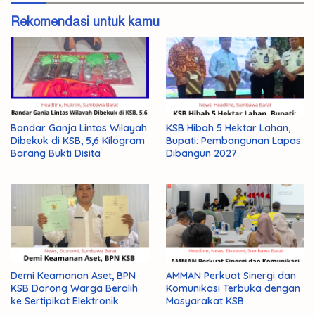
Rekomendasi untuk kamu
Bandar Ganja Lintas Wilayah
KSB Hibah 5 Hektar Lahan,
Dibekuk di KSB, 5,6 Kilogram
Bupati: Pembangunan Lapas
Barang Bukti Disita
Dibangun 2027
Demi Keamanan Aset, BPN
AMMAN Perkuat Sinergi dan
KSB Dorong Warga Beralih
Komunikasi Terbuka dengan
ke Sertipikat Elektronik
Masyarakat KSB