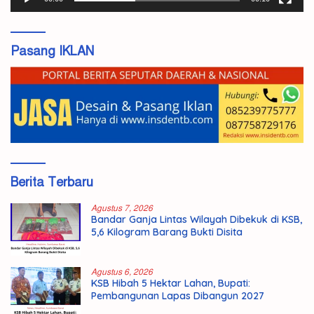
Pasang IKLAN
Berita Terbaru
Agustus 7, 2026
Bandar Ganja Lintas Wilayah Dibekuk di KSB,
5,6 Kilogram Barang Bukti Disita
Agustus 6, 2026
KSB Hibah 5 Hektar Lahan, Bupati:
Pembangunan Lapas Dibangun 2027