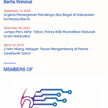
Berita Kriminal
September 10, 2025
Urgensi Penanganan Maraknya Aksi Begal di Kabupaten
Sumbawa Barat
Desember 28, 2024
Jumpa Pers Akhir Tahun, Polres KSB Musnahkan Ratusan
Gram Narkotika
Maret 16, 2019
2 Hari Hilang, Nelayan Tewas Mengambang di Pantai
Cipalawah Garut
MEMBERS OF