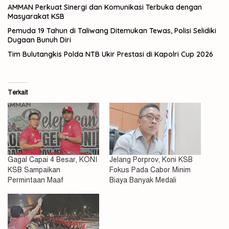
AMMAN Perkuat Sinergi dan Komunikasi Terbuka dengan
Masyarakat KSB
Pemuda 19 Tahun di Taliwang Ditemukan Tewas, Polisi Selidiki
Dugaan Bunuh Diri
Tim Bulutangkis Polda NTB Ukir Prestasi di Kapolri Cup 2026
Terkait
Gagal Capai 4 Besar, KONI
Jelang Porprov, Koni KSB
KSB Sampaikan
Fokus Pada Cabor Minim
Permintaan Maaf
Biaya Banyak Medali