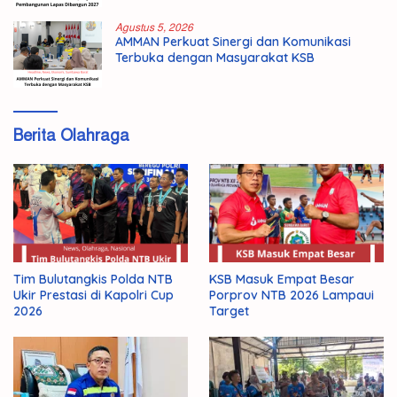
Agustus 5, 2026
AMMAN Perkuat Sinergi dan Komunikasi
Terbuka dengan Masyarakat KSB
Berita Olahraga
Tim Bulutangkis Polda NTB
KSB Masuk Empat Besar
Ukir Prestasi di Kapolri Cup
Porprov NTB 2026 Lampaui
2026
Target