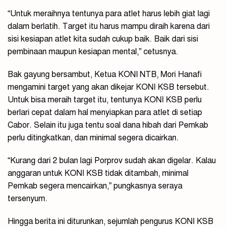
“Untuk meraihnya tentunya para atlet harus lebih giat lagi
dalam berlatih. Target itu harus mampu diraih karena dari
sisi kesiapan atlet kita sudah cukup baik. Baik dari sisi
pembinaan maupun kesiapan mental,” cetusnya.
Bak gayung bersambut, Ketua KONI NTB, Mori Hanafi
mengamini target yang akan dikejar KONI KSB tersebut.
Untuk bisa meraih target itu, tentunya KONI KSB perlu
berlari cepat dalam hal menyiapkan para atlet di setiap
Cabor. Selain itu juga tentu soal dana hibah dari Pemkab
perlu ditingkatkan, dan minimal segera dicairkan.
“Kurang dari 2 bulan lagi Porprov sudah akan digelar. Kalau
anggaran untuk KONI KSB tidak ditambah, minimal
Pemkab segera mencairkan,” pungkasnya seraya
tersenyum.
Hingga berita ini diturunkan, sejumlah pengurus KONI KSB