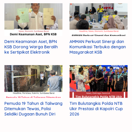
Demi Keamanan Aset, BPN
AMMAN Perkuat Sinergi dan
KSB Dorong Warga Beralih
Komunikasi Terbuka dengan
ke Sertipikat Elektronik
Masyarakat KSB
Pemuda 19 Tahun di Taliwang
Tim Bulutangkis Polda NTB
Ditemukan Tewas, Polisi
Ukir Prestasi di Kapolri Cup
Selidiki Dugaan Bunuh Diri
2026