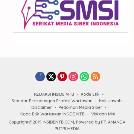
REDAKSI INSIDE NTB
Kode Etik
Standar Perlindungan Profesi Wartawan
Hak Jawab
Disclaimer
Pedoman Media Siber
Kode Etik Wartawan INSIDE NTB
Visi dan Misi
Copyright@2019 INSIDENTB.COM, Powered by PT. AMANDA
PUTRI MEDIA