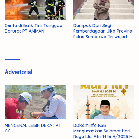
Cerita di Balik Tim Tanggap
Dampak Dari Segi
Darurat PT AMMAN
Pemberdayaan Jika Provinsi
Pulau Sumbawa Terwujud
Advertorial
MENGENAL LEBIH DEKAT PT
Diskominfo KSB
GCI
Mengucapkan Selamat Hari
Raya Idul Fitri 1446 H/2025 M