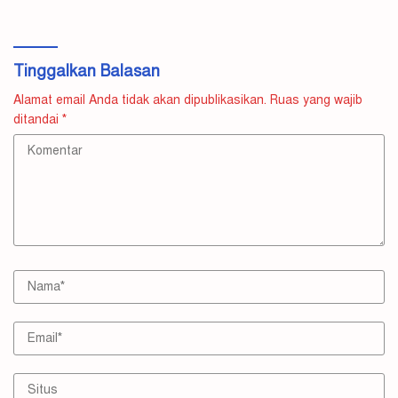
Tinggalkan Balasan
Alamat email Anda tidak akan dipublikasikan.
Ruas yang wajib
ditandai
*