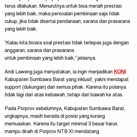
terus dilakukan. Menurutnya untuk bisa meraih prestasi
yang lebih baik, maka persoalan pembinaan saja tidak
cukup, jika tidak disertai pendanaan, sarana dan prasarana
yang lebih baik.
“Kalau kita bicara soal prestasi tidak terlepas juga dengan
anggaran, sarana dan prasarana
untuk pembinaan yang lebih baik,” jelasnya.
Andi Laweng juga menyatakan, ia ingin menjadikan
KONI
Kabupaten Sumbawa Barat yang inklusif, yakni mendapat
support (dukungan) dari semua pihak. Karena itu polanya
tidak lagi dari atas kebawah, tetapi dari bawah ke atas.
Pada Porprov sebelumnya, Kabupaten Sumbawa Barat,
ungkapnya, masih berada di posisi yang kurang
memuaskan. Karena itu target minimal 3 besar harus
mampu diraih di Porprov NTB XI mendatang.