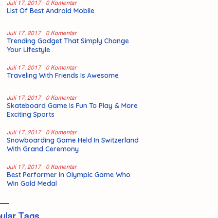
Juli 17, 2017
0 Komentar
List Of Best Android Mobile
Juli 17, 2017
0 Komentar
Trending Gadget That Simply Change
Your Lifestyle
Juli 17, 2017
0 Komentar
Traveling With Friends Is Awesome
Juli 17, 2017
0 Komentar
Skateboard Game Is Fun To Play & More
Exciting Sports
Juli 17, 2017
0 Komentar
Snowboarding Game Held In Switzerland
With Grand Ceremony
Juli 17, 2017
0 Komentar
Best Performer In Olympic Game Who
Win Gold Medal
ular Tags