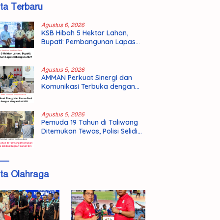
ita Terbaru
Agustus 6, 2026
KSB Hibah 5 Hektar Lahan,
Bupati: Pembangunan Lapas
Dibangun 2027
Agustus 5, 2026
AMMAN Perkuat Sinergi dan
Komunikasi Terbuka dengan
Masyarakat KSB
Agustus 5, 2026
Pemuda 19 Tahun di Taliwang
Ditemukan Tewas, Polisi Selidiki
Dugaan Bunuh Diri
ita Olahraga