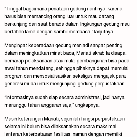
“Tinggal bagaimana penataan gedung nantinya, karena
harus bisa memancing orang luar untuk mau datang
berkunjung dan saat berada dalam lingkungan gedung mau
bertahan lama dengan sambil membaca,” lanjutnya.
Mengingat keberadaan gedung menjadi sangat penting
dalam meningkatkan minat baca, Mariati akrab Ia disapa,
berharap pelaksanaan atau mulai pembangunan bisa pada
awal tahun mendatang, sehingga pihaknya dapat memulai
program dan mensosialisasikan sekaligus mengajak para
generasi muda untuk mengunjungi gedung perpustakaan.
“Informasinya sudah siap secara administrasi, jadi hanya
menunggu tahun anggaran saja,” ungkapnya.
Masih keterangan Mariati, sejumlah fungsi perpustakaan
selama ini belum bisa dilaksanakan secara maksimal,
lantaran keterbatasan fasilitas, namun dengan memiliki