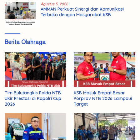
Agustus 5, 2026
AMMAN Perkuat Sinergi dan Komunikasi
Terbuka dengan Masyarakat KSB
Berita Olahraga
Tim Bulutangkis Polda NTB
KSB Masuk Empat Besar
Ukir Prestasi di Kapolri Cup
Porprov NTB 2026 Lampaui
2026
Target