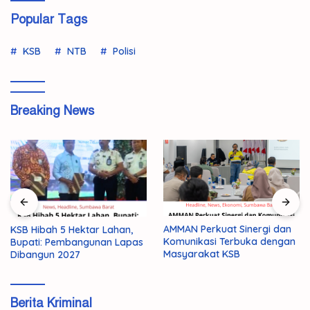
Popular Tags
KSB
NTB
Polisi
Breaking News
AMMAN Perkuat Sinergi dan
KSB Hibah 5 Hektar Lahan,
Komunikasi Terbuka dengan
Bupati: Pembangunan Lapas
Masyarakat KSB
Dibangun 2027
Berita Kriminal