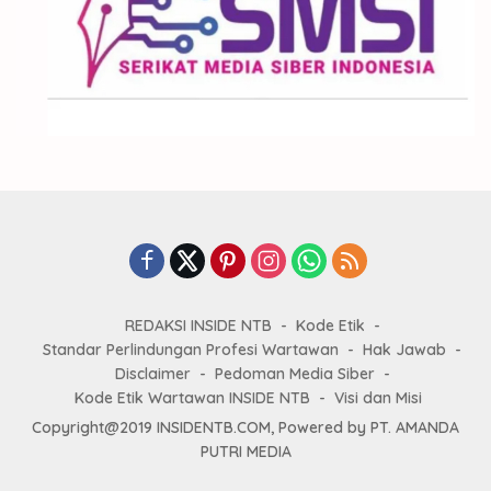
REDAKSI INSIDE NTB
Kode Etik
Standar Perlindungan Profesi Wartawan
Hak Jawab
Disclaimer
Pedoman Media Siber
Kode Etik Wartawan INSIDE NTB
Visi dan Misi
Copyright@2019 INSIDENTB.COM, Powered by PT. AMANDA
PUTRI MEDIA