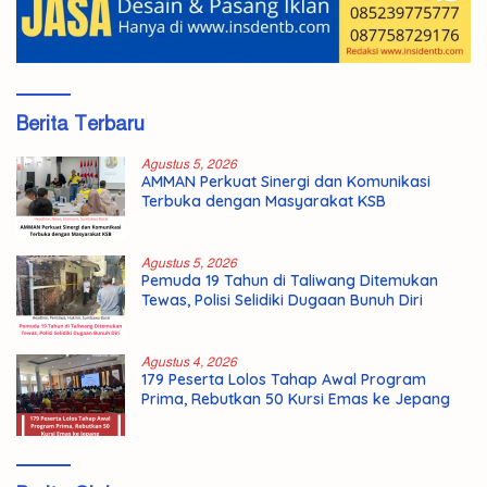
Berita Terbaru
Agustus 5, 2026
AMMAN Perkuat Sinergi dan Komunikasi
Terbuka dengan Masyarakat KSB
Agustus 5, 2026
Pemuda 19 Tahun di Taliwang Ditemukan
Tewas, Polisi Selidiki Dugaan Bunuh Diri
Agustus 4, 2026
179 Peserta Lolos Tahap Awal Program
Prima, Rebutkan 50 Kursi Emas ke Jepang