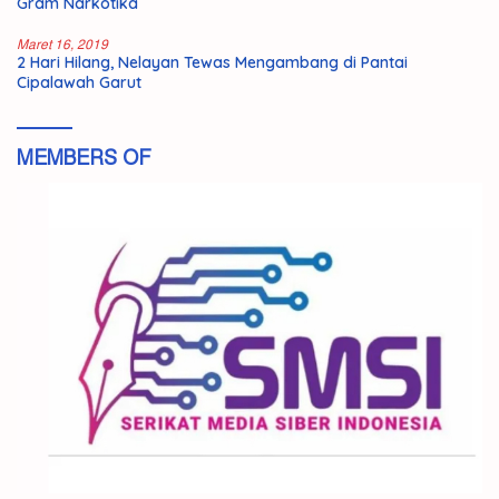
Gram Narkotika
Maret 16, 2019
2 Hari Hilang, Nelayan Tewas Mengambang di Pantai
Cipalawah Garut
MEMBERS OF