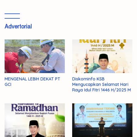
Advertorial
MENGENAL LEBIH DEKAT PT
Diskominfo KSB
GCI
Mengucapkan Selamat Hari
Raya Idul Fitri 1446 H/2025 M