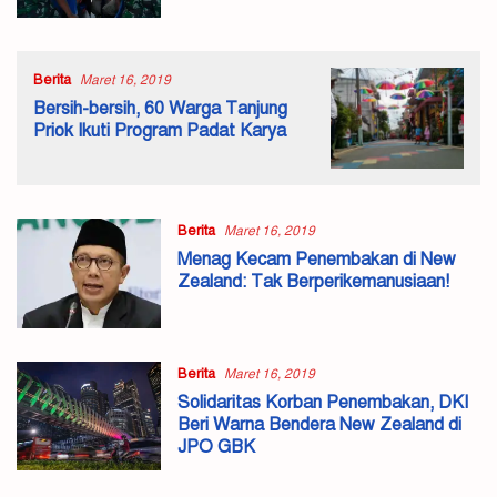
Berita
Maret 16, 2019
Bersih-bersih, 60 Warga Tanjung
Priok Ikuti Program Padat Karya
Berita
Maret 16, 2019
Menag Kecam Penembakan di New
Zealand: Tak Berperikemanusiaan!
Berita
Maret 16, 2019
Solidaritas Korban Penembakan, DKI
Beri Warna Bendera New Zealand di
JPO GBK