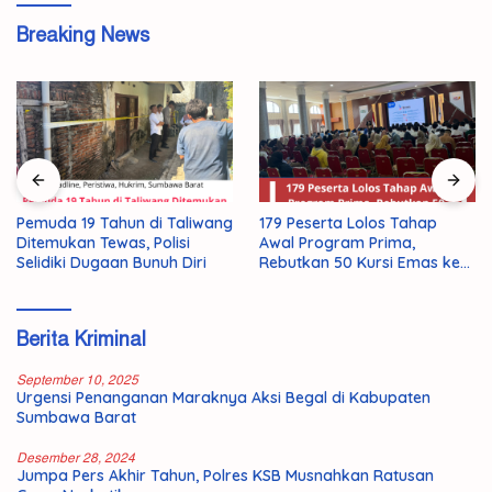
Breaking News
Pemuda 19 Tahun di Taliwang
179 Peserta Lolos Tahap
Ditemukan Tewas, Polisi
Awal Program Prima,
Selidiki Dugaan Bunuh Diri
Rebutkan 50 Kursi Emas ke
Jepang
Berita Kriminal
September 10, 2025
Urgensi Penanganan Maraknya Aksi Begal di Kabupaten
Sumbawa Barat
Desember 28, 2024
Jumpa Pers Akhir Tahun, Polres KSB Musnahkan Ratusan