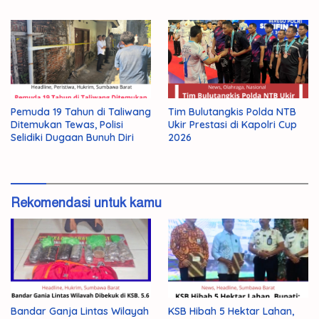
Pemuda 19 Tahun di Taliwang
Tim Bulutangkis Polda NTB
Ditemukan Tewas, Polisi
Ukir Prestasi di Kapolri Cup
Selidiki Dugaan Bunuh Diri
2026
Rekomendasi untuk kamu
Bandar Ganja Lintas Wilayah
KSB Hibah 5 Hektar Lahan,