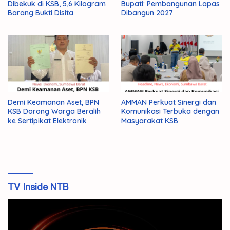
Dibekuk di KSB, 5,6 Kilogram
Bupati: Pembangunan Lapas
Barang Bukti Disita
Dibangun 2027
Demi Keamanan Aset, BPN
AMMAN Perkuat Sinergi dan
KSB Dorong Warga Beralih
Komunikasi Terbuka dengan
ke Sertipikat Elektronik
Masyarakat KSB
TV Inside NTB
Pemutar
Video