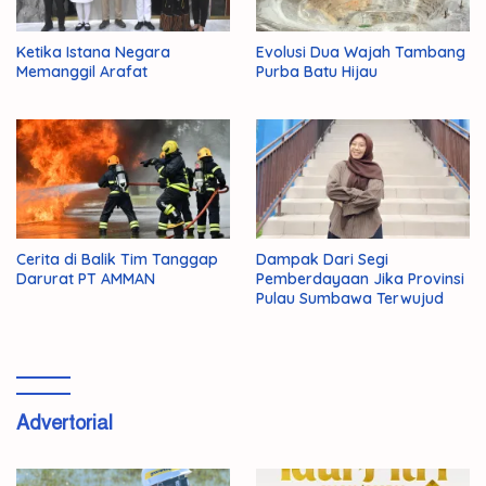
Ketika Istana Negara
Evolusi Dua Wajah Tambang
Memanggil Arafat
Purba Batu Hijau
Cerita di Balik Tim Tanggap
Dampak Dari Segi
Darurat PT AMMAN
Pemberdayaan Jika Provinsi
Pulau Sumbawa Terwujud
Advertorial