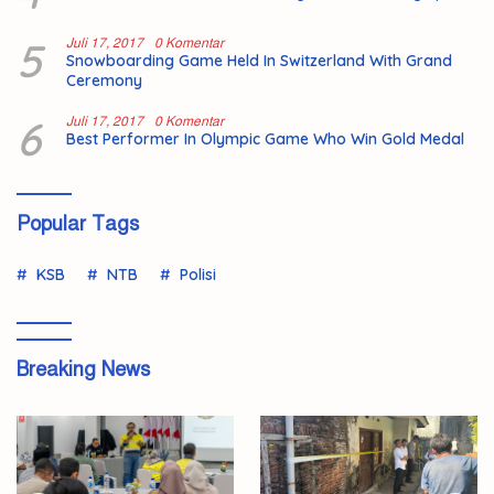
5
Juli 17, 2017
0 Komentar
Snowboarding Game Held In Switzerland With Grand
Ceremony
6
Juli 17, 2017
0 Komentar
Best Performer In Olympic Game Who Win Gold Medal
Popular Tags
KSB
NTB
Polisi
Breaking News