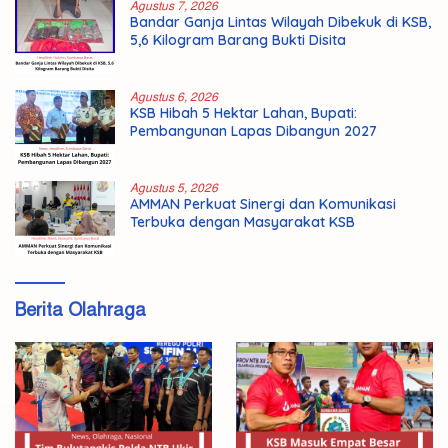
Agustus 7, 2026
Bandar Ganja Lintas Wilayah Dibekuk di KSB,
5,6 Kilogram Barang Bukti Disita
Agustus 6, 2026
KSB Hibah 5 Hektar Lahan, Bupati:
Pembangunan Lapas Dibangun 2027
Agustus 5, 2026
AMMAN Perkuat Sinergi dan Komunikasi
Terbuka dengan Masyarakat KSB
Berita Olahraga