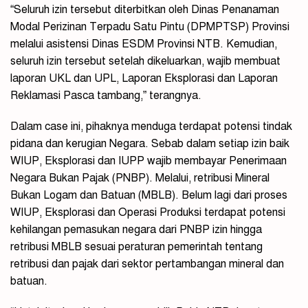
“Seluruh izin tersebut diterbitkan oleh Dinas Penanaman
Modal Perizinan Terpadu Satu Pintu (DPMPTSP) Provinsi
melalui asistensi Dinas ESDM Provinsi NTB. Kemudian,
seluruh izin tersebut setelah dikeluarkan, wajib membuat
laporan UKL dan UPL, Laporan Eksplorasi dan Laporan
Reklamasi Pasca tambang,” terangnya.
Dalam case ini, pihaknya menduga terdapat potensi tindak
pidana dan kerugian Negara. Sebab dalam setiap izin baik
WIUP, Eksplorasi dan IUPP wajib membayar Penerimaan
Negara Bukan Pajak (PNBP). Melalui, retribusi Mineral
Bukan Logam dan Batuan (MBLB). Belum lagi dari proses
WIUP, Eksplorasi dan Operasi Produksi terdapat potensi
kehilangan pemasukan negara dari PNBP izin hingga
retribusi MBLB sesuai peraturan pemerintah tentang
retribusi dan pajak dari sektor pertambangan mineral dan
batuan.