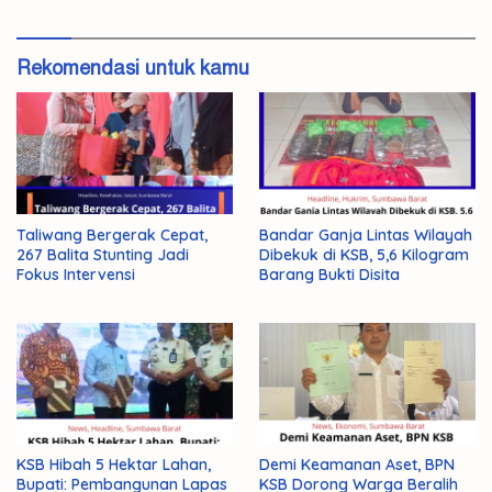
Rekomendasi untuk kamu
Taliwang Bergerak Cepat,
Bandar Ganja Lintas Wilayah
267 Balita Stunting Jadi
Dibekuk di KSB, 5,6 Kilogram
Fokus Intervensi
Barang Bukti Disita
KSB Hibah 5 Hektar Lahan,
Demi Keamanan Aset, BPN
Bupati: Pembangunan Lapas
KSB Dorong Warga Beralih