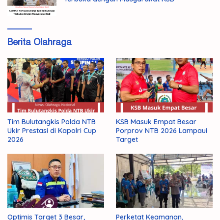
Berita Olahraga
Tim Bulutangkis Polda NTB
KSB Masuk Empat Besar
Ukir Prestasi di Kapolri Cup
Porprov NTB 2026 Lampaui
2026
Target
Optimis Target 3 Besar,
Perketat Keamanan,