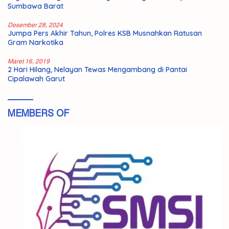
Sumbawa Barat
Desember 28, 2024
Jumpa Pers Akhir Tahun, Polres KSB Musnahkan Ratusan
Gram Narkotika
Maret 16, 2019
2 Hari Hilang, Nelayan Tewas Mengambang di Pantai
Cipalawah Garut
MEMBERS OF