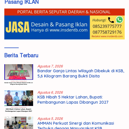
Pasang IKLAN
Berita Terbaru
Agustus 7, 2026
Bandar Ganja Lintas Wilayah Dibekuk di KSB,
5,6 Kilogram Barang Bukti Disita
Agustus 6, 2026
KSB Hibah 5 Hektar Lahan, Bupati:
Pembangunan Lapas Dibangun 2027
Agustus 5, 2026
AMMAN Perkuat Sinergi dan Komunikasi
Terbuka dengan Masyarakat KSB