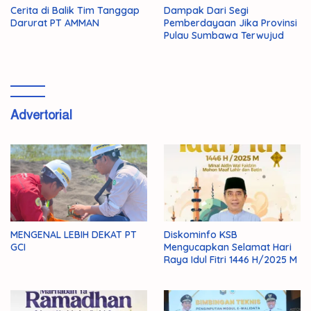
Cerita di Balik Tim Tanggap
Dampak Dari Segi
Darurat PT AMMAN
Pemberdayaan Jika Provinsi
Pulau Sumbawa Terwujud
Advertorial
MENGENAL LEBIH DEKAT PT
Diskominfo KSB
GCI
Mengucapkan Selamat Hari
Raya Idul Fitri 1446 H/2025 M