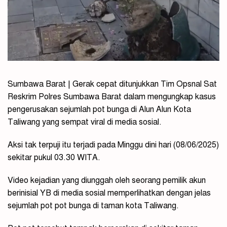
Sumbawa Barat | Gerak cepat ditunjukkan Tim Opsnal Sat
Reskrim Polres Sumbawa Barat dalam mengungkap kasus
pengerusakan sejumlah pot bunga di Alun Alun Kota
Taliwang yang sempat viral di media sosial.
Aksi tak terpuji itu terjadi pada Minggu dini hari (08/06/2025)
sekitar pukul 03.30 WITA.
Video kejadian yang diunggah oleh seorang pemilik akun
berinisial YB di media sosial memperlihatkan dengan jelas
sejumlah pot pot bunga di taman kota Taliwang.