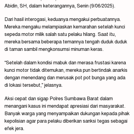
Abidin, SH, dalam keterangannya, Senin (9/06/2025).
Dari hasil interogasi, keduanya mengakui perbuatannya.
Mereka mengaku melampiaskan kemarahan setelah kunci
sepeda motor milik salah satu pelaku hilang. Saat itu,
mereka bersama beberapa temannya tengah duduk duduk
di taman sambil mengkonsumsi minuman keras.
“Setelah dalam kondisi mabuk dan merasa frustasi karena
kunci motor tidak ditemukan, mereka pun bertindak anarkis
dengan menendang dan merusak pot pot bunga yang ada
di lokasi tersebut,” jelasnya.
Aksi cepat dan sigap Polres Sumbawa Barat dalam
menangani kasus ini mendapat apresiasi dari masyarakat.
Banyak warga yang menyampaikan dukungan kepada pihak
kepolisian agar para pelaku diberikan sanksi tegas sebagai
efek jera.