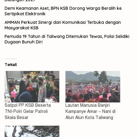
Demi Keamanan Aset, BPN KSB Dorong Warga Beralih ke
Sertipikat Elektronik
AMMAN Perkuat Sinergi dan Komunikasi Terbuka dengan
Masyarakat KSB
Pemuda 19 Tahun di Taliwang Ditemukan Tewas, Polisi Selidiki
Dugaan Bunuh Diri
Terkait
Satpol PP KSB Beserta
Lautan Manusia Banjiri
TNI-Polri Gelar Patroli
Kampanye Amar – Nani di
Skala Besar
Alun Alun Kota Taliwang