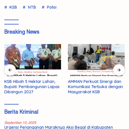
KSB
NTB
Polisi
Breaking News
AMMAN Perkuat Sinergi dan
KSB Hibah 5 Hektar Lahan,
Komunikasi Terbuka dengan
Bupati: Pembangunan Lapas
Masyarakat KSB
Dibangun 2027
Berita Kriminal
September 10, 2025
Urgensi Penanganan Maraknya Aksi Begal di Kabupaten