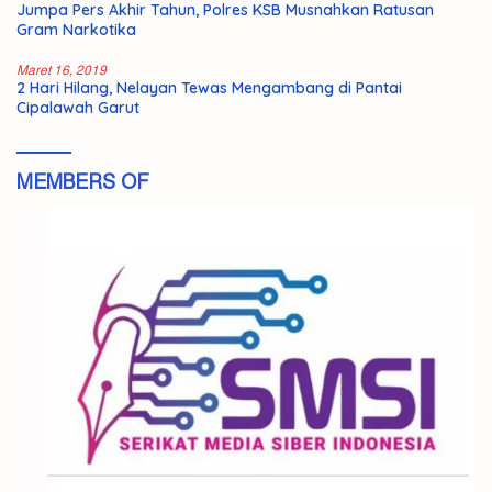
Jumpa Pers Akhir Tahun, Polres KSB Musnahkan Ratusan
Gram Narkotika
Maret 16, 2019
2 Hari Hilang, Nelayan Tewas Mengambang di Pantai
Cipalawah Garut
MEMBERS OF