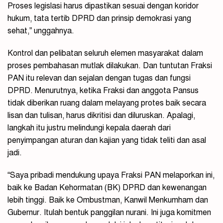
Proses legislasi harus dipastikan sesuai dengan koridor
hukum, tata tertib DPRD dan prinsip demokrasi yang
sehat,” unggahnya.
Kontrol dan pelibatan seluruh elemen masyarakat dalam
proses pembahasan mutlak dilakukan. Dan tuntutan Fraksi
PAN itu relevan dan sejalan dengan tugas dan fungsi
DPRD. Menurutnya, ketika Fraksi dan anggota Pansus
tidak diberikan ruang dalam melayang protes baik secara
lisan dan tulisan, harus dikritisi dan diluruskan. Apalagi,
langkah itu justru melindungi kepala daerah dari
penyimpangan aturan dan kajian yang tidak teliti dan asal
jadi.
“Saya pribadi mendukung upaya Fraksi PAN melaporkan ini,
baik ke Badan Kehormatan (BK) DPRD dan kewenangan
lebih tinggi. Baik ke Ombustman, Kanwil Menkumham dan
Gubernur. Itulah bentuk panggilan nurani. Ini juga komitmen