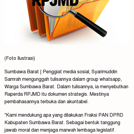
(Foto Ilustrasi)
Sumbawa Barat | Penggiat media sosial, Syarimuddin
Samrah mengunggah tulisannya dalam group whatsapp,
Warga Sumbawa Barat. Dalam tulisannya, ia menyebutkan
Raperda RPJMD itu dokumen strategis. Mestinya
pembahasannya terbuka dan akuntabel.
“Kami mendukung apa yang dilakukan Fraksi PAN DPRD
Kabupaten Sumbawa Barat. Sebagai bentuk tanggung
jawab moral dan menjaga marwah lembaga legislatif.