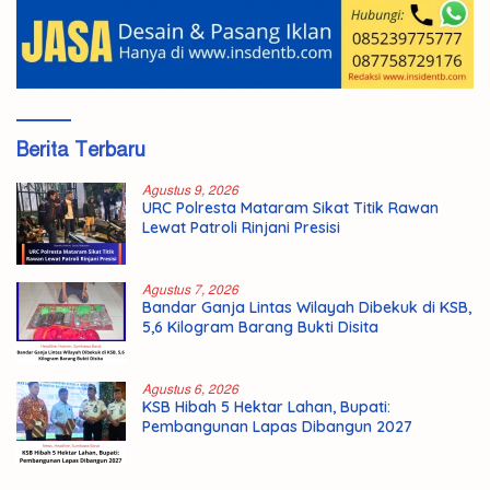
Berita Terbaru
Agustus 9, 2026
URC Polresta Mataram Sikat Titik Rawan
Lewat Patroli Rinjani Presisi
Agustus 7, 2026
Bandar Ganja Lintas Wilayah Dibekuk di KSB,
5,6 Kilogram Barang Bukti Disita
Agustus 6, 2026
KSB Hibah 5 Hektar Lahan, Bupati:
Pembangunan Lapas Dibangun 2027