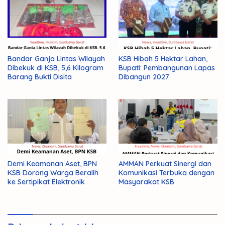
Bandar Ganja Lintas Wilayah
KSB Hibah 5 Hektar Lahan,
Dibekuk di KSB, 5,6 Kilogram
Bupati: Pembangunan Lapas
Barang Bukti Disita
Dibangun 2027
Demi Keamanan Aset, BPN
AMMAN Perkuat Sinergi dan
KSB Dorong Warga Beralih
Komunikasi Terbuka dengan
ke Sertipikat Elektronik
Masyarakat KSB