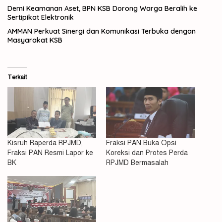
Demi Keamanan Aset, BPN KSB Dorong Warga Beralih ke
Sertipikat Elektronik
AMMAN Perkuat Sinergi dan Komunikasi Terbuka dengan
Masyarakat KSB
Terkait
Kisruh Raperda RPJMD,
Fraksi PAN Buka Opsi
Fraksi PAN Resmi Lapor ke
Koreksi dan Protes Perda
BK
RPJMD Bermasalah