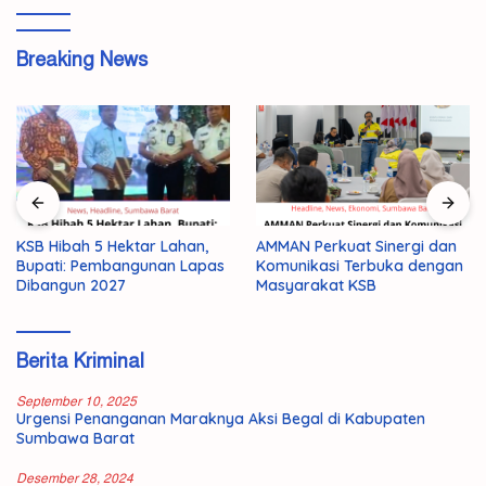
Breaking News
AMMAN Perkuat Sinergi dan
KSB Hibah 5 Hektar Lahan,
Komunikasi Terbuka dengan
Bupati: Pembangunan Lapas
Masyarakat KSB
Dibangun 2027
Berita Kriminal
September 10, 2025
Urgensi Penanganan Maraknya Aksi Begal di Kabupaten
Sumbawa Barat
Desember 28, 2024