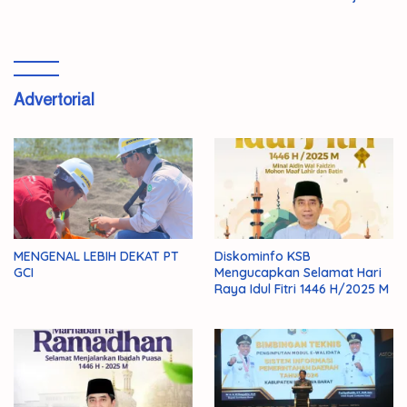
Advertorial
MENGENAL LEBIH DEKAT PT
Diskominfo KSB
GCI
Mengucapkan Selamat Hari
Raya Idul Fitri 1446 H/2025 M