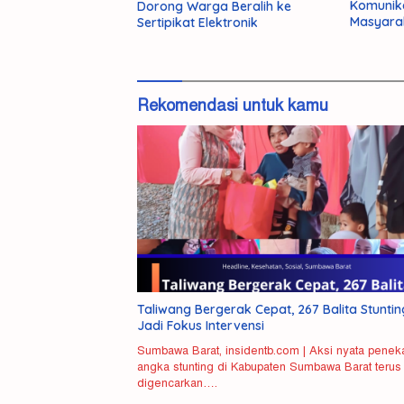
Komunik
Dorong Warga Beralih ke
Masyara
Sertipikat Elektronik
Rekomendasi untuk kamu
Taliwang Bergerak Cepat, 267 Balita Stuntin
Jadi Fokus Intervensi
Sumbawa Barat, insidentb.com | Aksi nyata penek
angka stunting di Kabupaten Sumbawa Barat terus
digencarkan….