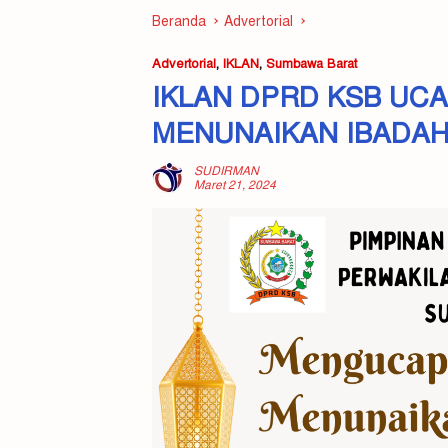
Beranda
Advertorial
Advertorial
,
IKLAN
,
Sumbawa Barat
IKLAN DPRD KSB UC
MENUNAIKAN IBADAH 
SUDIRMAN
Maret 21, 2024