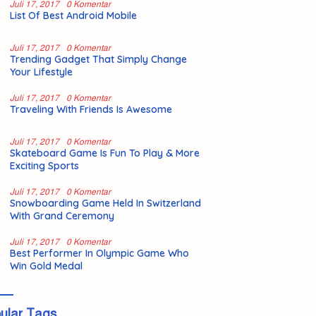
Juli 17, 2017
0 Komentar
List Of Best Android Mobile
Juli 17, 2017
0 Komentar
Trending Gadget That Simply Change
Your Lifestyle
Juli 17, 2017
0 Komentar
Traveling With Friends Is Awesome
Juli 17, 2017
0 Komentar
Skateboard Game Is Fun To Play & More
Exciting Sports
Juli 17, 2017
0 Komentar
Snowboarding Game Held In Switzerland
With Grand Ceremony
Juli 17, 2017
0 Komentar
Best Performer In Olympic Game Who
Win Gold Medal
ular Tags