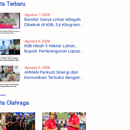
ita Terbaru
Agustus 7, 2026
Bandar Ganja Lintas Wilayah
Dibekuk di KSB, 5,6 Kilogram
Barang Bukti Disita
Agustus 6, 2026
KSB Hibah 5 Hektar Lahan,
Bupati: Pembangunan Lapas
Dibangun 2027
Agustus 5, 2026
AMMAN Perkuat Sinergi dan
Komunikasi Terbuka dengan
Masyarakat KSB
ita Olahraga