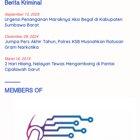
Berita Kriminal
September 10, 2025
Urgensi Penanganan Maraknya Aksi Begal di Kabupaten
Sumbawa Barat
Desember 28, 2024
Jumpa Pers Akhir Tahun, Polres KSB Musnahkan Ratusan
Gram Narkotika
Maret 16, 2019
2 Hari Hilang, Nelayan Tewas Mengambang di Pantai
Cipalawah Garut
MEMBERS OF