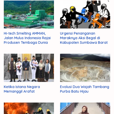
Hi-tech Smelting AMMAN,
Urgensi Penanganan
Jalan Mulus Indonesia Rajai
Maraknya Aksi Begal di
Produsen Tembaga Dunia
Kabupaten Sumbawa Barat
Ketika Istana Negara
Evolusi Dua Wajah Tambang
Memanggil Arafat
Purba Batu Hijau