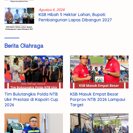
Agustus 6, 2026
KSB Hibah 5 Hektar Lahan, Bupati:
Pembangunan Lapas Dibangun 2027
Berita Olahraga
Tim Bulutangkis Polda NTB
KSB Masuk Empat Besar
Ukir Prestasi di Kapolri Cup
Porprov NTB 2026 Lampaui
2026
Target