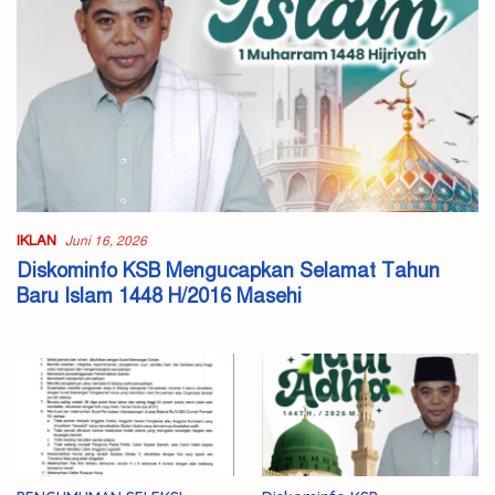
IKLAN
Juni 16, 2026
Diskominfo KSB Mengucapkan Selamat Tahun
Baru Islam 1448 H/2016 Masehi