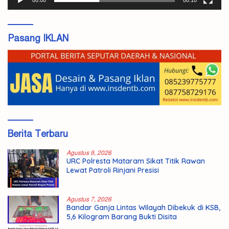
00:00
00:10
Pasang IKLAN
Berita Terbaru
Agustus 9, 2026
URC Polresta Mataram Sikat Titik Rawan
Lewat Patroli Rinjani Presisi
Agustus 7, 2026
Bandar Ganja Lintas Wilayah Dibekuk di KSB,
5,6 Kilogram Barang Bukti Disita