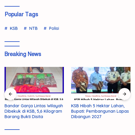
Popular Tags
KSB
NTB
Polisi
Breaking News
Bandar Ganja Lintas Wilayah
KSB Hibah 5 Hektar Lahan,
Dibekuk di KSB, 5,6 Kilogram
Bupati: Pembangunan Lapas
Barang Bukti Disita
Dibangun 2027