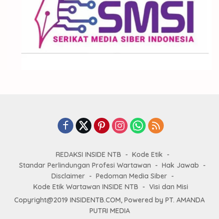
REDAKSI INSIDE NTB
Kode Etik
Standar Perlindungan Profesi Wartawan
Hak Jawab
Disclaimer
Pedoman Media Siber
Kode Etik Wartawan INSIDE NTB
Visi dan Misi
Copyright@2019 INSIDENTB.COM, Powered by PT. AMANDA
PUTRI MEDIA