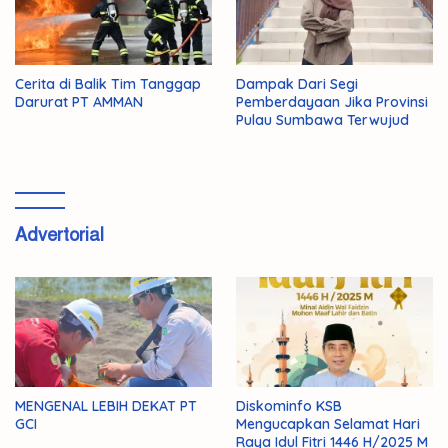
Cerita di Balik Tim Tanggap
Dampak Dari Segi
Darurat PT AMMAN
Pemberdayaan Jika Provinsi
Pulau Sumbawa Terwujud
Advertorial
MENGENAL LEBIH DEKAT PT
Diskominfo KSB
GCI
Mengucapkan Selamat Hari
Raya Idul Fitri 1446 H/2025 M