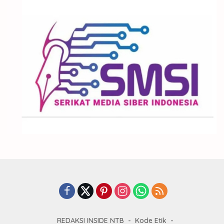
REDAKSI INSIDE NTB
Kode Etik