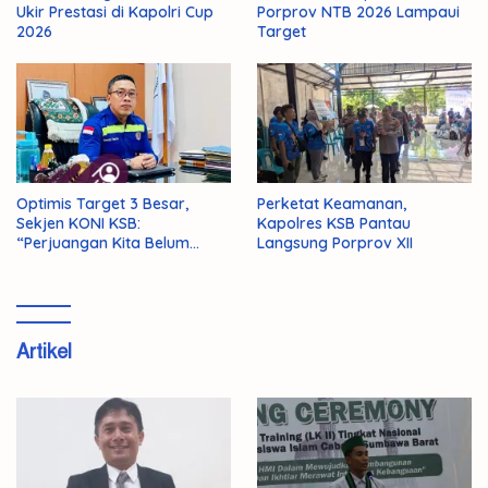
Ukir Prestasi di Kapolri Cup
Porprov NTB 2026 Lampaui
2026
Target
Optimis Target 3 Besar,
Perketat Keamanan,
Sekjen KONI KSB:
Kapolres KSB Pantau
“Perjuangan Kita Belum
Langsung Porprov XII
Selesai!”
Artikel