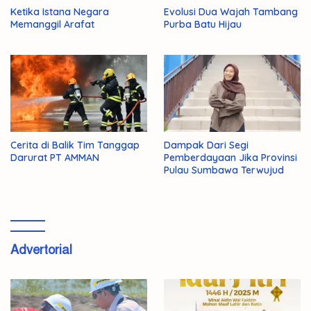
Ketika Istana Negara
Evolusi Dua Wajah Tambang
Memanggil Arafat
Purba Batu Hijau
Cerita di Balik Tim Tanggap
Dampak Dari Segi
Darurat PT AMMAN
Pemberdayaan Jika Provinsi
Pulau Sumbawa Terwujud
Advertorial