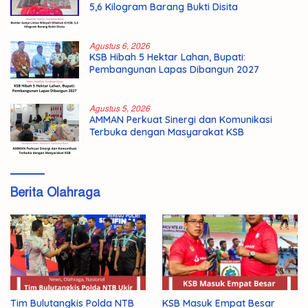
5,6 Kilogram Barang Bukti Disita
Agustus 6, 2026
KSB Hibah 5 Hektar Lahan, Bupati:
Pembangunan Lapas Dibangun 2027
Agustus 5, 2026
AMMAN Perkuat Sinergi dan Komunikasi
Terbuka dengan Masyarakat KSB
Berita Olahraga
Tim Bulutangkis Polda NTB
KSB Masuk Empat Besar