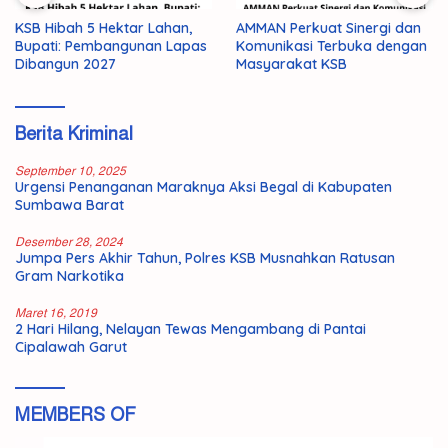
KSB Hibah 5 Hektar Lahan,
AMMAN Perkuat Sinergi dan
Bupati: Pembangunan Lapas
Komunikasi Terbuka dengan
Dibangun 2027
Masyarakat KSB
Berita Kriminal
September 10, 2025
Urgensi Penanganan Maraknya Aksi Begal di Kabupaten
Sumbawa Barat
Desember 28, 2024
Jumpa Pers Akhir Tahun, Polres KSB Musnahkan Ratusan
Gram Narkotika
Maret 16, 2019
2 Hari Hilang, Nelayan Tewas Mengambang di Pantai
Cipalawah Garut
MEMBERS OF