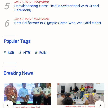
5
Juli 17, 2017
0 Komentar
Snowboarding Game Held In Switzerland With Grand
Ceremony
6
Juli 17, 2017
0 Komentar
Best Performer In Olympic Game Who Win Gold Medal
Popular Tags
KSB
NTB
Polisi
Breaking News