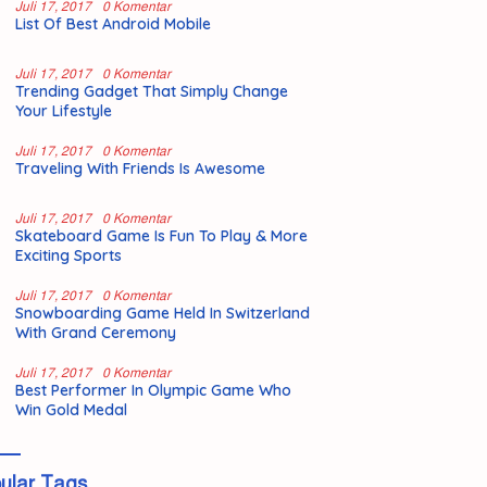
Juli 17, 2017
0 Komentar
List Of Best Android Mobile
Juli 17, 2017
0 Komentar
Trending Gadget That Simply Change
Your Lifestyle
Juli 17, 2017
0 Komentar
Traveling With Friends Is Awesome
Juli 17, 2017
0 Komentar
Skateboard Game Is Fun To Play & More
Exciting Sports
Juli 17, 2017
0 Komentar
Snowboarding Game Held In Switzerland
With Grand Ceremony
Juli 17, 2017
0 Komentar
Best Performer In Olympic Game Who
Win Gold Medal
ular Tags