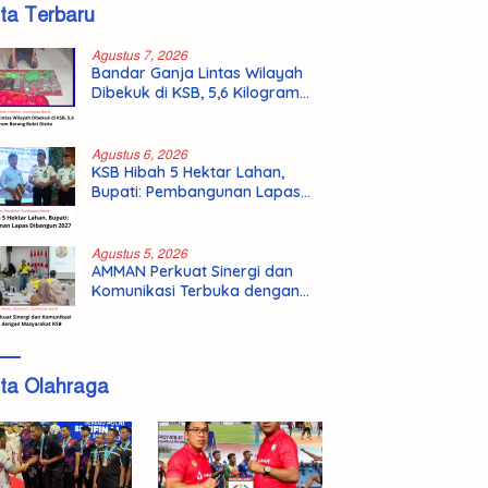
ita Terbaru
Agustus 7, 2026
Bandar Ganja Lintas Wilayah
Dibekuk di KSB, 5,6 Kilogram
Barang Bukti Disita
Agustus 6, 2026
KSB Hibah 5 Hektar Lahan,
Bupati: Pembangunan Lapas
Dibangun 2027
Agustus 5, 2026
AMMAN Perkuat Sinergi dan
Komunikasi Terbuka dengan
Masyarakat KSB
ita Olahraga