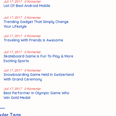
Juli 17, 2017
0 Komentar
List Of Best Android Mobile
Juli 17, 2017
0 Komentar
Trending Gadget That Simply Change
Your Lifestyle
Juli 17, 2017
0 Komentar
Traveling With Friends Is Awesome
Juli 17, 2017
0 Komentar
Skateboard Game Is Fun To Play & More
Exciting Sports
Juli 17, 2017
0 Komentar
Snowboarding Game Held In Switzerland
With Grand Ceremony
Juli 17, 2017
0 Komentar
Best Performer In Olympic Game Who
Win Gold Medal
ular Tags