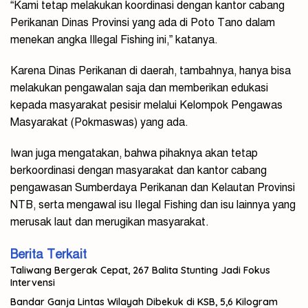
“Kami tetap melakukan koordinasi dengan kantor cabang
Perikanan Dinas Provinsi yang ada di Poto Tano dalam
menekan angka IIlegal Fishing ini,” katanya.
Karena Dinas Perikanan di daerah, tambahnya, hanya bisa
melakukan pengawalan saja dan memberikan edukasi
kepada masyarakat pesisir melalui Kelompok Pengawas
Masyarakat (Pokmaswas) yang ada.
Iwan juga mengatakan, bahwa pihaknya akan tetap
berkoordinasi dengan masyarakat dan kantor cabang
pengawasan Sumberdaya Perikanan dan Kelautan Provinsi
NTB, serta mengawal isu IIegal Fishing dan isu lainnya yang
merusak laut dan merugikan masyarakat.
Berita Terkait
Taliwang Bergerak Cepat, 267 Balita Stunting Jadi Fokus
Intervensi
Bandar Ganja Lintas Wilayah Dibekuk di KSB, 5,6 Kilogram