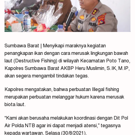
Sumbawa Barat | Menyikapi maraknya kegiatan
penangkapan ikan dengan cara merusak lingkungan bawah
laut (Destructive Fishing) di wilayah Kecamatan Poto Tano,
Kapolres Sumbawa Barat AKBP Heru Muslimin, S.IK, M.IP,
akan segera mengambil tindakan tegas.
Kapolres mengatakan, bahwa perbuatan IIlegal fishing
merupakan perbuatan melanggar hukum karena merusak
biota laut.
“Kami akan berusaha melakukan koordinasi dengan Dit Pol
Air Polda NTB agar ini dapat menjadi atensi,” tegasnya
kepada wartawan, Selasa (30/8/2021).