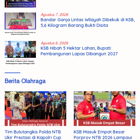
Agustus 7, 2026
Bandar Ganja Lintas Wilayah Dibekuk di KSB,
5,6 Kilogram Barang Bukti Disita
Agustus 6, 2026
KSB Hibah 5 Hektar Lahan, Bupati:
Pembangunan Lapas Dibangun 2027
Berita Olahraga
Tim Bulutangkis Polda NTB
KSB Masuk Empat Besar
Ukir Prestasi di Kapolri Cup
Porprov NTB 2026 Lampaui