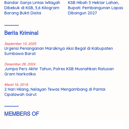
Bandar Ganja Lintas Wilayah
KSB Hibah 5 Hektar Lahan,
Dibekuk di KSB, 5,6 Kilogram
Bupati: Pembangunan Lapas
Barang Bukti Disita
Dibangun 2027
Berita Kriminal
September 10, 2025
Urgensi Penanganan Maraknya Aksi Begal di Kabupaten
Sumbawa Barat
Desember 28, 2024
Jumpa Pers Akhir Tahun, Polres KSB Musnahkan Ratusan
Gram Narkotika
Maret 16, 2019
2 Hari Hilang, Nelayan Tewas Mengambang di Pantai
Cipalawah Garut
MEMBERS OF