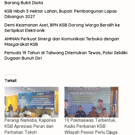
Barang Bukti Disita
KSB Hibah 5 Hektar Lahan, Bupati: Pembangunan Lapas
Dibangun 2027
Demi Keamanan Aset, BPN KSB Dorong Warga Beralih ke
Sertipikat Elektronik
AMMAN Perkuat Sinergi dan Komunikasi Terbuka dengan
Masyarakat KSB
Pemuda 19 Tahun di Taliwang Ditemukan Tewas, Polisi Selidiki
Dugaan Bunuh Diri
Terkait
Perangi Narkoba, Kapolres
10 Pokmaswas Terbentuk,
KSB Apresiasi Peran dan
Kadis Perikanan KSB:
Perhatian Tokoh
Wilayah Pesisir Perlu Dijaga