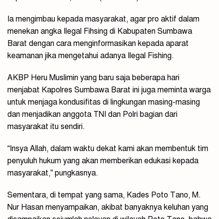
Ia mengimbau kepada masyarakat, agar pro aktif dalam
menekan angka Ilegal Fihsing di Kabupaten Sumbawa
Barat dengan cara menginformasikan kepada aparat
keamanan jika mengetahui adanya Ilegal Fishing.
AKBP Heru Muslimin yang baru saja beberapa hari
menjabat Kapolres Sumbawa Barat ini juga meminta warga
untuk menjaga kondusifitas di lingkungan masing-masing
dan menjadikan anggota TNI dan Polri bagian dari
masyarakat itu sendiri.
“Insya Allah, dalam waktu dekat kami akan membentuk tim
penyuluh hukum yang akan memberikan edukasi kepada
masyarakat,” pungkasnya.
Sementara, di tempat yang sama, Kades Poto Tano, M.
Nur Hasan menyampaikan, akibat banyaknya keluhan yang