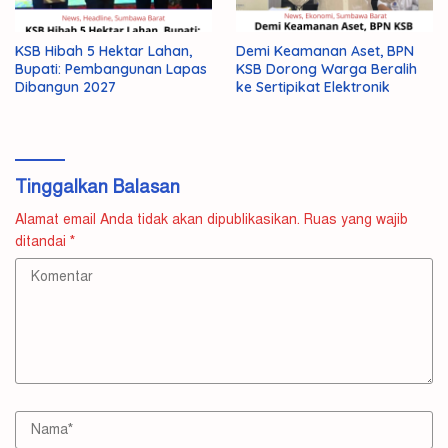
KSB Hibah 5 Hektar Lahan,
Demi Keamanan Aset, BPN
Bupati: Pembangunan Lapas
KSB Dorong Warga Beralih
Dibangun 2027
ke Sertipikat Elektronik
Tinggalkan Balasan
Alamat email Anda tidak akan dipublikasikan.
Ruas yang wajib
ditandai
*