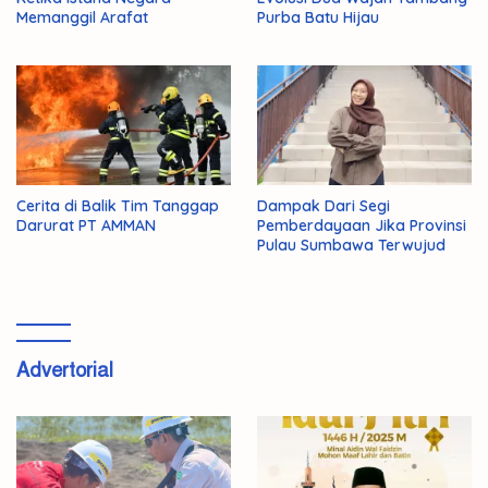
Memanggil Arafat
Purba Batu Hijau
Cerita di Balik Tim Tanggap
Dampak Dari Segi
Darurat PT AMMAN
Pemberdayaan Jika Provinsi
Pulau Sumbawa Terwujud
Advertorial