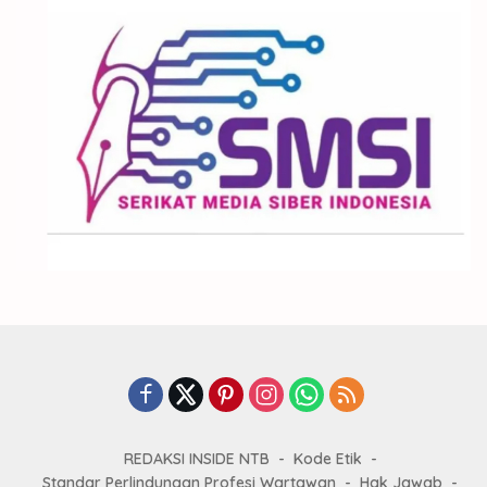
REDAKSI INSIDE NTB
Kode Etik
Standar Perlindungan Profesi Wartawan
Hak Jawab