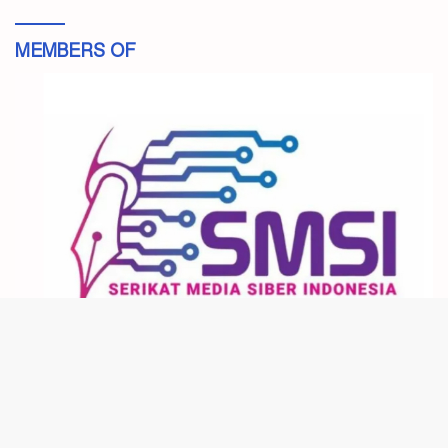
MEMBERS OF