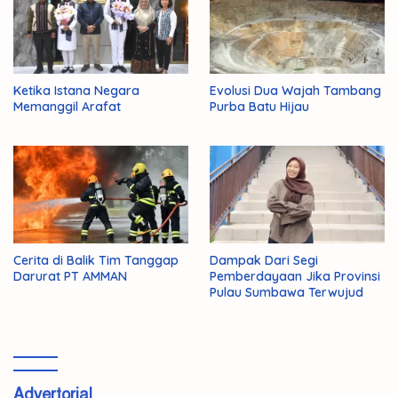
Ketika Istana Negara
Evolusi Dua Wajah Tambang
Memanggil Arafat
Purba Batu Hijau
Cerita di Balik Tim Tanggap
Dampak Dari Segi
Darurat PT AMMAN
Pemberdayaan Jika Provinsi
Pulau Sumbawa Terwujud
Advertorial