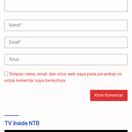
Simpan nama, email, dan situs web saya pada peramban ini
untuk komentar saya berikutnya.
TV Inside NTB