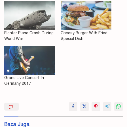
Fighter Plane Crash During
Cheesy Burger With Fried
World War
Special Dish
Grand Live Concert In
Germany 2017
Baca Juga