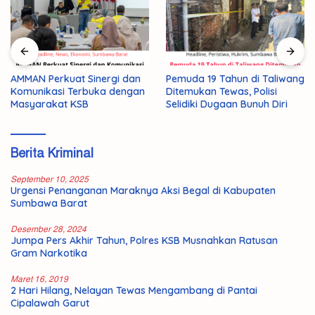
AMMAN Perkuat Sinergi dan
Pemuda 19 Tahun di Taliwang
Komunikasi Terbuka dengan
Ditemukan Tewas, Polisi
Masyarakat KSB
Selidiki Dugaan Bunuh Diri
Berita Kriminal
September 10, 2025
Urgensi Penanganan Maraknya Aksi Begal di Kabupaten
Sumbawa Barat
Desember 28, 2024
Jumpa Pers Akhir Tahun, Polres KSB Musnahkan Ratusan
Gram Narkotika
Maret 16, 2019
2 Hari Hilang, Nelayan Tewas Mengambang di Pantai
Cipalawah Garut