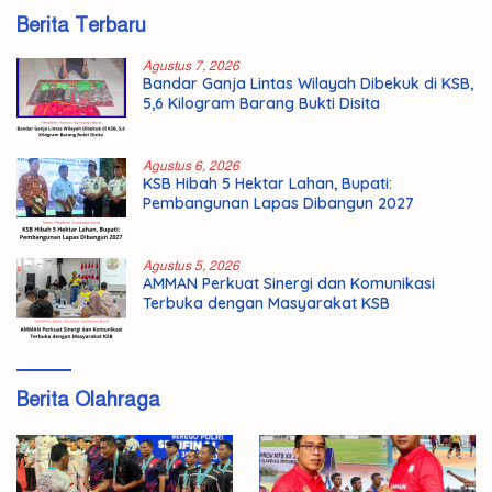
Berita Terbaru
Agustus 7, 2026
Bandar Ganja Lintas Wilayah Dibekuk di KSB,
5,6 Kilogram Barang Bukti Disita
Agustus 6, 2026
KSB Hibah 5 Hektar Lahan, Bupati:
Pembangunan Lapas Dibangun 2027
Agustus 5, 2026
AMMAN Perkuat Sinergi dan Komunikasi
Terbuka dengan Masyarakat KSB
Berita Olahraga