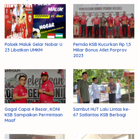
Polsek Maluk Gelar Nobar U
Pemda KSB Kucurkan Rp 1,5
23 Libatkan UMKM
Miliar Bonus Atlet Porprov
2023
Gagal Capai 4 Besar, KONI
Sambut HUT Lalu Lintas ke-
KSB Sampaikan Permintaan
67 Satlantas KSB Berbagi
Maaf