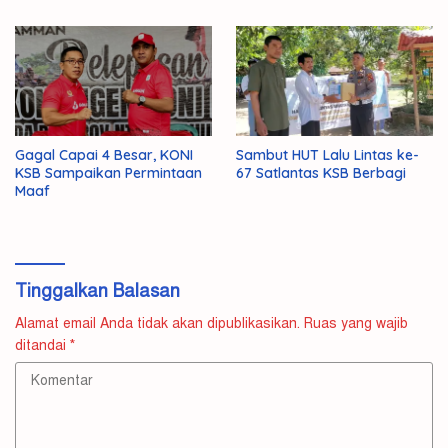
Gagal Capai 4 Besar, KONI
Sambut HUT Lalu Lintas ke-
KSB Sampaikan Permintaan
67 Satlantas KSB Berbagi
Maaf
Tinggalkan Balasan
Alamat email Anda tidak akan dipublikasikan.
Ruas yang wajib
ditandai
*