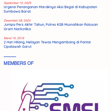
September 10, 2025
Urgensi Penanganan Maraknya Aksi Begal di Kabupaten
Sumbawa Barat
Desember 28, 2024
Jumpa Pers Akhir Tahun, Polres KSB Musnahkan Ratusan
Gram Narkotika
Maret 16, 2019
2 Hari Hilang, Nelayan Tewas Mengambang di Pantai
Cipalawah Garut
MEMBERS OF