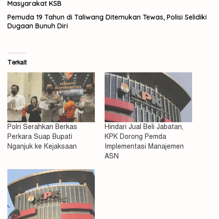
Masyarakat KSB
Pemuda 19 Tahun di Taliwang Ditemukan Tewas, Polisi Selidiki
Dugaan Bunuh Diri
Terkait
Polri Serahkan Berkas
Hindari Jual Beli Jabatan,
Perkara Suap Bupati
KPK Dorong Pemda
Nganjuk ke Kejaksaan
Implementasi Manajemen
ASN