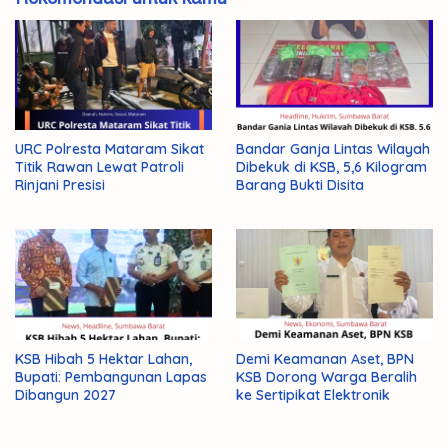
URC Polresta Mataram Sikat
Bandar Ganja Lintas Wilayah
Titik Rawan Lewat Patroli
Dibekuk di KSB, 5,6 Kilogram
Rinjani Presisi
Barang Bukti Disita
KSB Hibah 5 Hektar Lahan,
Demi Keamanan Aset, BPN
Bupati: Pembangunan Lapas
KSB Dorong Warga Beralih
Dibangun 2027
ke Sertipikat Elektronik