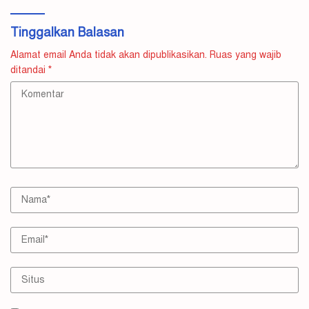
Tinggalkan Balasan
Alamat email Anda tidak akan dipublikasikan.
Ruas yang wajib
ditandai
*