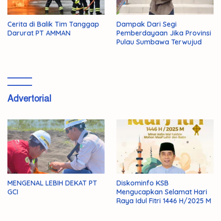
Cerita di Balik Tim Tanggap
Dampak Dari Segi
Darurat PT AMMAN
Pemberdayaan Jika Provinsi
Pulau Sumbawa Terwujud
Advertorial
MENGENAL LEBIH DEKAT PT
Diskominfo KSB
GCI
Mengucapkan Selamat Hari
Raya Idul Fitri 1446 H/2025 M