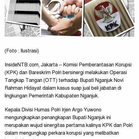
(Foto : Ilustrasi)
InsideNTB.com, Jakarta – Komisi Pemberantasan Korupsi
(KPK) dan Bareskrim Polri bersinergi melakukan Operasi
Tangkap Tangan (OTT) terhadap Bupati Nganjuk Novi
Rahman Hidayat dalam kasus suap jual beli jabatan di
lingkungan Pemerintah Kabupaten Nganjuk.
Kepala Divisi Humas Polri Irjen Argo Yuwono
mengungkapkan penangkapan Bupati Nganjuk ini
merupakan wujud sinergitas pertama kalinya KPK dan Polri
dalam mengungkap perkara korupsi yang melibatkan