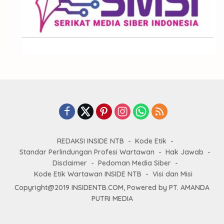
REDAKSI INSIDE NTB
Kode Etik
Standar Perlindungan Profesi Wartawan
Hak Jawab
Disclaimer
Pedoman Media Siber
Kode Etik Wartawan INSIDE NTB
Visi dan Misi
Copyright@2019 INSIDENTB.COM, Powered by PT. AMANDA
PUTRI MEDIA