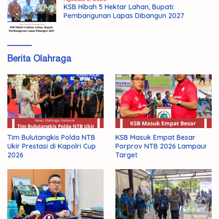
KSB Hibah 5 Hektar Lahan, Bupati:
Pembangunan Lapas Dibangun 2027
Berita Olahraga
Tim Bulutangkis Polda NTB
KSB Masuk Empat Besar
Ukir Prestasi di Kapolri Cup
Porprov NTB 2026 Lampaui
2026
Target