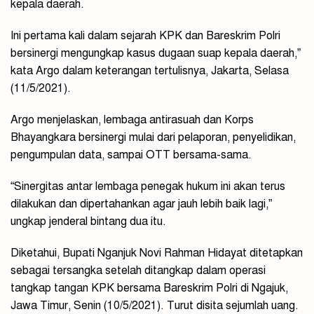
kepala daerah.
Ini pertama kali dalam sejarah KPK dan Bareskrim Polri
bersinergi mengungkap kasus dugaan suap kepala daerah,”
kata Argo dalam keterangan tertulisnya, Jakarta, Selasa
(11/5/2021).
Argo menjelaskan, lembaga antirasuah dan Korps
Bhayangkara bersinergi mulai dari pelaporan, penyelidikan,
pengumpulan data, sampai OTT bersama-sama.
“Sinergitas antar lembaga penegak hukum ini akan terus
dilakukan dan dipertahankan agar jauh lebih baik lagi,”
ungkap jenderal bintang dua itu.
Diketahui, Bupati Nganjuk Novi Rahman Hidayat ditetapkan
sebagai tersangka setelah ditangkap dalam operasi
tangkap tangan KPK bersama Bareskrim Polri di Ngajuk,
Jawa Timur, Senin (10/5/2021). Turut disita sejumlah uang.