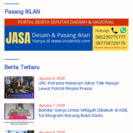
Pasang IKLAN
Berita Terbaru
Agustus 9, 2026
URC Polresta Mataram Sikat Titik Rawan
Lewat Patroli Rinjani Presisi
Agustus 7, 2026
Bandar Ganja Lintas Wilayah Dibekuk di KSB,
5,6 Kilogram Barang Bukti Disita
Agustus 6, 2026