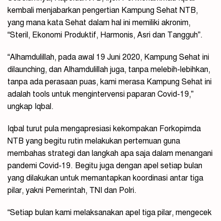
kembali menjabarkan pengertian Kampung Sehat NTB,
yang mana kata Sehat dalam hal ini memiliki akronim,
“Steril, Ekonomi Produktif, Harmonis, Asri dan Tangguh”.
“Alhamdulillah, pada awal 19 Juni 2020, Kampung Sehat ini
dilaunching, dan Alhamdulillah juga, tanpa melebih-lebihkan,
tanpa ada perasaan puas, kami merasa Kampung Sehat ini
adalah tools untuk mengintervensi paparan Covid-19,”
ungkap Iqbal.
Iqbal turut pula mengapresiasi kekompakan Forkopimda
NTB yang begitu rutin melakukan pertemuan guna
membahas strategi dan langkah apa saja dalam menangani
pandemi Covid-19. Begitu juga dengan apel setiap bulan
yang dilakukan untuk memantapkan koordinasi antar tiga
pilar, yakni Pemerintah, TNI dan Polri.
“Setiap bulan kami melaksanakan apel tiga pilar, mengecek