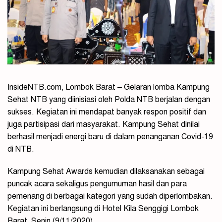
InsideNTB.com, Lombok Barat – Gelaran lomba Kampung
Sehat NTB yang diinisiasi oleh Polda NTB berjalan dengan
sukses. Kegiatan ini mendapat banyak respon positif dan
juga partisipasi dari masyarakat. Kampung Sehat dinilai
berhasil menjadi energi baru di dalam penanganan Covid-19
di NTB.
Kampung Sehat Awards kemudian dilaksanakan sebagai
puncak acara sekaligus pengumuman hasil dan para
pemenang di berbagai kategori yang sudah diperlombakan.
Kegiatan ini berlangsung di Hotel Kila Senggigi Lombok
Barat, Senin (9/11/2020).