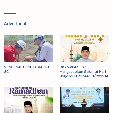
Advertorial
MENGENAL LEBIH DEKAT PT
Diskominfo KSB
GCI
Mengucapkan Selamat Hari
Raya Idul Fitri 1446 H/2025 M