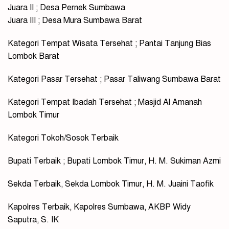
Juara II ; Desa Pernek Sumbawa
Juara III ; Desa Mura Sumbawa Barat
Kategori Tempat Wisata Tersehat ; Pantai Tanjung Bias
Lombok Barat
Kategori Pasar Tersehat ; Pasar Taliwang Sumbawa Barat
Kategori Tempat Ibadah Tersehat ; Masjid Al Amanah
Lombok Timur
Kategori Tokoh/Sosok Terbaik
Bupati Terbaik ; Bupati Lombok Timur, H. M. Sukiman Azmi
Sekda Terbaik, Sekda Lombok Timur, H. M. Juaini Taofik
Kapolres Terbaik, Kapolres Sumbawa, AKBP Widy
Saputra, S. IK