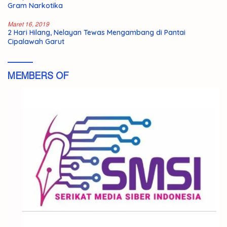
Gram Narkotika
Maret 16, 2019
2 Hari Hilang, Nelayan Tewas Mengambang di Pantai
Cipalawah Garut
MEMBERS OF