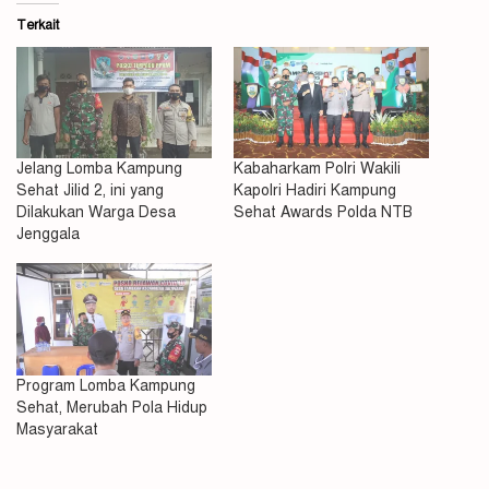
Terkait
Jelang Lomba Kampung
Kabaharkam Polri Wakili
Sehat Jilid 2, ini yang
Kapolri Hadiri Kampung
Dilakukan Warga Desa
Sehat Awards Polda NTB
Jenggala
Program Lomba Kampung
Sehat, Merubah Pola Hidup
Masyarakat