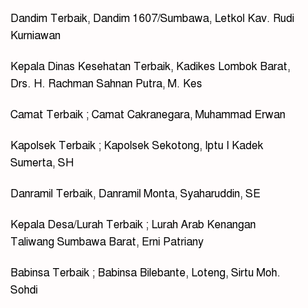
Dandim Terbaik, Dandim 1607/Sumbawa, Letkol Kav. Rudi
Kurniawan
Kepala Dinas Kesehatan Terbaik, Kadikes Lombok Barat,
Drs. H. Rachman Sahnan Putra, M. Kes
Camat Terbaik ; Camat Cakranegara, Muhammad Erwan
Kapolsek Terbaik ; Kapolsek Sekotong, Iptu I Kadek
Sumerta, SH
Danramil Terbaik, Danramil Monta, Syaharuddin, SE
Kepala Desa/Lurah Terbaik ; Lurah Arab Kenangan
Taliwang Sumbawa Barat, Erni Patriany
Babinsa Terbaik ; Babinsa Bilebante, Loteng, Sirtu Moh.
Sohdi