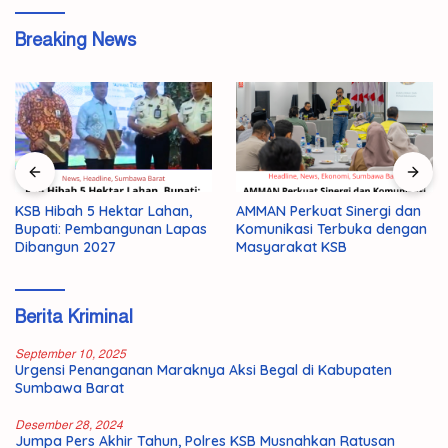
Breaking News
KSB Hibah 5 Hektar Lahan,
AMMAN Perkuat Sinergi dan
Bupati: Pembangunan Lapas
Komunikasi Terbuka dengan
Dibangun 2027
Masyarakat KSB
Berita Kriminal
September 10, 2025
Urgensi Penanganan Maraknya Aksi Begal di Kabupaten
Sumbawa Barat
Desember 28, 2024
Jumpa Pers Akhir Tahun, Polres KSB Musnahkan Ratusan