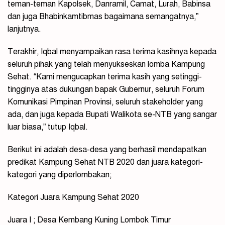
teman-teman Kapolsek, Danramil, Camat, Lurah, Babinsa
dan juga Bhabinkamtibmas bagaimana semangatnya,”
lanjutnya.
Terakhir, Iqbal menyampaikan rasa terima kasihnya kepada
seluruh pihak yang telah menyukseskan lomba Kampung
Sehat. “Kami mengucapkan terima kasih yang setinggi-
tingginya atas dukungan bapak Gubernur, seluruh Forum
Komunikasi Pimpinan Provinsi, seluruh stakeholder yang
ada, dan juga kepada Bupati Walikota se-NTB yang sangar
luar biasa,” tutup Iqbal.
Berikut ini adalah desa-desa yang berhasil mendapatkan
predikat Kampung Sehat NTB 2020 dan juara kategori-
kategori yang diperlombakan;
Kategori Juara Kampung Sehat 2020
Juara I ; Desa Kembang Kuning Lombok Timur