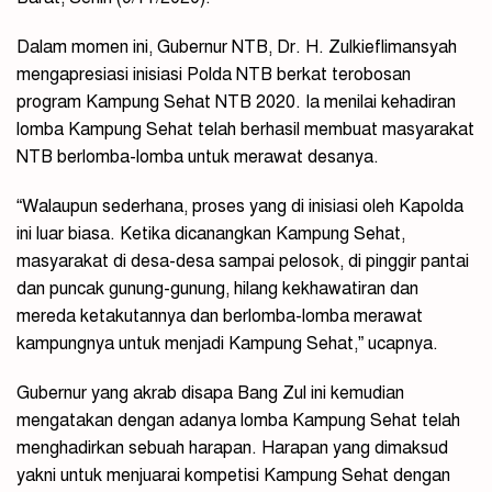
Dalam momen ini, Gubernur NTB, Dr. H. Zulkieflimansyah
mengapresiasi inisiasi Polda NTB berkat terobosan
program Kampung Sehat NTB 2020. Ia menilai kehadiran
lomba Kampung Sehat telah berhasil membuat masyarakat
NTB berlomba-lomba untuk merawat desanya.
“Walaupun sederhana, proses yang di inisiasi oleh Kapolda
ini luar biasa. Ketika dicanangkan Kampung Sehat,
masyarakat di desa-desa sampai pelosok, di pinggir pantai
dan puncak gunung-gunung, hilang kekhawatiran dan
mereda ketakutannya dan berlomba-lomba merawat
kampungnya untuk menjadi Kampung Sehat,” ucapnya.
Gubernur yang akrab disapa Bang Zul ini kemudian
mengatakan dengan adanya lomba Kampung Sehat telah
menghadirkan sebuah harapan. Harapan yang dimaksud
yakni untuk menjuarai kompetisi Kampung Sehat dengan