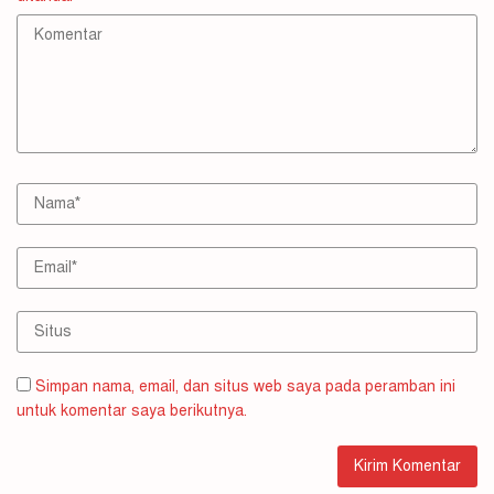
Simpan nama, email, dan situs web saya pada peramban ini
untuk komentar saya berikutnya.