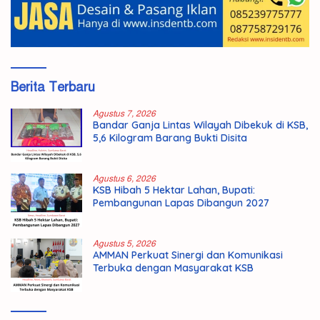
Berita Terbaru
Agustus 7, 2026
Bandar Ganja Lintas Wilayah Dibekuk di KSB,
5,6 Kilogram Barang Bukti Disita
Agustus 6, 2026
KSB Hibah 5 Hektar Lahan, Bupati:
Pembangunan Lapas Dibangun 2027
Agustus 5, 2026
AMMAN Perkuat Sinergi dan Komunikasi
Terbuka dengan Masyarakat KSB