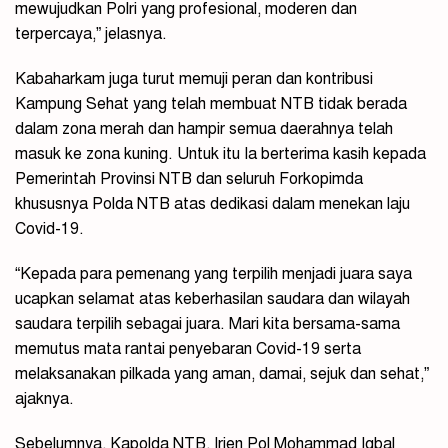
mewujudkan Polri yang profesional, moderen dan
terpercaya,” jelasnya.
Kabaharkam juga turut memuji peran dan kontribusi
Kampung Sehat yang telah membuat NTB tidak berada
dalam zona merah dan hampir semua daerahnya telah
masuk ke zona kuning. Untuk itu Ia berterima kasih kepada
Pemerintah Provinsi NTB dan seluruh Forkopimda
khususnya Polda NTB atas dedikasi dalam menekan laju
Covid-19.
“Kepada para pemenang yang terpilih menjadi juara saya
ucapkan selamat atas keberhasilan saudara dan wilayah
saudara terpilih sebagai juara. Mari kita bersama-sama
memutus mata rantai penyebaran Covid-19 serta
melaksanakan pilkada yang aman, damai, sejuk dan sehat,”
ajaknya.
Sebelumnya, Kapolda NTB, Irjen Pol Mohammad Iqbal