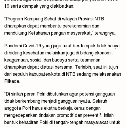
19 serta dampak yang diakibatkan.
“Program Kampung Sehat di wilayah Provinsi NTB
diharapkan dapat membantu perekonomian dan
mendukung Ketahanan pangan masyarakat,” terangnya.
Pandemi Covid-19 yang juga turut berdampak tidak hanya
di bidang kesehatan melainkan juga di bidang ekonomi,
keagamaan, sosial, dan budaya serta keamanan
diharapkan dapat diatasi bersama. Terlebih, saat ini tujuh
dari sepuluh kabupaten/kota di NTB sedang melaksanakan
Pilkada.
“Di sinilah peran Polri dibutuhkan agar potensi gangguan
tidak berkembang menjadi gangguan nyata. Seluruh
anggota Polri harus ekstra berkeja keras dengan
mengedepankan tindakan promotif dan preventif. Inilah
bentuk kehadiran Polri di tengah-tengah masyarakat untuk