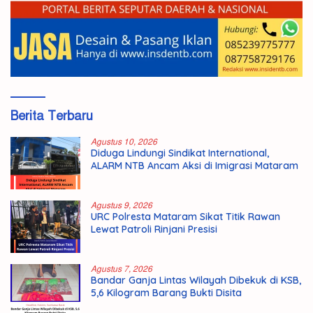
Berita Terbaru
Agustus 10, 2026
Diduga Lindungi Sindikat International,
ALARM NTB Ancam Aksi di Imigrasi Mataram
Agustus 9, 2026
URC Polresta Mataram Sikat Titik Rawan
Lewat Patroli Rinjani Presisi
Agustus 7, 2026
Bandar Ganja Lintas Wilayah Dibekuk di KSB,
5,6 Kilogram Barang Bukti Disita