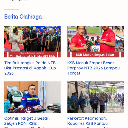
Berita Olahraga
Tim Bulutangkis Polda NTB
KSB Masuk Empat Besar
Ukir Prestasi di Kapolri Cup
Porprov NTB 2026 Lampaui
2026
Target
Optimis Target 3 Besar,
Perketat Keamanan,
Sekjen KONI KSB:
Kapolres KSB Pantau