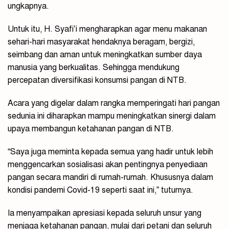
ungkapnya.
Untuk itu, H. Syafi’i mengharapkan agar menu makanan
sehari-hari masyarakat hendaknya beragam, bergizi,
seimbang dan aman untuk meningkatkan sumber daya
manusia yang berkualitas. Sehingga mendukung
percepatan diversifikasi konsumsi pangan di NTB.
Acara yang digelar dalam rangka memperingati hari pangan
sedunia ini diharapkan mampu meningkatkan sinergi dalam
upaya membangun ketahanan pangan di NTB.
“Saya juga meminta kepada semua yang hadir untuk lebih
menggencarkan sosialisasi akan pentingnya penyediaan
pangan secara mandiri di rumah-rumah. Khususnya dalam
kondisi pandemi Covid-19 seperti saat ini,” tuturnya.
Ia menyampaikan apresiasi kepada seluruh unsur yang
menjaga ketahanan pangan, mulai dari petani dan seluruh