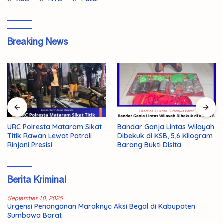
Breaking News
URC Polresta Mataram Sikat
Bandar Ganja Lintas Wilayah
Titik Rawan Lewat Patroli
Dibekuk di KSB, 5,6 Kilogram
Rinjani Presisi
Barang Bukti Disita
Berita Kriminal
September 10, 2025
Urgensi Penanganan Maraknya Aksi Begal di Kabupaten
Sumbawa Barat