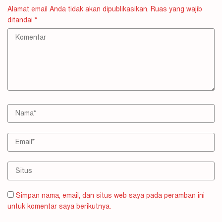
Alamat email Anda tidak akan dipublikasikan.
Ruas yang wajib
ditandai
*
Simpan nama, email, dan situs web saya pada peramban ini
untuk komentar saya berikutnya.