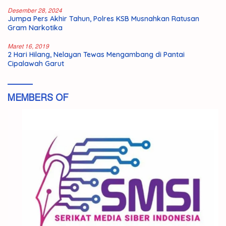
Desember 28, 2024
Jumpa Pers Akhir Tahun, Polres KSB Musnahkan Ratusan
Gram Narkotika
Maret 16, 2019
2 Hari Hilang, Nelayan Tewas Mengambang di Pantai
Cipalawah Garut
MEMBERS OF