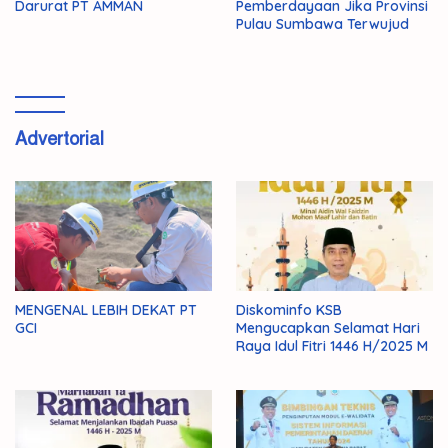
Darurat PT AMMAN
Pemberdayaan Jika Provinsi
Pulau Sumbawa Terwujud
Advertorial
MENGENAL LEBIH DEKAT PT
Diskominfo KSB
GCI
Mengucapkan Selamat Hari
Raya Idul Fitri 1446 H/2025 M