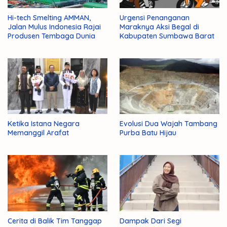
Hi-tech Smelting AMMAN,
Urgensi Penanganan
Jalan Mulus Indonesia Rajai
Maraknya Aksi Begal di
Produsen Tembaga Dunia
Kabupaten Sumbawa Barat
Ketika Istana Negara
Evolusi Dua Wajah Tambang
Memanggil Arafat
Purba Batu Hijau
Cerita di Balik Tim Tanggap
Dampak Dari Segi