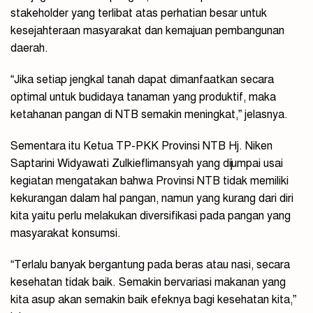
stakeholder yang terlibat atas perhatian besar untuk
kesejahteraan masyarakat dan kemajuan pembangunan
daerah.
“Jika setiap jengkal tanah dapat dimanfaatkan secara
optimal untuk budidaya tanaman yang produktif, maka
ketahanan pangan di NTB semakin meningkat,” jelasnya.
Sementara itu Ketua TP-PKK Provinsi NTB Hj. Niken
Saptarini Widyawati Zulkieflimansyah yang dijumpai usai
kegiatan mengatakan bahwa Provinsi NTB tidak memiliki
kekurangan dalam hal pangan, namun yang kurang dari diri
kita yaitu perlu melakukan diversifikasi pada pangan yang
masyarakat konsumsi.
“Terlalu banyak bergantung pada beras atau nasi, secara
kesehatan tidak baik. Semakin bervariasi makanan yang
kita asup akan semakin baik efeknya bagi kesehatan kita,”