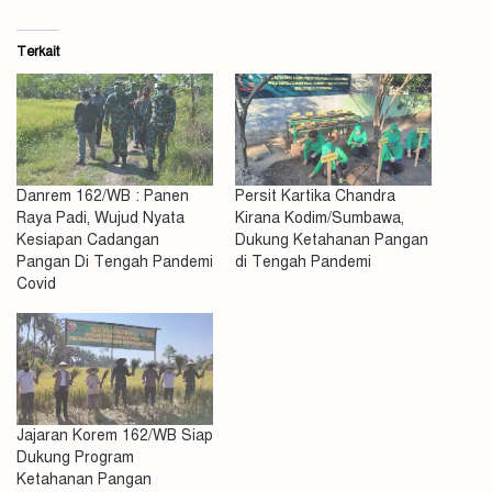
Terkait
Danrem 162/WB : Panen
Persit Kartika Chandra
Raya Padi, Wujud Nyata
Kirana Kodim/Sumbawa,
Kesiapan Cadangan
Dukung Ketahanan Pangan
Pangan Di Tengah Pandemi
di Tengah Pandemi
Covid
Jajaran Korem 162/WB Siap
Dukung Program
Ketahanan Pangan