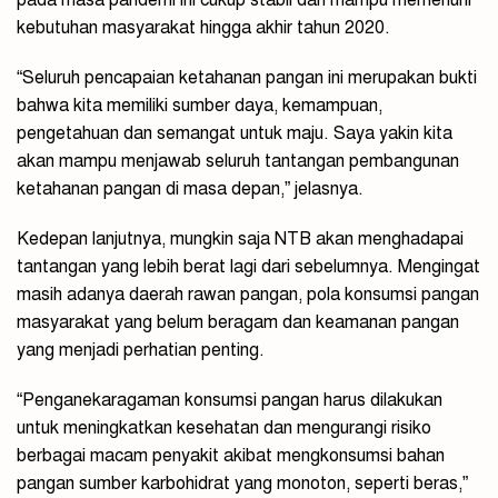
kebutuhan masyarakat hingga akhir tahun 2020.
“Seluruh pencapaian ketahanan pangan ini merupakan bukti
bahwa kita memiliki sumber daya, kemampuan,
pengetahuan dan semangat untuk maju. Saya yakin kita
akan mampu menjawab seluruh tantangan pembangunan
ketahanan pangan di masa depan,” jelasnya.
Kedepan lanjutnya, mungkin saja NTB akan menghadapai
tantangan yang lebih berat lagi dari sebelumnya. Mengingat
masih adanya daerah rawan pangan, pola konsumsi pangan
masyarakat yang belum beragam dan keamanan pangan
yang menjadi perhatian penting.
“Penganekaragaman konsumsi pangan harus dilakukan
untuk meningkatkan kesehatan dan mengurangi risiko
berbagai macam penyakit akibat mengkonsumsi bahan
pangan sumber karbohidrat yang monoton, seperti beras,”