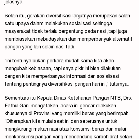
jelasnya.
Selain itu, gerakan diversifikasi lanjutnya merupakan salah
satu upaya dalam melakukan sosialisasi sehingga
masyarakat tidak terlalu bergantung pada nasi ,tapi juga
membiasakan mebudayakan dan memperbanyak alternatif
pangan yang lain selain nasi tadi.
“Ini tentunya bukan perkara mudah karna kita akan
mengubah kebiasaan, tapi saya pikir ini bisa dilakukan
dengan kita memperbanyak informasi dan sosialisasi
tentang pentingnya diversifikasi pangan hari ini,” tuturnya.
Sementara itu Kepala Dinas Ketahanan Pangan NTB, Drs.
Fathul Gani mengatakan, acara ini gencar dilakukan
khususnya di Provinsi yang memiliki beras yang berlimpah.
“Diharapkan kita mulai saat ini dan seterusnya untuk
mengkurangi makan nasi atau konsumsi beras dan mulai
menkonsumsi pangan yang mengandung karbohidrat selain