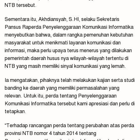
NTB tersebut.
Sementara itu, Akhdiansyah, S.HI, selaku Sekretaris
Pansus Raperda Penyelenggaraan Komunikasi Informatika
menyebutkan bahwa, dalam rangka pemenuhan kebutuhan
masyarakat untuk menikmati layanan komunikasi dan
informasi, maka perlu upaya terus menerus yang dilakukan
pemerintah daerah husus nya wilayah-wilayah tertentu di
NTB yang masih memiliki sinyal komunikasi yang lemah.
Ia mengatakan, pihaknya telah melakukan kajian serta studi
banding ke daerah yang memiliki permasalahan yang
relevan. Untuk itu, perda tentang Penyelenggaraan
Komunikasi Informatika tersebut kami apresiasi dan perlu di
tetapkan.
“Terhadap rancangan perda tentang perubahan atas perda
provinsi NTB nomor 4 tahun 2014 tentang