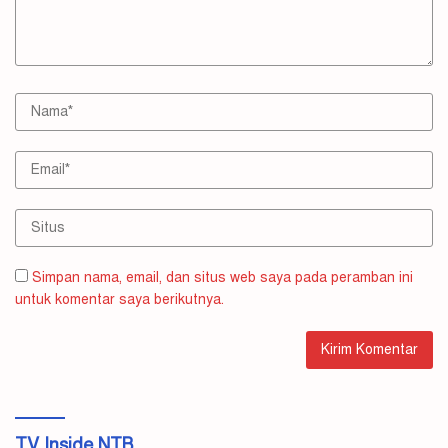
Simpan nama, email, dan situs web saya pada peramban ini
untuk komentar saya berikutnya.
TV Inside NTB