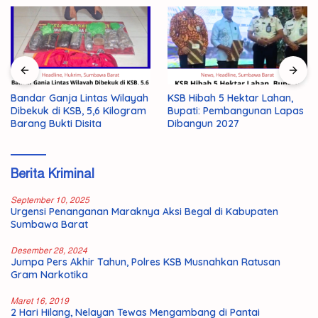
Bandar Ganja Lintas Wilayah
KSB Hibah 5 Hektar Lahan,
Dibekuk di KSB, 5,6 Kilogram
Bupati: Pembangunan Lapas
Barang Bukti Disita
Dibangun 2027
Berita Kriminal
September 10, 2025
Urgensi Penanganan Maraknya Aksi Begal di Kabupaten
Sumbawa Barat
Desember 28, 2024
Jumpa Pers Akhir Tahun, Polres KSB Musnahkan Ratusan
Gram Narkotika
Maret 16, 2019
2 Hari Hilang, Nelayan Tewas Mengambang di Pantai