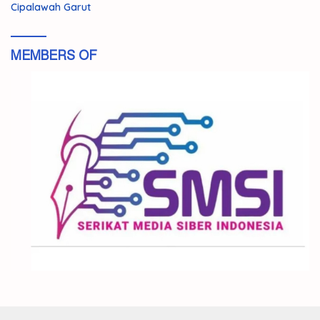
Cipalawah Garut
MEMBERS OF