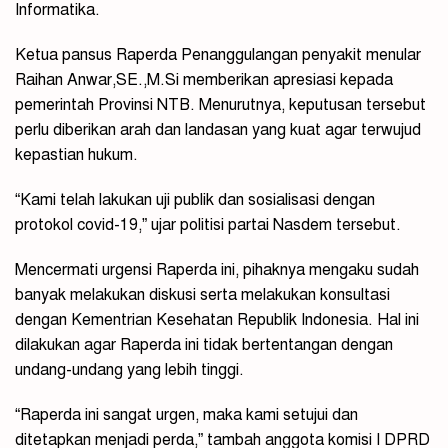
Informatika.
Ketua pansus Raperda Penanggulangan penyakit menular
Raihan Anwar,SE.,M.Si memberikan apresiasi kepada
pemerintah Provinsi NTB. Menurutnya, keputusan tersebut
perlu diberikan arah dan landasan yang kuat agar terwujud
kepastian hukum.
“Kami telah lakukan uji publik dan sosialisasi dengan
protokol covid-19,” ujar politisi partai Nasdem tersebut.
Mencermati urgensi Raperda ini, pihaknya mengaku sudah
banyak melakukan diskusi serta melakukan konsultasi
dengan Kementrian Kesehatan Republik Indonesia. Hal ini
dilakukan agar Raperda ini tidak bertentangan dengan
undang-undang yang lebih tinggi.
“Raperda ini sangat urgen, maka kami setujui dan
ditetapkan menjadi perda,” tambah anggota komisi I DPRD