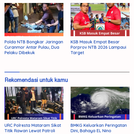
Polda NTB Bongkar Jaringan
KSB Masuk Empat Besar
Curanmor Antar Pulau, Dua
Porprov NTB 2026 Lampaui
Pelaku Dibekuk
Target
Rekomendasi untuk kamu
URC Polresta Mataram Sikat
BMKG Keluarkan Peringatan
Titik Rawan Lewat Patroli
Dini, Bahaya EL Nino