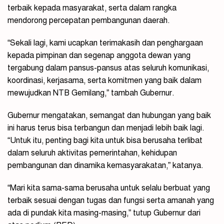
terbaik kepada masyarakat, serta dalam rangka
mendorong percepatan pembangunan daerah.
“Sekali lagi, kami ucapkan terimakasih dan penghargaan
kepada pimpinan dan segenap anggota dewan yang
tergabung dalam pansus-pansus atas seluruh komunikasi,
koordinasi, kerjasama, serta komitmen yang baik dalam
mewujudkan NTB Gemilang,” tambah Gubernur.
Gubernur mengatakan, semangat dan hubungan yang baik
ini harus terus bisa terbangun dan menjadi lebih baik lagi.
“Untuk itu, penting bagi kita untuk bisa berusaha terlibat
dalam seluruh aktivitas pemerintahan, kehidupan
pembangunan dan dinamika kemasyarakatan,” katanya.
“Mari kita sama-sama berusaha untuk selalu berbuat yang
terbaik sesuai dengan tugas dan fungsi serta amanah yang
ada di pundak kita masing-masing,” tutup Gubernur dari