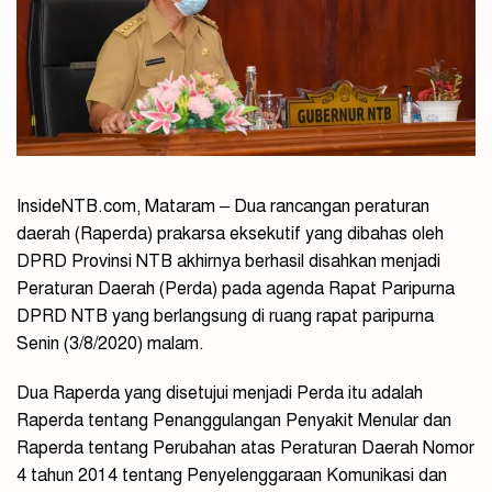
InsideNTB.com, Mataram – Dua rancangan peraturan
daerah (Raperda) prakarsa eksekutif yang dibahas oleh
DPRD Provinsi NTB akhirnya berhasil disahkan menjadi
Peraturan Daerah (Perda) pada agenda Rapat Paripurna
DPRD NTB yang berlangsung di ruang rapat paripurna
Senin (3/8/2020) malam.
Dua Raperda yang disetujui menjadi Perda itu adalah
Raperda tentang Penanggulangan Penyakit Menular dan
Raperda tentang Perubahan atas Peraturan Daerah Nomor
4 tahun 2014 tentang Penyelenggaraan Komunikasi dan