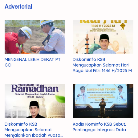
Advertorial
MENGENAL LEBIH DEKAT PT
Diskominfo KSB
GCI
Mengucapkan Selamat Hari
Raya Idul Fitri 1446 H/2025 M
Diskominfo KSB
Kadis Kominfo KSB Sebut,
Mengucapkan Selamat
Pentingnya Integrasi Data
Menjalankan Ibadah Puasa