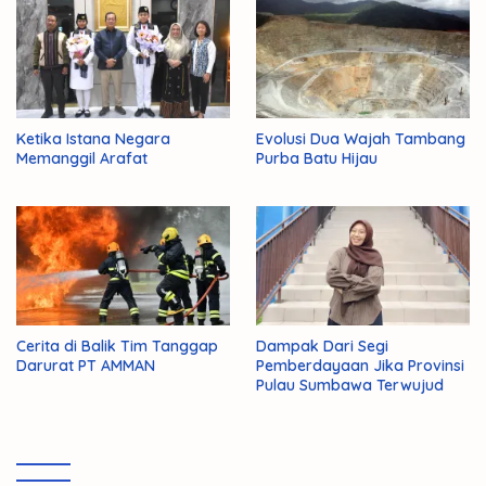
Ketika Istana Negara
Evolusi Dua Wajah Tambang
Memanggil Arafat
Purba Batu Hijau
Cerita di Balik Tim Tanggap
Dampak Dari Segi
Darurat PT AMMAN
Pemberdayaan Jika Provinsi
Pulau Sumbawa Terwujud