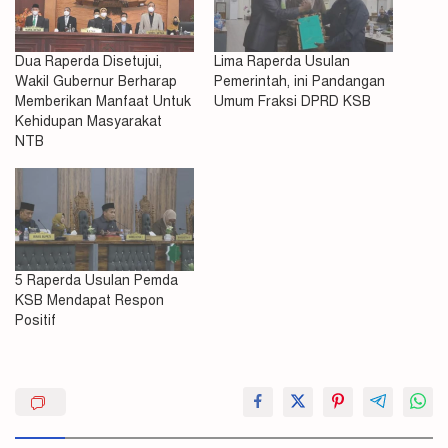
Dua Raperda Disetujui,
Lima Raperda Usulan
Wakil Gubernur Berharap
Pemerintah, ini Pandangan
Memberikan Manfaat Untuk
Umum Fraksi DPRD KSB
Kehidupan Masyarakat
NTB
5 Raperda Usulan Pemda
KSB Mendapat Respon
Positif
Disahkan
DPRD