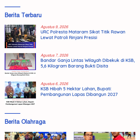
Berita Terbaru
Agustus 9, 2026
URC Polresta Mataram Sikat Titik Rawan
Lewat Patroli Rinjani Presisi
Agustus 7, 2026
Bandar Ganja Lintas Wilayah Dibekuk di KSB,
5,6 Kilogram Barang Bukti Disita
Agustus 6, 2026
KSB Hibah 5 Hektar Lahan, Bupati:
Pembangunan Lapas Dibangun 2027
Berita Olahraga