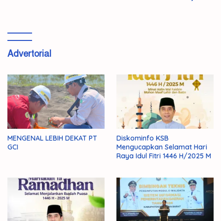
Advertorial
MENGENAL LEBIH DEKAT PT
Diskominfo KSB
GCI
Mengucapkan Selamat Hari
Raya Idul Fitri 1446 H/2025 M