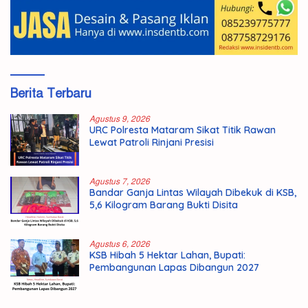
Berita Terbaru
Agustus 9, 2026
URC Polresta Mataram Sikat Titik Rawan
Lewat Patroli Rinjani Presisi
Agustus 7, 2026
Bandar Ganja Lintas Wilayah Dibekuk di KSB,
5,6 Kilogram Barang Bukti Disita
Agustus 6, 2026
KSB Hibah 5 Hektar Lahan, Bupati:
Pembangunan Lapas Dibangun 2027