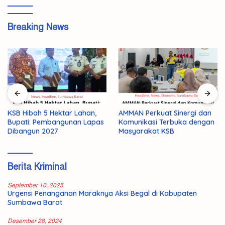
Breaking News
KSB Hibah 5 Hektar Lahan,
AMMAN Perkuat Sinergi dan
Bupati: Pembangunan Lapas
Komunikasi Terbuka dengan
Dibangun 2027
Masyarakat KSB
Berita Kriminal
September 10, 2025
Urgensi Penanganan Maraknya Aksi Begal di Kabupaten
Sumbawa Barat
Desember 28, 2024