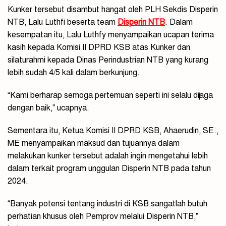
Kunker tersebut disambut hangat oleh PLH Sekdis Disperin
NTB, Lalu Luthfi beserta team
Disperin NTB
. Dalam
kesempatan itu, Lalu Luthfy menyampaikan ucapan terima
kasih kepada Komisi II DPRD KSB atas Kunker dan
silaturahmi kepada Dinas Perindustrian NTB yang kurang
lebih sudah 4/5 kali dalam berkunjung.
“Kami berharap semoga pertemuan seperti ini selalu dijaga
dengan baik,” ucapnya.
Sementara itu, Ketua Komisi II DPRD KSB, Ahaerudin, SE.,
ME menyampaikan maksud dan tujuannya dalam
melakukan kunker tersebut adalah ingin mengetahui lebih
dalam terkait program unggulan Disperin NTB pada tahun
2024.
“Banyak potensi tentang industri di KSB sangatlah butuh
perhatian khusus oleh Pemprov melalui Disperin NTB,”