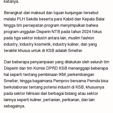
katanya.
Berangkat dari maksud dan tujuan kunjungan tersebut
melalui PLH Sekdis beserta para Kabid dan Kepala Balai
hingga tim percepatan program menyimpulkan bahwa
program unggulan Disperin NTB pada tahun 2024 fokus
pada tiga sektor industri antara lain, muslim fashion
industry, industry kosmetik, industry kuliner, dan yang
terakhir khusus untuk di KSB adalah Smelter.
Dari beberapa penyampaian yang dilakukan oleh seluruh tim
Disperin dan tim Komisi DPRD KSB menanggapi beberapa
hal seperti tentang pembinaan IKM, perkembangan
Smelter, hingga bagaimana Pemprov bersama Pemda bisa
berkolaborasi tentang potensi industri di KSB, khususnya
pada sektor hilirisasi dari berbagai bidang atau sektor
lainnya seperti kuliner, pertanian, perikanan, dan lain
sebagainya.