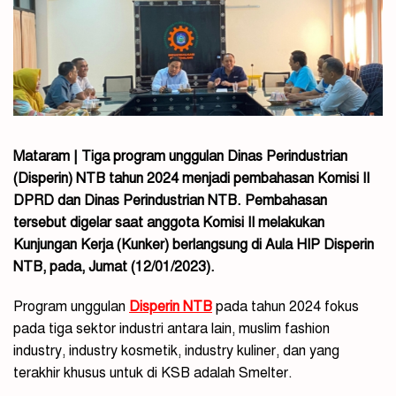
Mataram | Tiga program unggulan Dinas Perindustrian
(Disperin) NTB tahun 2024 menjadi pembahasan Komisi II
DPRD dan Dinas Perindustrian NTB. Pembahasan
tersebut digelar saat anggota Komisi II melakukan
Kunjungan Kerja (Kunker) berlangsung di Aula HIP Disperin
NTB, pada, Jumat (12/01/2023).
Program unggulan
Disperin NTB
pada tahun 2024 fokus
pada tiga sektor industri antara lain, muslim fashion
industry, industry kosmetik, industry kuliner, dan yang
terakhir khusus untuk di KSB adalah Smelter.