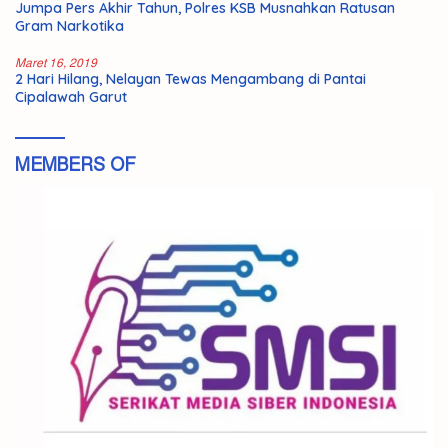
Jumpa Pers Akhir Tahun, Polres KSB Musnahkan Ratusan
Gram Narkotika
Maret 16, 2019
2 Hari Hilang, Nelayan Tewas Mengambang di Pantai
Cipalawah Garut
MEMBERS OF