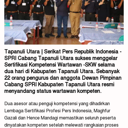
Tapanuli Utara | Serikat Pers Republik Indonesia -
SPRI Cabang Tapanuli Utara sukses menggelar
Sertifikasi Kompetensi Wartawan -SKW selama
dua hari di Kabupaten Tapanuli Utara. Sebanyak
22 orang pengurus dan anggota Dewan Pimpinan
Cabang SPRI Kabupaten Tapanuli Utara resmi
menyandang status wartawan kompeten.
Dua asesor atau penguji kompetensi yang dihadirkan
Lembaga Sertifikasi Profesi Pers Indonesia, Maghfur
Gazali dan Hence Mandagi memastikan seluruh peserta
dinyatakan kompeten setelah melewati rangkaian proses