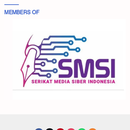
MEMBERS OF