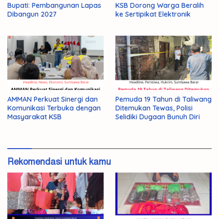
Bupati: Pembangunan Lapas
KSB Dorong Warga Beralih
Dibangun 2027
ke Sertipikat Elektronik
AMMAN Perkuat Sinergi dan
Pemuda 19 Tahun di Taliwang
Komunikasi Terbuka dengan
Ditemukan Tewas, Polisi
Masyarakat KSB
Selidiki Dugaan Bunuh Diri
Rekomendasi untuk kamu