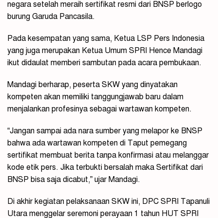
negara setelah meraih sertifikat resmi dari BNSP berlogo
burung Garuda Pancasila.
Pada kesempatan yang sama, Ketua LSP Pers Indonesia
yang juga merupakan Ketua Umum SPRI Hence Mandagi
ikut didaulat memberi sambutan pada acara pembukaan.
Mandagi berharap, peserta SKW yang dinyatakan
kompeten akan memiliki tanggungjawab baru dalam
menjalankan profesinya sebagai wartawan kompeten.
“Jangan sampai ada nara sumber yang melapor ke BNSP
bahwa ada wartawan kompeten di Taput pemegang
sertifikat membuat berita tanpa konfirmasi atau melanggar
kode etik pers. Jika terbukti bersalah maka Sertifikat dari
BNSP bisa saja dicabut,” ujar Mandagi.
Di akhir kegiatan pelaksanaan SKW ini, DPC SPRI Tapanuli
Utara menggelar seremoni perayaan 1 tahun HUT SPRI