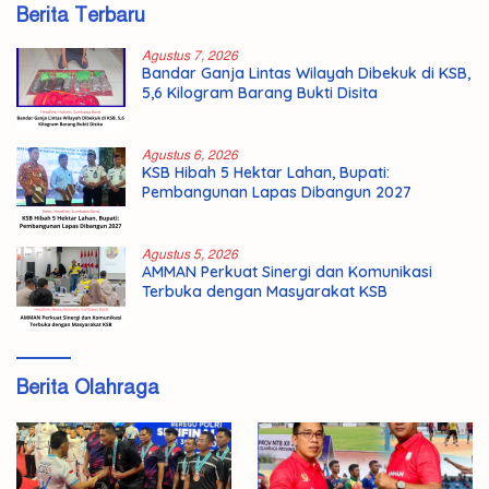
Berita Terbaru
Agustus 7, 2026
Bandar Ganja Lintas Wilayah Dibekuk di KSB,
5,6 Kilogram Barang Bukti Disita
Agustus 6, 2026
KSB Hibah 5 Hektar Lahan, Bupati:
Pembangunan Lapas Dibangun 2027
Agustus 5, 2026
AMMAN Perkuat Sinergi dan Komunikasi
Terbuka dengan Masyarakat KSB
Berita Olahraga