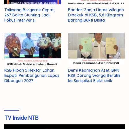
Taliwang Bergerak Cepat,
Bandar Ganja Lintas Wilayah
267 Balita Stunting Jadi
Dibekuk di KSB, 5,6 Kilogram
Fokus Intervensi
Barang Bukti Disita
KSB Hibah 5 Hektar Lahan,
Demi Keamanan Aset, BPN
Bupati: Pembangunan Lapas
KSB Dorong Warga Beralih
Dibangun 2027
ke Sertipikat Elektronik
TV Inside NTB
Pemutar