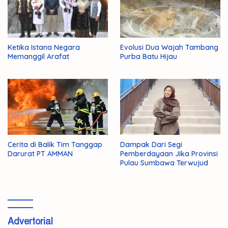
Ketika Istana Negara
Evolusi Dua Wajah Tambang
Memanggil Arafat
Purba Batu Hijau
Cerita di Balik Tim Tanggap
Dampak Dari Segi
Darurat PT AMMAN
Pemberdayaan Jika Provinsi
Pulau Sumbawa Terwujud
Advertorial