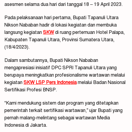
asesmen selama dua hari dari tanggal 18 – 19 April 2023.
Pada pelaksanaan hari pertama, Bupati Tapanuli Utara
Nikson Nababan hadir di lokasi kegiatan dan membuka
langsung kegiatan
SKW
di ruang pertemuan Hotel Palapa,
Kabupaten Tapanuli Utara, Provinsi Sumatera Utara,
(18/4/2023).
Dalam sambutannya, Bupati Nikson Nababan
mengapresiasi inisiatif DPC SPRI Tapanuli Utara yang
berupaya meningkatkan profesionalisme wartawan melalui
kegiatan
SKW LSP Pers Indonesia
melalui Badan Nasional
Sertifikasi Profesi BNSP.
“Kami mendukung sistem dan program yang ditetapkan
pemerintah terkait sertifikasi wartawan,” ujar Bupati yang
pernah malang-melintang sebagai wartawan Media
Indonesia di Jakarta.