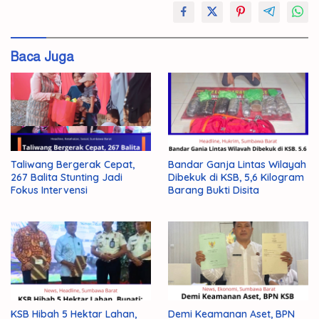
Bupati
SKW
Baca Juga
Taliwang Bergerak Cepat,
Bandar Ganja Lintas Wilayah
267 Balita Stunting Jadi
Dibekuk di KSB, 5,6 Kilogram
Fokus Intervensi
Barang Bukti Disita
KSB Hibah 5 Hektar Lahan,
Demi Keamanan Aset, BPN