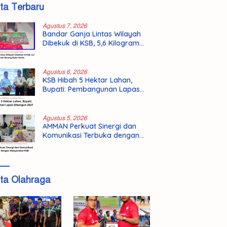
ita Terbaru
Agustus 7, 2026
Bandar Ganja Lintas Wilayah
Dibekuk di KSB, 5,6 Kilogram
Barang Bukti Disita
Agustus 6, 2026
KSB Hibah 5 Hektar Lahan,
Bupati: Pembangunan Lapas
Dibangun 2027
Agustus 5, 2026
AMMAN Perkuat Sinergi dan
Komunikasi Terbuka dengan
Masyarakat KSB
ita Olahraga