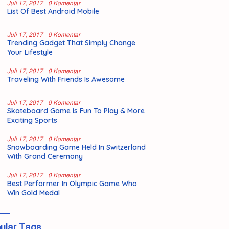
Juli 17, 2017
0 Komentar
List Of Best Android Mobile
Juli 17, 2017
0 Komentar
Trending Gadget That Simply Change
Your Lifestyle
Juli 17, 2017
0 Komentar
Traveling With Friends Is Awesome
Juli 17, 2017
0 Komentar
Skateboard Game Is Fun To Play & More
Exciting Sports
Juli 17, 2017
0 Komentar
Snowboarding Game Held In Switzerland
With Grand Ceremony
Juli 17, 2017
0 Komentar
Best Performer In Olympic Game Who
Win Gold Medal
ular Tags