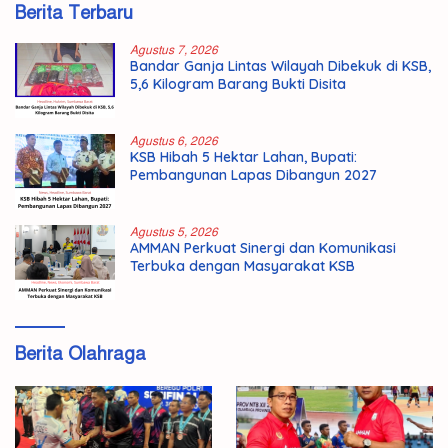
Berita Terbaru
Agustus 7, 2026
Bandar Ganja Lintas Wilayah Dibekuk di KSB,
5,6 Kilogram Barang Bukti Disita
Agustus 6, 2026
KSB Hibah 5 Hektar Lahan, Bupati:
Pembangunan Lapas Dibangun 2027
Agustus 5, 2026
AMMAN Perkuat Sinergi dan Komunikasi
Terbuka dengan Masyarakat KSB
Berita Olahraga