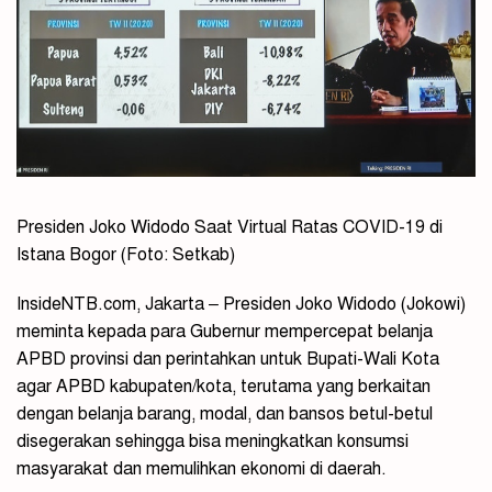
Presiden Joko Widodo Saat Virtual Ratas COVID-19 di
Istana Bogor (Foto: Setkab)
InsideNTB.com, Jakarta – Presiden Joko Widodo (Jokowi)
meminta kepada para Gubernur mempercepat belanja
APBD provinsi dan perintahkan untuk Bupati-Wali Kota
agar APBD kabupaten/kota, terutama yang berkaitan
dengan belanja barang, modal, dan bansos betul-betul
disegerakan sehingga bisa meningkatkan konsumsi
masyarakat dan memulihkan ekonomi di daerah.