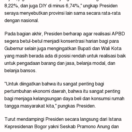
8,22%, dan juga DIY di minus 6,74%,” ungkap Presiden
seraya menyebutkan provinsi lain sama secara rata-rata
dengan nasional.
Pada bagian akhir, Presiden berharap agar realisasi APBD
segera betul-betul menjadi konsentrasi harian bagi para
Gubernur selain juga mengingatkan Bupati dan Wali Kota
yang masih berada ada di posisi rendah untuk realisasi baik
untuk pengadaan barang dan jasa, belanja modal, dan
belanja bansos.
”Untuk diingatkan bahwa itu sangat penting bagi
pertumbuhan ekonomi daerah, bahwa itu sangat penting
bagi menjaga kelangsungan daya beli dan konsumsi rumah
tangga masyarakat kita,” pungkas Presiden.
Turut mendampingi Presiden secara langsung dari Istana
Kepresidenan Bogor yakni Seskab Pramono Anung dan