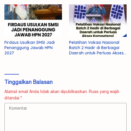
Firdaus Usulkan SMSI Jadi
Pelatihan Vokasi Nasional
Penanggung Jawab HPN
Batch 2 Hadir di Berbagai
2027
Daerah untuk Perluas Akses
Kompetensi
Tinggalkan Balasan
Alamat email Anda tidak akan dipublikasikan.
Ruas yang wajib
ditandai
*