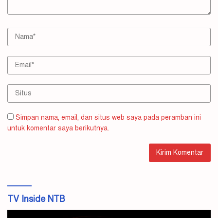
Simpan nama, email, dan situs web saya pada peramban ini
untuk komentar saya berikutnya.
TV Inside NTB
Pemutar