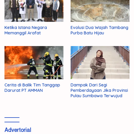
Ketika Istana Negara
Evolusi Dua Wajah Tambang
Memanggil Arafat
Purba Batu Hijau
Cerita di Balik Tim Tanggap
Dampak Dari Segi
Darurat PT AMMAN
Pemberdayaan Jika Provinsi
Pulau Sumbawa Terwujud
Advertorial