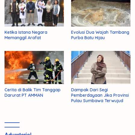
Ketika Istana Negara
Evolusi Dua Wajah Tambang
Memanggil Arafat
Purba Batu Hijau
Cerita di Balik Tim Tanggap
Dampak Dari Segi
Darurat PT AMMAN
Pemberdayaan Jika Provinsi
Pulau Sumbawa Terwujud