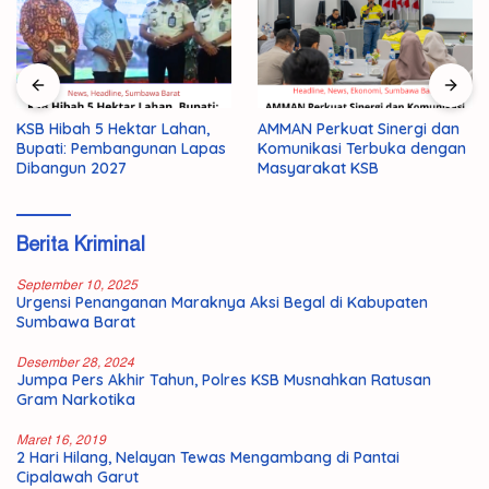
KSB Hibah 5 Hektar Lahan,
AMMAN Perkuat Sinergi dan
Bupati: Pembangunan Lapas
Komunikasi Terbuka dengan
Dibangun 2027
Masyarakat KSB
Berita Kriminal
September 10, 2025
Urgensi Penanganan Maraknya Aksi Begal di Kabupaten
Sumbawa Barat
Desember 28, 2024
Jumpa Pers Akhir Tahun, Polres KSB Musnahkan Ratusan
Gram Narkotika
Maret 16, 2019
2 Hari Hilang, Nelayan Tewas Mengambang di Pantai
Cipalawah Garut