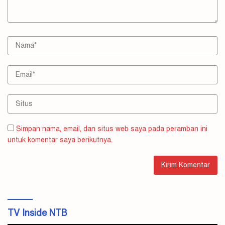
Simpan nama, email, dan situs web saya pada peramban ini
untuk komentar saya berikutnya.
TV Inside NTB