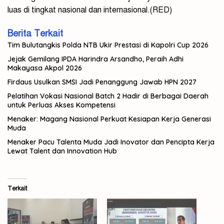
luas di tingkat nasional dan internasional.(RED)
Berita Terkait
Tim Bulutangkis Polda NTB Ukir Prestasi di Kapolri Cup 2026
Jejak Gemilang IPDA Harindra Arsandho, Peraih Adhi
Makayasa Akpol 2026
Firdaus Usulkan SMSI Jadi Penanggung Jawab HPN 2027
Pelatihan Vokasi Nasional Batch 2 Hadir di Berbagai Daerah
untuk Perluas Akses Kompetensi
Menaker: Magang Nasional Perkuat Kesiapan Kerja Generasi
Muda
Menaker Pacu Talenta Muda Jadi Inovator dan Pencipta Kerja
Lewat Talent dan Innovation Hub
Terkait