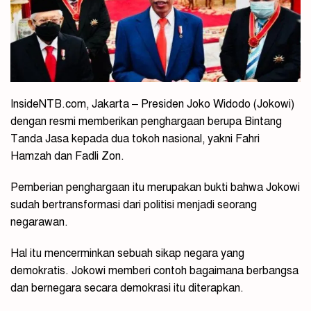
InsideNTB.com, Jakarta – Presiden Joko Widodo (Jokowi)
dengan resmi memberikan penghargaan berupa Bintang
Tanda Jasa kepada dua tokoh nasional, yakni Fahri
Hamzah dan Fadli Zon.
Pemberian penghargaan itu merupakan bukti bahwa Jokowi
sudah bertransformasi dari politisi menjadi seorang
negarawan.
Hal itu mencerminkan sebuah sikap negara yang
demokratis. Jokowi memberi contoh bagaimana berbangsa
dan bernegara secara demokrasi itu diterapkan.