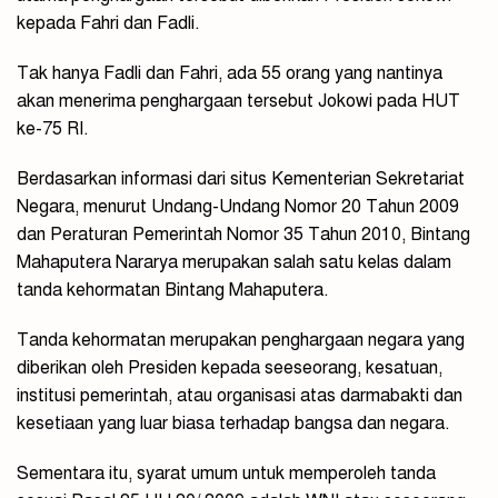
kepada Fahri dan Fadli.
Tak hanya Fadli dan Fahri, ada 55 orang yang nantinya
akan menerima penghargaan tersebut Jokowi pada HUT
ke-75 RI.
Berdasarkan informasi dari situs Kementerian Sekretariat
Negara, menurut Undang-Undang Nomor 20 Tahun 2009
dan Peraturan Pemerintah Nomor 35 Tahun 2010, Bintang
Mahaputera Nararya merupakan salah satu kelas dalam
tanda kehormatan Bintang Mahaputera.
Tanda kehormatan merupakan penghargaan negara yang
diberikan oleh Presiden kepada seeseorang, kesatuan,
institusi pemerintah, atau organisasi atas darmabakti dan
kesetiaan yang luar biasa terhadap bangsa dan negara.
Sementara itu, syarat umum untuk memperoleh tanda