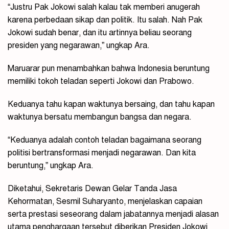
“Justru Pak Jokowi salah kalau tak memberi anugerah
karena perbedaan sikap dan politik. Itu salah. Nah Pak
Jokowi sudah benar, dan itu artinnya beliau seorang
presiden yang negarawan,” ungkap Ara.
Maruarar pun menambahkan bahwa Indonesia beruntung
memiliki tokoh teladan seperti Jokowi dan Prabowo.
Keduanya tahu kapan waktunya bersaing, dan tahu kapan
waktunya bersatu membangun bangsa dan negara.
“Keduanya adalah contoh teladan bagaimana seorang
politisi bertransformasi menjadi negarawan. Dan kita
beruntung,” ungkap Ara.
Diketahui, Sekretaris Dewan Gelar Tanda Jasa
Kehormatan, Sesmil Suharyanto, menjelaskan capaian
serta prestasi seseorang dalam jabatannya menjadi alasan
utama penghargaan tersebut diberikan Presiden Jokowi