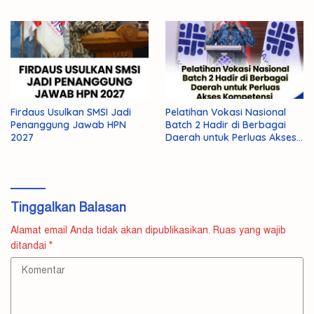
Firdaus Usulkan SMSI Jadi
Pelatihan Vokasi Nasional
Penanggung Jawab HPN
Batch 2 Hadir di Berbagai
2027
Daerah untuk Perluas Akses
Kompetensi
Tinggalkan Balasan
Alamat email Anda tidak akan dipublikasikan.
Ruas yang wajib
ditandai
*