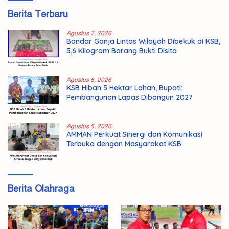
Berita Terbaru
Agustus 7, 2026
Bandar Ganja Lintas Wilayah Dibekuk di KSB,
5,6 Kilogram Barang Bukti Disita
Agustus 6, 2026
KSB Hibah 5 Hektar Lahan, Bupati:
Pembangunan Lapas Dibangun 2027
Agustus 5, 2026
AMMAN Perkuat Sinergi dan Komunikasi
Terbuka dengan Masyarakat KSB
Berita Olahraga