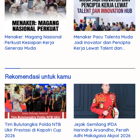
Menaker: Magang Nasional
Menaker Pacu Talenta Muda
Perkuat Kesiapan Kerja
Jadi Inovator dan Pencipta
Generasi Muda
Kerja Lewat Talent dan
Innovation Hub
Rekomendasi untuk kamu
Tim Bulutangkis Polda NTB
Jejak Gemilang IPDA
Ukir Prestasi di Kapolri Cup
Harindra Arsandho, Peraih
2026
Adhi Makayasa Akpol 2026