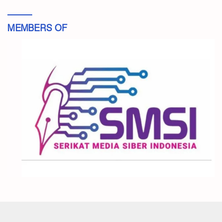
MEMBERS OF