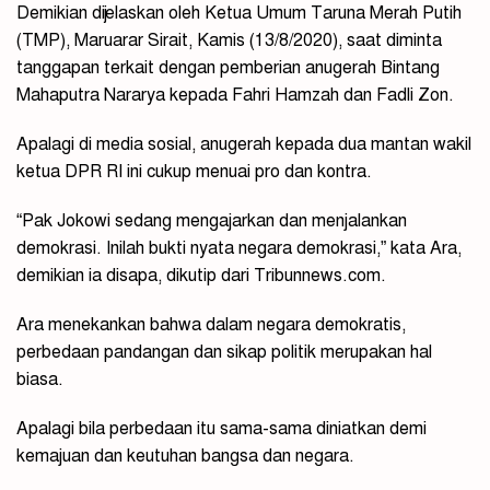
Demikian dijelaskan oleh Ketua Umum Taruna Merah Putih
(TMP), Maruarar Sirait, Kamis (13/8/2020), saat diminta
tanggapan terkait dengan pemberian anugerah Bintang
Mahaputra Nararya kepada Fahri Hamzah dan Fadli Zon.
Apalagi di media sosial, anugerah kepada dua mantan wakil
ketua DPR RI ini cukup menuai pro dan kontra.
“Pak Jokowi sedang mengajarkan dan menjalankan
demokrasi. Inilah bukti nyata negara demokrasi,” kata Ara,
demikian ia disapa, dikutip dari Tribunnews.com.
Ara menekankan bahwa dalam negara demokratis,
perbedaan pandangan dan sikap politik merupakan hal
biasa.
Apalagi bila perbedaan itu sama-sama diniatkan demi
kemajuan dan keutuhan bangsa dan negara.