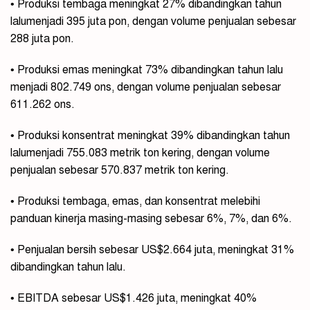
• Produksi tembaga meningkat 27% dibandingkan tahun
lalumenjadi 395 juta pon, dengan volume penjualan sebesar
288 juta pon.
• Produksi emas meningkat 73% dibandingkan tahun lalu
menjadi 802.749 ons, dengan volume penjualan sebesar
611.262 ons.
• Produksi konsentrat meningkat 39% dibandingkan tahun
lalumenjadi 755.083 metrik ton kering, dengan volume
penjualan sebesar 570.837 metrik ton kering.
• Produksi tembaga, emas, dan konsentrat melebihi
panduan kinerja masing-masing sebesar 6%, 7%, dan 6%.
• Penjualan bersih sebesar US$2.664 juta, meningkat 31%
dibandingkan tahun lalu.
• EBITDA sebesar US$1.426 juta, meningkat 40%