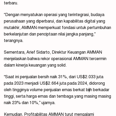
terbaru.
“Dengan menyatukan operasi yang terintegrasi, budaya
perusahaan yang diperbarui, dan kapabilitas digital yang
mutakhir, AMMAN memperkuat fondasi untuk pertumbuhan
berkelanjutan dan penciptaan nilai jangka panjang,”
terangnya.
Sementara,
Arief Sidarto, Direktur Keuangan AMMAN
menjelaskan bahwa
rekor operasional AMMAN tercermin
dalam kinerja keuangan yang solid.
“Saat ini penjualan bersih naik 31%, dari US$2.033 juta
pada 2023 menjadi US$2.664 juta pada 2024, didorong
oleh tingginya volume penjualan emas berkat bijih berkadar
tinggi, serta harga emas dan tembaga yang masing masing
naik 23% dan 10%,” ujarnya.
Kemudian, Profitabilitas AMMAN turut mengalami