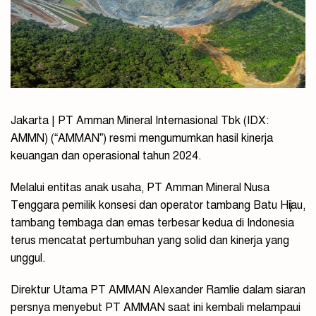
Jakarta | PT Amman Mineral Internasional Tbk (IDX:
AMMN) (“
AMMAN”
) resmi mengumumkan hasil kinerja
keuangan dan operasional tahun 2024.
Melalui entitas anak usaha, PT Amman Mineral Nusa
Tenggara pemilik konsesi dan operator tambang Batu Hijau,
tambang tembaga dan emas terbesar kedua di Indonesia
terus mencatat pertumbuhan yang solid dan kinerja yang
unggul.
Direktur Utama PT AMMAN Alexander Ramlie dalam siaran
persnya menyebut
PT AMMAN saat ini kembali melampaui