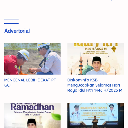
Advertorial
MENGENAL LEBIH DEKAT PT
Diskominfo KSB
GCI
Mengucapkan Selamat Hari
Raya Idul Fitri 1446 H/2025 M