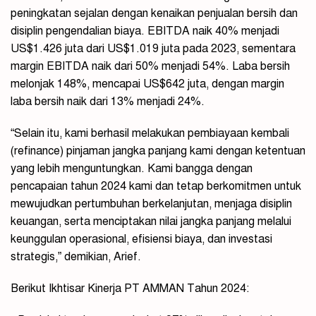
peningkatan sejalan dengan kenaikan penjualan bersih dan
disiplin pengendalian biaya. EBITDA naik 40% menjadi
US$1.426 juta dari US$1.019 juta pada 2023, sementara
margin EBITDA naik dari 50% menjadi 54%. Laba bersih
melonjak 148%, mencapai US$642 juta, dengan margin
laba bersih naik dari 13% menjadi 24%.
“Selain itu, kami berhasil melakukan pembiayaan kembali
(refinance)
pinjaman jangka panjang kami dengan ketentuan
yang lebih menguntungkan. Kami bangga dengan
pencapaian tahun 2024 kami dan tetap berkomitmen untuk
mewujudkan pertumbuhan berkelanjutan, menjaga disiplin
keuangan, serta menciptakan nilai jangka panjang melalui
keunggulan operasional, efisiensi biaya, dan investasi
strategis,”
demikian, Arief.
Berikut Ikhtisar Kinerja PT AMMAN Tahun 2024: