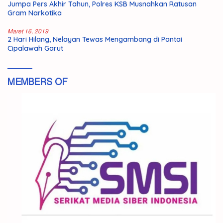
Jumpa Pers Akhir Tahun, Polres KSB Musnahkan Ratusan
Gram Narkotika
Maret 16, 2019
2 Hari Hilang, Nelayan Tewas Mengambang di Pantai
Cipalawah Garut
MEMBERS OF