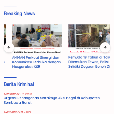
Breaking News
Pemuda 19 Tahun di Taliwang
AMMAN Perkuat Sinergi dan
Ditemukan Tewas, Polisi
Komunikasi Terbuka dengan
Selidiki Dugaan Bunuh Diri
Masyarakat KSB
Berita Kriminal
September 10, 2025
Urgensi Penanganan Maraknya Aksi Begal di Kabupaten
Sumbawa Barat
Desember 28, 2024