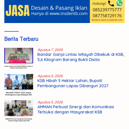
Berita Terbaru
Agustus 7, 2026
Bandar Ganja Lintas Wilayah Dibekuk di KSB,
5,6 Kilogram Barang Bukti Disita
Agustus 6, 2026
KSB Hibah 5 Hektar Lahan, Bupati:
Pembangunan Lapas Dibangun 2027
Agustus 5, 2026
AMMAN Perkuat Sinergi dan Komunikasi
Terbuka dengan Masyarakat KSB