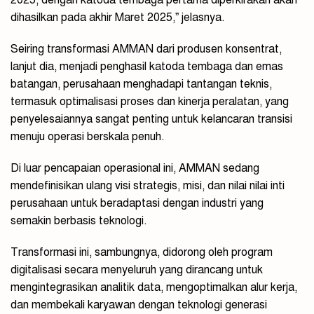
dihasilkan pada akhir Maret 2025,” jelasnya.
Seiring transformasi AMMAN dari produsen konsentrat,
lanjut dia, menjadi penghasil katoda tembaga dan emas
batangan, perusahaan menghadapi tantangan teknis,
termasuk optimalisasi proses dan kinerja peralatan, yang
penyelesaiannya sangat penting untuk kelancaran transisi
menuju operasi berskala penuh.
Di luar pencapaian operasional ini, AMMAN sedang
mendefinisikan ulang visi strategis, misi, dan nilai nilai inti
perusahaan untuk beradaptasi dengan industri yang
semakin berbasis teknologi.
Transformasi ini, sambungnya, didorong oleh program
digitalisasi secara menyeluruh yang dirancang untuk
mengintegrasikan analitik data, mengoptimalkan alur kerja,
dan membekali karyawan dengan teknologi generasi