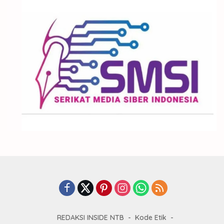
REDAKSI INSIDE NTB
Kode Etik