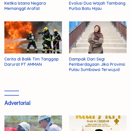
Ketika Istana Negara
Evolusi Dua Wajah Tambang
Memanggil Arafat
Purba Batu Hijau
Cerita di Balik Tim Tanggap
Dampak Dari Segi
Darurat PT AMMAN
Pemberdayaan Jika Provinsi
Pulau Sumbawa Terwujud
Advertorial