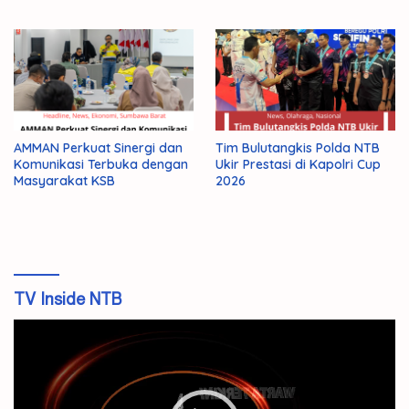
AMMAN Perkuat Sinergi dan
Tim Bulutangkis Polda NTB
Komunikasi Terbuka dengan
Ukir Prestasi di Kapolri Cup
Masyarakat KSB
2026
TV Inside NTB
Pemutar
Video