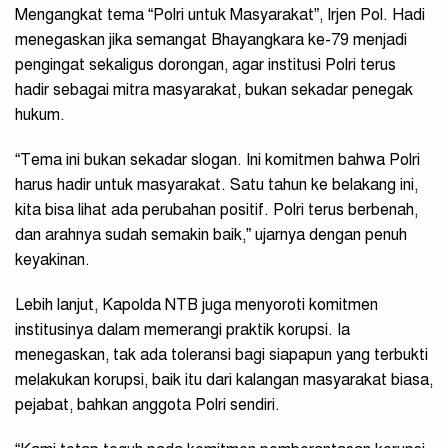
Mengangkat tema “Polri untuk Masyarakat”, Irjen Pol. Hadi
menegaskan jika semangat Bhayangkara ke-79 menjadi
pengingat sekaligus dorongan, agar institusi Polri terus
hadir sebagai mitra masyarakat, bukan sekadar penegak
hukum.
“Tema ini bukan sekadar slogan. Ini komitmen bahwa Polri
harus hadir untuk masyarakat. Satu tahun ke belakang ini,
kita bisa lihat ada perubahan positif. Polri terus berbenah,
dan arahnya sudah semakin baik,” ujarnya dengan penuh
keyakinan.
Lebih lanjut, Kapolda NTB juga menyoroti komitmen
institusinya dalam memerangi praktik korupsi. Ia
menegaskan, tak ada toleransi bagi siapapun yang terbukti
melakukan korupsi, baik itu dari kalangan masyarakat biasa,
pejabat, bahkan anggota Polri sendiri.