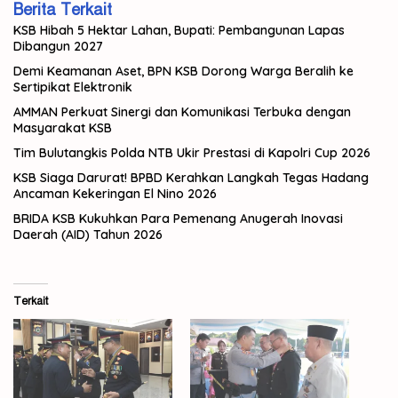
Berita Terkait
KSB Hibah 5 Hektar Lahan, Bupati: Pembangunan Lapas
Dibangun 2027
Demi Keamanan Aset, BPN KSB Dorong Warga Beralih ke
Sertipikat Elektronik
AMMAN Perkuat Sinergi dan Komunikasi Terbuka dengan
Masyarakat KSB
Tim Bulutangkis Polda NTB Ukir Prestasi di Kapolri Cup 2026
KSB Siaga Darurat! BPBD Kerahkan Langkah Tegas Hadang
Ancaman Kekeringan El Nino 2026
BRIDA KSB Kukuhkan Para Pemenang Anugerah Inovasi
Daerah (AID) Tahun 2026
Terkait