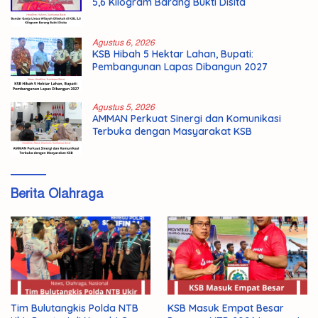
5,6 Kilogram Barang Bukti Disita
Agustus 6, 2026
KSB Hibah 5 Hektar Lahan, Bupati:
Pembangunan Lapas Dibangun 2027
Agustus 5, 2026
AMMAN Perkuat Sinergi dan Komunikasi
Terbuka dengan Masyarakat KSB
Berita Olahraga
KSB Masuk Empat Besar
Tim Bulutangkis Polda NTB