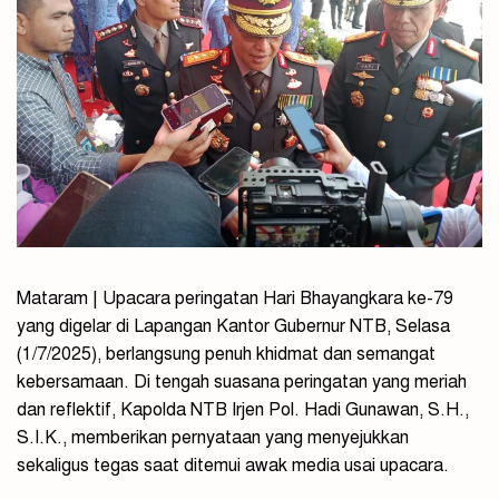
Mataram | Upacara peringatan Hari Bhayangkara ke-79
yang digelar di Lapangan Kantor Gubernur NTB, Selasa
(1/7/2025), berlangsung penuh khidmat dan semangat
kebersamaan. Di tengah suasana peringatan yang meriah
dan reflektif, Kapolda NTB Irjen Pol. Hadi Gunawan, S.H.,
S.I.K., memberikan pernyataan yang menyejukkan
sekaligus tegas saat ditemui awak media usai upacara.