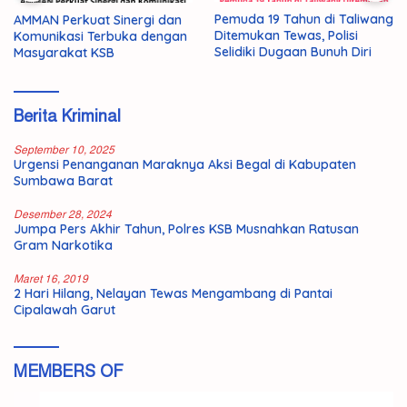
Pemuda 19 Tahun di Taliwang
AMMAN Perkuat Sinergi dan
Ditemukan Tewas, Polisi
Komunikasi Terbuka dengan
Selidiki Dugaan Bunuh Diri
Masyarakat KSB
Berita Kriminal
September 10, 2025
Urgensi Penanganan Maraknya Aksi Begal di Kabupaten
Sumbawa Barat
Desember 28, 2024
Jumpa Pers Akhir Tahun, Polres KSB Musnahkan Ratusan
Gram Narkotika
Maret 16, 2019
2 Hari Hilang, Nelayan Tewas Mengambang di Pantai
Cipalawah Garut
MEMBERS OF