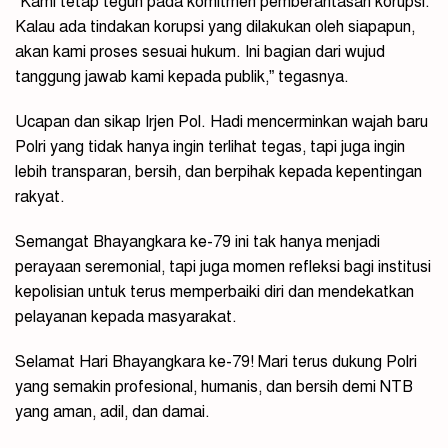
“Kami tetap teguh pada komitmen pemberantasan korupsi.
Kalau ada tindakan korupsi yang dilakukan oleh siapapun,
akan kami proses sesuai hukum. Ini bagian dari wujud
tanggung jawab kami kepada publik,” tegasnya.
Ucapan dan sikap Irjen Pol. Hadi mencerminkan wajah baru
Polri yang tidak hanya ingin terlihat tegas, tapi juga ingin
lebih transparan, bersih, dan berpihak kepada kepentingan
rakyat.
Semangat Bhayangkara ke-79 ini tak hanya menjadi
perayaan seremonial, tapi juga momen refleksi bagi institusi
kepolisian untuk terus memperbaiki diri dan mendekatkan
pelayanan kepada masyarakat.
Selamat Hari Bhayangkara ke-79! Mari terus dukung Polri
yang semakin profesional, humanis, dan bersih demi NTB
yang aman, adil, dan damai.