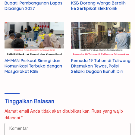
Bupati: Pembangunan Lapas
KSB Dorong Warga Beralih
Dibangun 2027
ke Sertipikat Elektronik
AMMAN Perkuat Sinergi dan
Pemuda 19 Tahun di Taliwang
Komunikasi Terbuka dengan
Ditemukan Tewas, Polisi
Masyarakat KSB
Selidiki Dugaan Bunuh Diri
Tinggalkan Balasan
Alamat email Anda tidak akan dipublikasikan.
Ruas yang wajib
ditandai
*