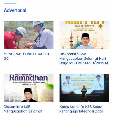
Advertorial
MENGENAL LEBIH DEKAT PT
Diskominfo KSB
GCI
Mengucapkan Selamat Hari
Raya Idul Fitri 1446 H/2025 M
Diskominfo KSB
Kadis Kominfo KSB Sebut,
Mengucapkan Selamat
Pentingnya Integrasi Data