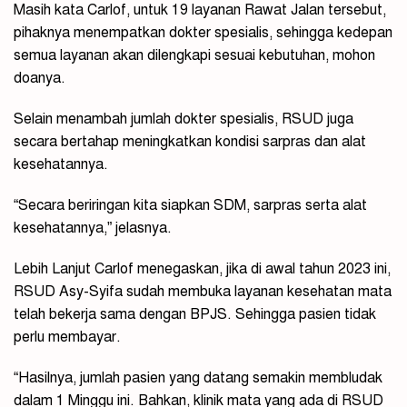
Masih kata Carlof, untuk 19 layanan Rawat Jalan tersebut,
pihaknya menempatkan dokter spesialis, sehingga kedepan
semua layanan akan dilengkapi sesuai kebutuhan, mohon
doanya.
Selain menambah jumlah dokter spesialis, RSUD juga
secara bertahap meningkatkan kondisi sarpras dan alat
kesehatannya.
“Secara beriringan kita siapkan SDM, sarpras serta alat
kesehatannya,” jelasnya.
Lebih Lanjut Carlof menegaskan, jika di awal tahun 2023 ini,
RSUD Asy-Syifa sudah membuka layanan kesehatan mata
telah bekerja sama dengan BPJS. Sehingga pasien tidak
perlu membayar.
“Hasilnya, jumlah pasien yang datang semakin membludak
dalam 1 Minggu ini. Bahkan, klinik mata yang ada di RSUD