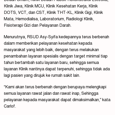
Klinik Jiwa, Klinik MCU, Klinik Kesehatan Kerja, Klinik
DOTS, VCT, dan CST, Klinik THT-KL, Klinik Gigi, Klinik
Mata, Hemodialisa, Laboratorium, Radiologi Klinik,
Fisioterapi Gizi dan Pelayanan Darah.
Menurutnya, RSUD Asy-Syifa kedepannya terus berbenah
dalam memberikan pelayanan kesehatan kepada
masyarakat yang lebih baik, dengan terus melakukan
penambahan layanan spesialis dengan target minimal tiap
tahun bertambah satu layanan baru, sehingga semua
layanan Klinik nantinya dapat terpenuhi, sehingga tidak ada
lagi pasien yang dirujuk ke rumah sakit lain.
“Kami akan terus berbenah dengan berupaya melengkapi
semua layanan rawat jalan dan rawat inap, Sehingga
pelayanan kepada masyarakat dapat dimaksimalkan,” kata
Carlof.