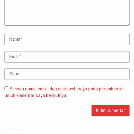
Simpan nama, email, dan situs web saya pada peramban ini
untuk komentar saya berikutnya.