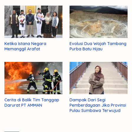
Ketika Istana Negara
Evolusi Dua Wajah Tambang
Memanggil Arafat
Purba Batu Hijau
Cerita di Balik Tim Tanggap
Dampak Dari Segi
Darurat PT AMMAN
Pemberdayaan Jika Provinsi
Pulau Sumbawa Terwujud