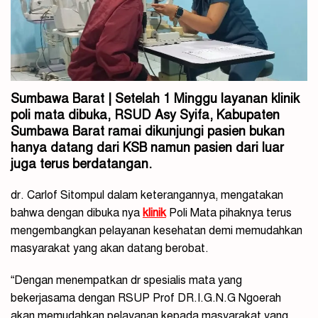
Sumbawa Barat | Setelah 1 Minggu layanan klinik
poli mata dibuka, RSUD Asy Syifa, Kabupaten
Sumbawa Barat ramai dikunjungi pasien bukan
hanya datang dari KSB namun pasien dari luar
juga terus berdatangan.
dr. Carlof Sitompul dalam keterangannya, mengatakan
bahwa dengan dibuka nya
klinik
Poli Mata pihaknya terus
mengembangkan pelayanan kesehatan demi memudahkan
masyarakat yang akan datang berobat.
“Dengan menempatkan dr spesialis mata yang
bekerjasama dengan RSUP Prof DR.I.G.N.G Ngoerah
akan memudahkan pelayanan kepada masyarakat yang