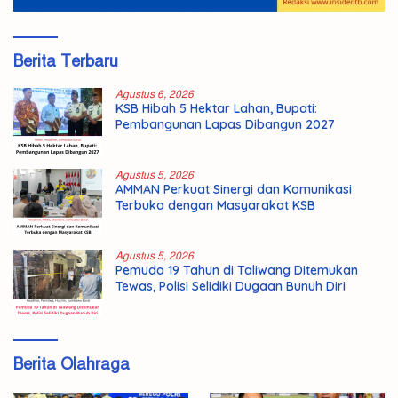
Berita Terbaru
Agustus 6, 2026
KSB Hibah 5 Hektar Lahan, Bupati:
Pembangunan Lapas Dibangun 2027
Agustus 5, 2026
AMMAN Perkuat Sinergi dan Komunikasi
Terbuka dengan Masyarakat KSB
Agustus 5, 2026
Pemuda 19 Tahun di Taliwang Ditemukan
Tewas, Polisi Selidiki Dugaan Bunuh Diri
Berita Olahraga