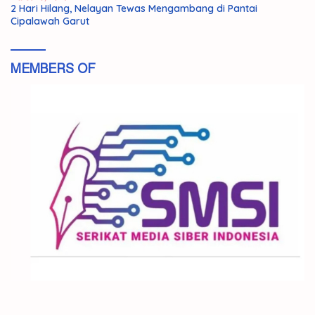
2 Hari Hilang, Nelayan Tewas Mengambang di Pantai
Cipalawah Garut
MEMBERS OF