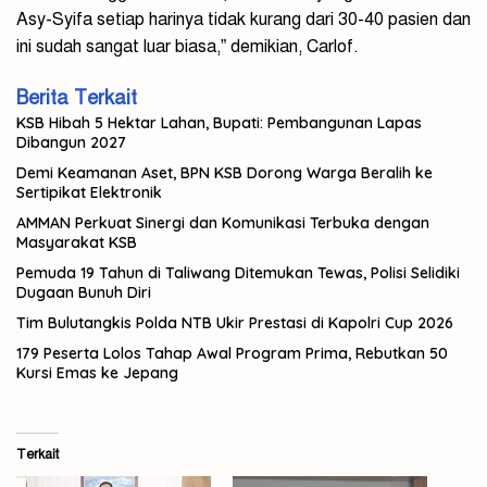
Asy-Syifa setiap harinya tidak kurang dari 30-40 pasien dan
ini sudah sangat luar biasa,” demikian, Carlof.
Berita Terkait
KSB Hibah 5 Hektar Lahan, Bupati: Pembangunan Lapas
Dibangun 2027
Demi Keamanan Aset, BPN KSB Dorong Warga Beralih ke
Sertipikat Elektronik
AMMAN Perkuat Sinergi dan Komunikasi Terbuka dengan
Masyarakat KSB
Pemuda 19 Tahun di Taliwang Ditemukan Tewas, Polisi Selidiki
Dugaan Bunuh Diri
Tim Bulutangkis Polda NTB Ukir Prestasi di Kapolri Cup 2026
179 Peserta Lolos Tahap Awal Program Prima, Rebutkan 50
Kursi Emas ke Jepang
Terkait