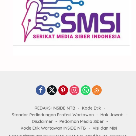
REDAKSI INSIDE NTB
Kode Etik
Standar Perlindungan Profesi Wartawan
Hak Jawab
Disclaimer
Pedoman Media Siber
Kode Etik Wartawan INSIDE NTB
Visi dan Misi