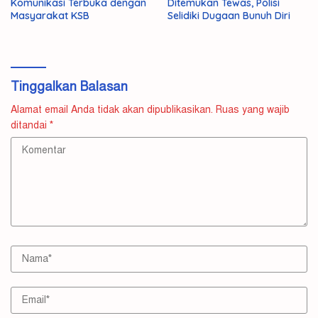
Komunikasi Terbuka dengan
Ditemukan Tewas, Polisi
Masyarakat KSB
Selidiki Dugaan Bunuh Diri
Tinggalkan Balasan
Alamat email Anda tidak akan dipublikasikan.
Ruas yang wajib
ditandai
*