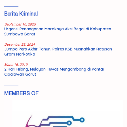
Berita Kriminal
September 10, 2025
Urgensi Penanganan Maraknya Aksi Begal di Kabupaten
Sumbawa Barat
Desember 28, 2024
Jumpa Pers Akhir Tahun, Polres KSB Musnahkan Ratusan
Gram Narkotika
Maret 16, 2019
2 Hari Hilang, Nelayan Tewas Mengambang di Pantai
Cipalawah Garut
MEMBERS OF