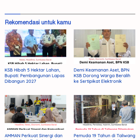
Rekomendasi untuk kamu
KSB Hibah 5 Hektar Lahan,
Demi Keamanan Aset, BPN
Bupati: Pembangunan Lapas
KSB Dorong Warga Beralih
Dibangun 2027
ke Sertipikat Elektronik
AMMAN Perkuat Sinergi dan
Pemuda 19 Tahun di Taliwang