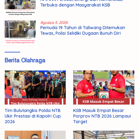
Terbuka dengan Masyarakat KSB
Agustus 5, 2026
Pemuda 19 Tahun di Taliwang Ditemukan
Tewas, Polisi Selidiki Dugaan Bunuh Diri
Berita Olahraga
Tim Bulutangkis Polda NTB
KSB Masuk Empat Besar
Ukir Prestasi di Kapolri Cup
Porprov NTB 2026 Lampaui
2026
Target