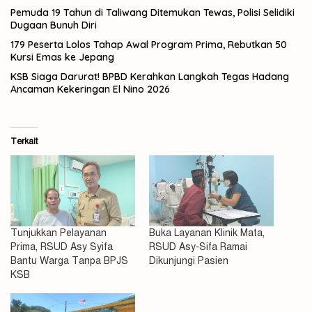
Pemuda 19 Tahun di Taliwang Ditemukan Tewas, Polisi Selidiki
Dugaan Bunuh Diri
179 Peserta Lolos Tahap Awal Program Prima, Rebutkan 50
Kursi Emas ke Jepang
KSB Siaga Darurat! BPBD Kerahkan Langkah Tegas Hadang
Ancaman Kekeringan El Nino 2026
Terkait
Tunjukkan Pelayanan
Buka Layanan Klinik Mata,
Prima, RSUD Asy Syifa
RSUD Asy-Sifa Ramai
Bantu Warga Tanpa BPJS
Dikunjungi Pasien
KSB