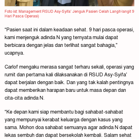
Foto ist: Management RSUD Asy-Syifa’ Jenguk Pasien Celah Langit-langit 9
Hari Pasca Operasi)
“Pasien saat ini dalam keadaan sehat. 9 hari pasca operasi,
kami menjenguk adinda N yang ternyata mulai dapat
berbicara dengan jelas dan terlihat sangat bahagia,”
ucapnya.
Carlof mengaku merasa sangat terharu sekali, operasi yang
rumit dan pertama kali dilaksanakan di RSUD Asy-Syifa’
dapat berjalan dengan baik. Dan yang tak kalah pentingnya
dapat memberikan harapan baru untuk masa depan dan
cita-cita adinda N.
“Ke depan kami siap membantu bagi sahabat-sahabat
yang mempunyai kerabat keluarga dengan kasus yang
sama. Mohon doa sahabat semuanya agar adinda N dapat
lekas sembuh dan dapat bersekolah kembali. Salam sehat