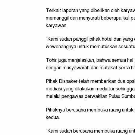
Terkait laporan yang diberikan oleh kary
memanggil dan menyurati beberapa kali 
karyawan.
“Kami sudah panggil pihak hotel dan yang 
wewenangnya untuk memutuskan sesuatu,
Tohir juga menjelaskan, bahwa semua hal 
dengan musyawarah dan mufakat serta har
Pihak Disnaker telah memberikan dua opsi 
mediasi yang dilakukan mediator sehingga
melalui pengawas perwakilan Pulau Sum
Pihaknya berusaha membuka ruang untuk 
kedua.
“Kami sudah berusaha membuka ruang unt