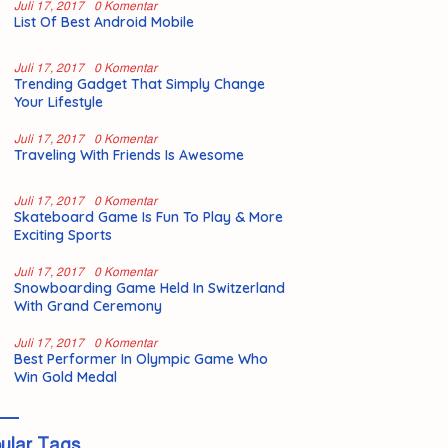
Juli 17, 2017
0 Komentar
List Of Best Android Mobile
Juli 17, 2017
0 Komentar
Trending Gadget That Simply Change
Your Lifestyle
Juli 17, 2017
0 Komentar
Traveling With Friends Is Awesome
Juli 17, 2017
0 Komentar
Skateboard Game Is Fun To Play & More
Exciting Sports
Juli 17, 2017
0 Komentar
Snowboarding Game Held In Switzerland
With Grand Ceremony
Juli 17, 2017
0 Komentar
Best Performer In Olympic Game Who
Win Gold Medal
ular Tags