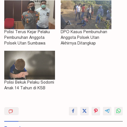
Polisi Terus Kejar Pelaku
DPO Kasus Pembunuhan
Pembunuhan Anggota
Anggota Polsek Utan
Polsek Utan Sumbawa
Akhirnya Ditangkap
Polisi Bekuk Pelaku Sodomi
Anak 14 Tahun di KSB
Pelaku
Pembunuhan
Polisi