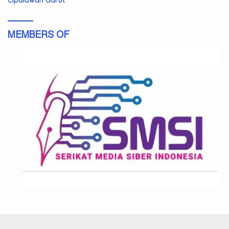
Cipalawah Garut
MEMBERS OF