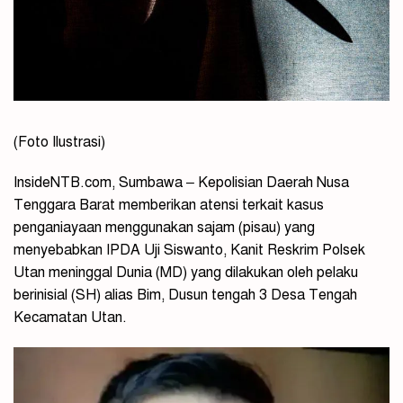
(Foto Ilustrasi)
InsideNTB.com, Sumbawa – Kepolisian Daerah Nusa
Tenggara Barat memberikan atensi terkait kasus
penganiayaan menggunakan sajam (pisau) yang
menyebabkan IPDA Uji Siswanto, Kanit Reskrim Polsek
Utan meninggal Dunia (MD) yang dilakukan oleh pelaku
berinisial (SH) alias Bim, Dusun tengah 3 Desa Tengah
Kecamatan Utan.