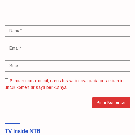
Simpan nama, email, dan situs web saya pada peramban ini
untuk komentar saya berikutnya.
TV Inside NTB