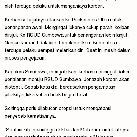
oleh terduga pelaku untuk menganiaya korban.
Korban selanjutnya dilarikan ke Puskesmas Utan untuk
penanganan awal. Mengingat lukanya cukup parah, korban
dirujuk Ke RSUD Sumbawa untuk penanganan lebih lanjut.
Namun korban tidak bisa terselamatkan. Sementara
terduga pelaku sempat melarikan diri. Saat ini masih dalam
proses pengejaran.
Kapolres Sumbawa, mengatakan, korban meninggal dalam
perjalanan menuju RSUD Sumbawa. Jenazah korban akan
diotopsi. Sebab kata dia, berdasarkan pengamatan
pihaknya, luka koban tidak begitu fatal.
Sehingga perlu dilakukan otopsi untuk mengatahui
penyebab kematiannya.
“Saat ini kita menunggu dokter dari Mataram, untuk otopsi