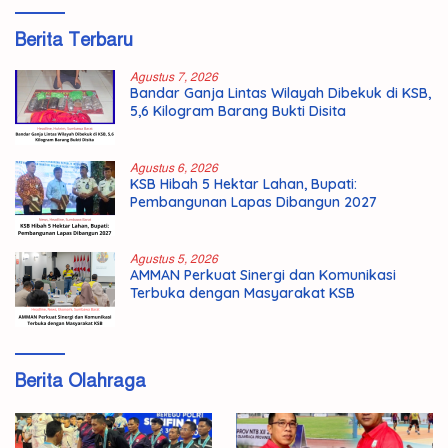
Berita Terbaru
Agustus 7, 2026
Bandar Ganja Lintas Wilayah Dibekuk di KSB,
5,6 Kilogram Barang Bukti Disita
Agustus 6, 2026
KSB Hibah 5 Hektar Lahan, Bupati:
Pembangunan Lapas Dibangun 2027
Agustus 5, 2026
AMMAN Perkuat Sinergi dan Komunikasi
Terbuka dengan Masyarakat KSB
Berita Olahraga