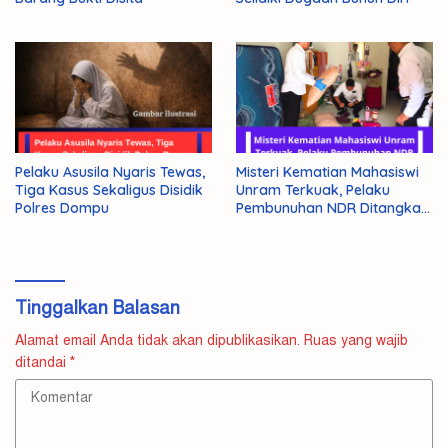
Pelaku Asusila Nyaris Tewas,
Misteri Kematian Mahasiswi
Tiga Kasus Sekaligus Disidik
Unram Terkuak, Pelaku
Polres Dompu
Pembunuhan NDR Ditangkap
Polisi
Tinggalkan Balasan
Alamat email Anda tidak akan dipublikasikan.
Ruas yang wajib
ditandai
*