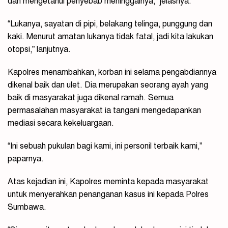
dan mengetahui penyebab meninggalnya,” jelasnya.
“Lukanya, sayatan di pipi, belakang telinga, punggung dan
kaki. Menurut amatan lukanya tidak fatal, jadi kita lakukan
otopsi,” lanjutnya.
Kapolres menambahkan, korban ini selama pengabdiannya
dikenal baik dan ulet. Dia merupakan seorang ayah yang
baik di masyarakat juga dikenal ramah. Semua
permasalahan masyarakat ia tangani mengedapankan
mediasi secara kekeluargaan.
“Ini sebuah pukulan bagi kami, ini personil terbaik kami,”
paparnya.
Atas kejadian ini, Kapolres meminta kepada masyarakat
untuk menyerahkan penanganan kasus ini kepada Polres
Sumbawa.