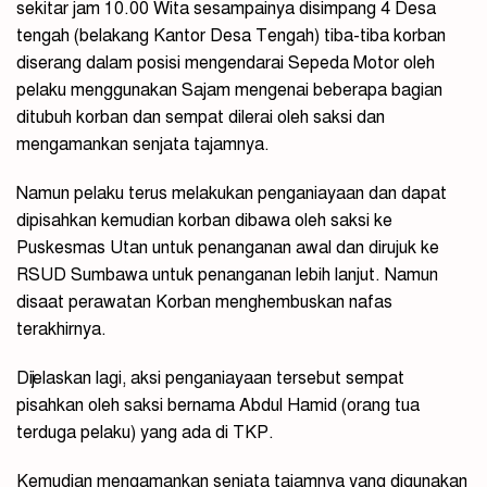
sekitar jam 10.00 Wita sesampainya disimpang 4 Desa
tengah (belakang Kantor Desa Tengah) tiba-tiba korban
diserang dalam posisi mengendarai Sepeda Motor oleh
pelaku menggunakan Sajam mengenai beberapa bagian
ditubuh korban dan sempat dilerai oleh saksi dan
mengamankan senjata tajamnya.
Namun pelaku terus melakukan penganiayaan dan dapat
dipisahkan kemudian korban dibawa oleh saksi ke
Puskesmas Utan untuk penanganan awal dan dirujuk ke
RSUD Sumbawa untuk penanganan lebih lanjut. Namun
disaat perawatan Korban menghembuskan nafas
terakhirnya.
Dijelaskan lagi, aksi penganiayaan tersebut sempat
pisahkan oleh saksi bernama Abdul Hamid (orang tua
terduga pelaku) yang ada di TKP.
Kemudian mengamankan senjata tajamnya yang digunakan