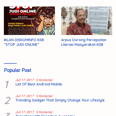
IKLAN DISKOMINFO KSB
Arpus Dorong Percepatan
“STOP JUDI ONLINE”
Literasi Masyarakat KSB
Popular Post
1
Juli 17, 2017
0 Komentar
List Of Best Android Mobile
2
Juli 17, 2017
0 Komentar
Trending Gadget That Simply Change Your Lifestyle
Juli 17, 2017
0 Komentar