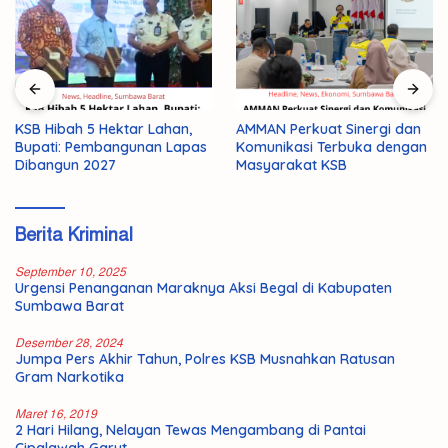
KSB Hibah 5 Hektar Lahan,
AMMAN Perkuat Sinergi dan
Bupati: Pembangunan Lapas
Komunikasi Terbuka dengan
Dibangun 2027
Masyarakat KSB
Berita Kriminal
September 10, 2025
Urgensi Penanganan Maraknya Aksi Begal di Kabupaten
Sumbawa Barat
Desember 28, 2024
Jumpa Pers Akhir Tahun, Polres KSB Musnahkan Ratusan
Gram Narkotika
Maret 16, 2019
2 Hari Hilang, Nelayan Tewas Mengambang di Pantai