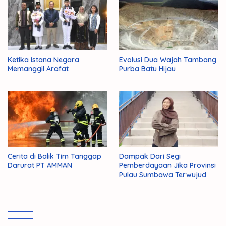
Ketika Istana Negara
Evolusi Dua Wajah Tambang
Memanggil Arafat
Purba Batu Hijau
Cerita di Balik Tim Tanggap
Dampak Dari Segi
Darurat PT AMMAN
Pemberdayaan Jika Provinsi
Pulau Sumbawa Terwujud