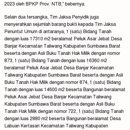
2023 oleh BPKP Prov. NTB,” bebernya.
Selain dua tersangka, Tim Jaksa Penyidik juga
menyerahkan sejumlah barang bukti kepada Tim Jaksa
Penuntut Umum di antaranya, 1 (satu) Bidang Tanah
dengan luas 17310 m2 beralamat Peliuk Asar Jebat Desa
Banjar Kecamatan Taliwang Kabupaten Sumbawa Barat
beserta dengan Asli Buku Tanah Hak Milik dengan nomor
873, 1 (satu) Bidang Tanah dengan luas 16360 m2
beralamat Peliuk Asar Jebat Desa Banjar Kecamatan
Taliwang Kabupaten Sumbawa Barat beserta dengan Asli
Buku Tanah Hak Milik dengan nomor 874, 1 (satu) Bidang
Tanah dengan luas 14600 m2 beserta Bangunan beralamat
Peliuk Asar Jebat Desa Banjar Kecamatan Taliwang
Kabupaten Sumbawa Barat beserta dengan Asli Buku
Tanah Hak Milik dengan nomor 722, 1 (satu) Bidang Tanah
dengan luas 2880 m2 beserta Bangunan beralamat Desa
Labuan Kertasari Kecamatan Taliwang Kabupaten