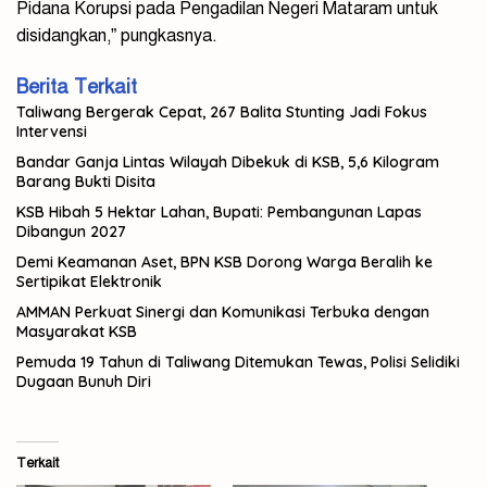
Pidana Korupsi pada Pengadilan Negeri Mataram untuk
disidangkan,” pungkasnya.
Berita Terkait
Taliwang Bergerak Cepat, 267 Balita Stunting Jadi Fokus
Intervensi
Bandar Ganja Lintas Wilayah Dibekuk di KSB, 5,6 Kilogram
Barang Bukti Disita
KSB Hibah 5 Hektar Lahan, Bupati: Pembangunan Lapas
Dibangun 2027
Demi Keamanan Aset, BPN KSB Dorong Warga Beralih ke
Sertipikat Elektronik
AMMAN Perkuat Sinergi dan Komunikasi Terbuka dengan
Masyarakat KSB
Pemuda 19 Tahun di Taliwang Ditemukan Tewas, Polisi Selidiki
Dugaan Bunuh Diri
Terkait