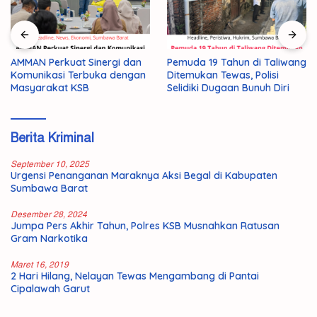
AMMAN Perkuat Sinergi dan
Pemuda 19 Tahun di Taliwang
Komunikasi Terbuka dengan
Ditemukan Tewas, Polisi
Masyarakat KSB
Selidiki Dugaan Bunuh Diri
Berita Kriminal
September 10, 2025
Urgensi Penanganan Maraknya Aksi Begal di Kabupaten
Sumbawa Barat
Desember 28, 2024
Jumpa Pers Akhir Tahun, Polres KSB Musnahkan Ratusan
Gram Narkotika
Maret 16, 2019
2 Hari Hilang, Nelayan Tewas Mengambang di Pantai
Cipalawah Garut