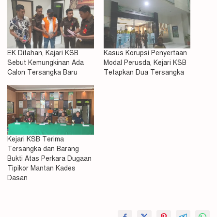
EK Ditahan, Kajari KSB
Kasus Korupsi Penyertaan
Sebut Kemungkinan Ada
Modal Perusda, Kejari KSB
Calon Tersangka Baru
Tetapkan Dua Tersangka
Kejari KSB Terima
Tersangka dan Barang
Bukti Atas Perkara Dugaan
Tipikor Mantan Kades
Dasan
Kasus