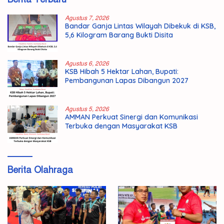
Agustus 7, 2026
Bandar Ganja Lintas Wilayah Dibekuk di KSB,
5,6 Kilogram Barang Bukti Disita
Agustus 6, 2026
KSB Hibah 5 Hektar Lahan, Bupati:
Pembangunan Lapas Dibangun 2027
Agustus 5, 2026
AMMAN Perkuat Sinergi dan Komunikasi
Terbuka dengan Masyarakat KSB
Berita Olahraga