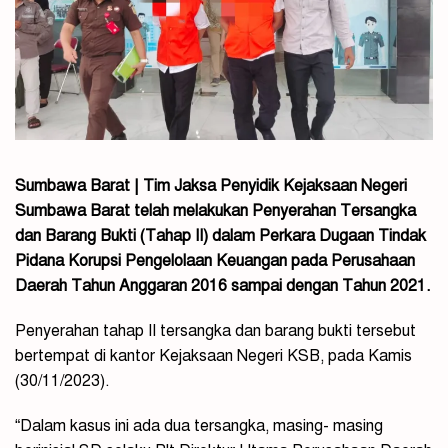
Sumbawa Barat | Tim Jaksa Penyidik Kejaksaan Negeri
Sumbawa Barat telah melakukan Penyerahan Tersangka
dan Barang Bukti (Tahap II) dalam Perkara Dugaan Tindak
Pidana Korupsi Pengelolaan Keuangan pada Perusahaan
Daerah Tahun Anggaran 2016 sampai dengan Tahun 2021.
Penyerahan tahap II tersangka dan barang bukti tersebut
bertempat di kantor Kejaksaan Negeri KSB, pada Kamis
(30/11/2023).
“Dalam kasus ini ada dua tersangka, masing- masing