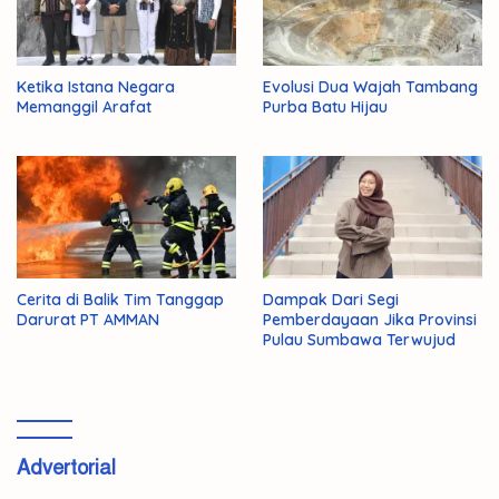
Ketika Istana Negara
Evolusi Dua Wajah Tambang
Memanggil Arafat
Purba Batu Hijau
Cerita di Balik Tim Tanggap
Dampak Dari Segi
Darurat PT AMMAN
Pemberdayaan Jika Provinsi
Pulau Sumbawa Terwujud
Advertorial