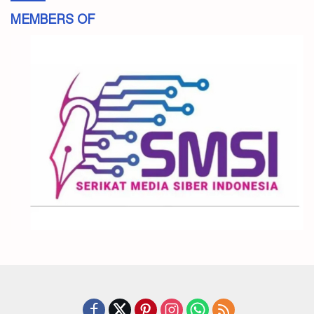
MEMBERS OF