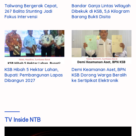
Taliwang Bergerak Cepat,
Bandar Ganja Lintas Wilayah
267 Balita Stunting Jadi
Dibekuk di KSB, 5,6 Kilogram
Fokus Intervensi
Barang Bukti Disita
KSB Hibah 5 Hektar Lahan,
Demi Keamanan Aset, BPN
Bupati: Pembangunan Lapas
KSB Dorong Warga Beralih
Dibangun 2027
ke Sertipikat Elektronik
TV Inside NTB
Pemutar