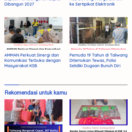
Dibangun 2027
ke Sertipikat Elektronik
AMMAN Perkuat Sinergi dan
Pemuda 19 Tahun di Taliwang
Komunikasi Terbuka dengan
Ditemukan Tewas, Polisi
Masyarakat KSB
Selidiki Dugaan Bunuh Diri
Rekomendasi untuk kamu