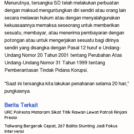
Menurutnya, tersangka SD telah melakukan perbuatan
dengan maksud menguntungkan diri sendiri atau orang lain
secara melawan hukum atau dengan menyalahgunakan
kekuasaannya memaksa seseorang untuk memberikan
sesuatu, membayar, atau menerima pembayaran dengan
potongan atau untuk mengerjakan sesuatu bagi dirinya
sendiri yang disangka dengan Pasal 12 huruf e Undang-
Undang Nomor 20 Tahun 2001 tentang Perubahan Atas
Undang-Undang Nomor 31 Tahun 1999 tentang
Pemberantasan Tindak Pidana Korupsi.
“Saat ini tersangka kita lakukan penahanan selama 20 hari,”
pungkasnya.
Berita Terkait
URC Polresta Mataram Sikat Titik Rawan Lewat Patroli Rinjani
Presisi
Taliwang Bergerak Cepat, 267 Balita Stunting Jadi Fokus
Intervensi