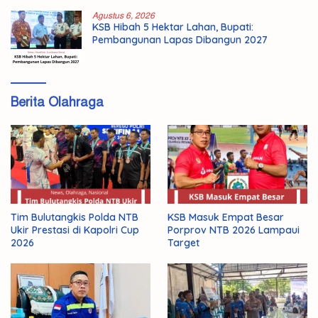
Agustus 6, 2026
KSB Hibah 5 Hektar Lahan, Bupati:
Pembangunan Lapas Dibangun 2027
Berita Olahraga
Tim Bulutangkis Polda NTB
KSB Masuk Empat Besar
Ukir Prestasi di Kapolri Cup
Porprov NTB 2026 Lampaui
2026
Target