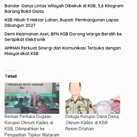
Bandar Ganja Lintas Wilayah Dibekuk di KSB, 5,6 Kilogram
Barang Bukti Disita
KSB Hibah 5 Hektar Lahan, Bupati: Pembangunan Lapas
Dibangun 2027
Demi Keamanan Aset, BPN KSB Dorong Warga Beralih ke
Sertipikat Elektronik
AMMAN Perkuat Sinergi dan Komunikasi Terbuka dengan
Masyarakat KSB
Terkait
Berkas Perkara Dugaan
Diduga Korupsi Dana Desa,
Korupsi Oknum Kades di
Oknum Kades di KSB
KSB, Dilimpahkan ke
Resmi Ditahan
Pengadilan Tipikor Mataram