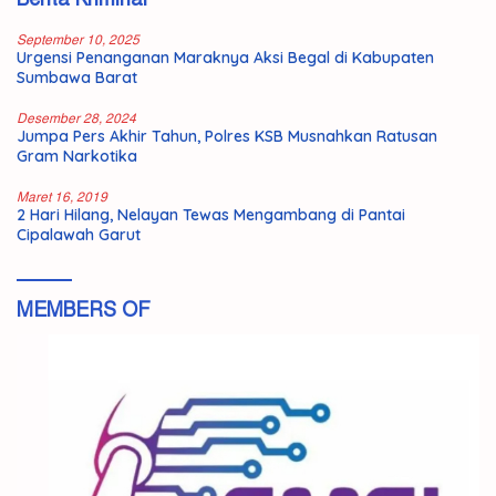
September 10, 2025
Urgensi Penanganan Maraknya Aksi Begal di Kabupaten
Sumbawa Barat
Desember 28, 2024
Jumpa Pers Akhir Tahun, Polres KSB Musnahkan Ratusan
Gram Narkotika
Maret 16, 2019
2 Hari Hilang, Nelayan Tewas Mengambang di Pantai
Cipalawah Garut
MEMBERS OF