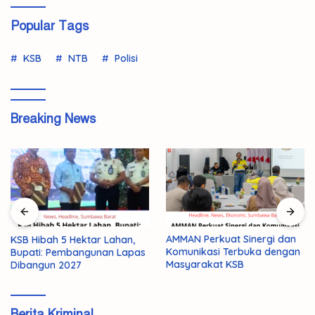
Popular Tags
KSB
NTB
Polisi
Breaking News
AMMAN Perkuat Sinergi dan
KSB Hibah 5 Hektar Lahan,
Komunikasi Terbuka dengan
Bupati: Pembangunan Lapas
Masyarakat KSB
Dibangun 2027
Berita Kriminal