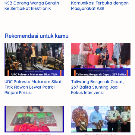
KSB Dorong Warga Beralih
Komunikasi Terbuka dengan
ke Sertipikat Elektronik
Masyarakat KSB
Rekomendasi untuk kamu
URC Polresta Mataram Sikat
Taliwang Bergerak Cepat,
Titik Rawan Lewat Patroli
267 Balita Stunting Jadi
Rinjani Presisi
Fokus Intervensi