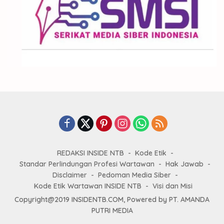
REDAKSI INSIDE NTB
Kode Etik
Standar Perlindungan Profesi Wartawan
Hak Jawab
Disclaimer
Pedoman Media Siber
Kode Etik Wartawan INSIDE NTB
Visi dan Misi
Copyright@2019 INSIDENTB.COM, Powered by PT. AMANDA
PUTRI MEDIA