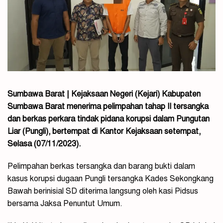
Sumbawa Barat | Kejaksaan Negeri (Kejari) Kabupaten
Sumbawa Barat menerima pelimpahan tahap II tersangka
dan berkas perkara tindak pidana korupsi dalam Pungutan
Liar (Pungli), bertempat di Kantor Kejaksaan setempat,
Selasa (07/11/2023).
Pelimpahan berkas tersangka dan barang bukti dalam
kasus korupsi dugaan Pungli tersangka Kades Sekongkang
Bawah berinisial SD diterima langsung oleh kasi Pidsus
bersama Jaksa Penuntut Umum.