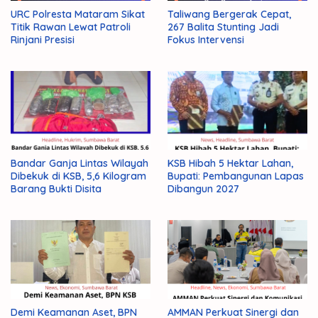
URC Polresta Mataram Sikat
Taliwang Bergerak Cepat,
Titik Rawan Lewat Patroli
267 Balita Stunting Jadi
Rinjani Presisi
Fokus Intervensi
Bandar Ganja Lintas Wilayah
KSB Hibah 5 Hektar Lahan,
Dibekuk di KSB, 5,6 Kilogram
Bupati: Pembangunan Lapas
Barang Bukti Disita
Dibangun 2027
Demi Keamanan Aset, BPN
AMMAN Perkuat Sinergi dan