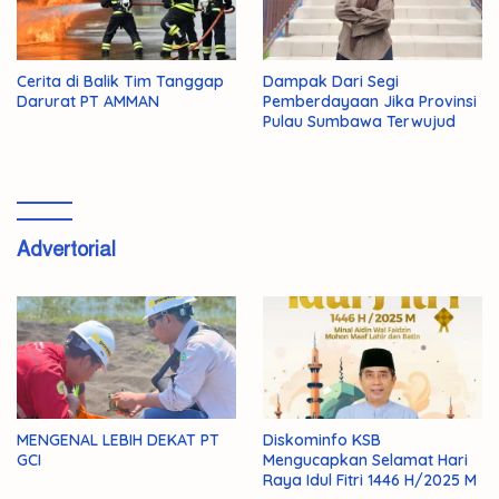
Cerita di Balik Tim Tanggap
Dampak Dari Segi
Darurat PT AMMAN
Pemberdayaan Jika Provinsi
Pulau Sumbawa Terwujud
Advertorial
MENGENAL LEBIH DEKAT PT
Diskominfo KSB
GCI
Mengucapkan Selamat Hari
Raya Idul Fitri 1446 H/2025 M