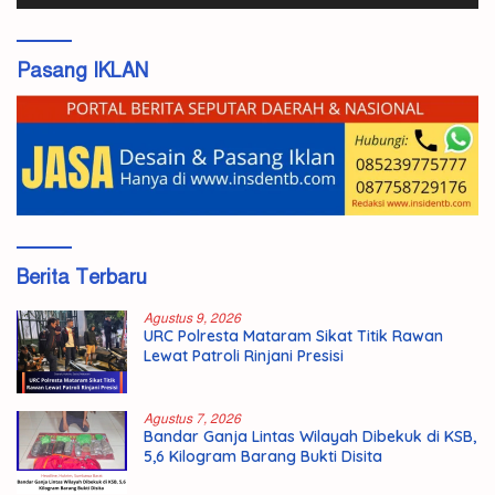
Pasang IKLAN
Berita Terbaru
Agustus 9, 2026
URC Polresta Mataram Sikat Titik Rawan
Lewat Patroli Rinjani Presisi
Agustus 7, 2026
Bandar Ganja Lintas Wilayah Dibekuk di KSB,
5,6 Kilogram Barang Bukti Disita