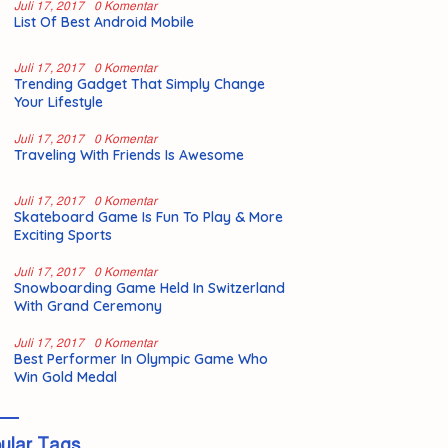
Juli 17, 2017
0 Komentar
List Of Best Android Mobile
Juli 17, 2017
0 Komentar
Trending Gadget That Simply Change
Your Lifestyle
Juli 17, 2017
0 Komentar
Traveling With Friends Is Awesome
Juli 17, 2017
0 Komentar
Skateboard Game Is Fun To Play & More
Exciting Sports
Juli 17, 2017
0 Komentar
Snowboarding Game Held In Switzerland
With Grand Ceremony
Juli 17, 2017
0 Komentar
Best Performer In Olympic Game Who
Win Gold Medal
ular Tags