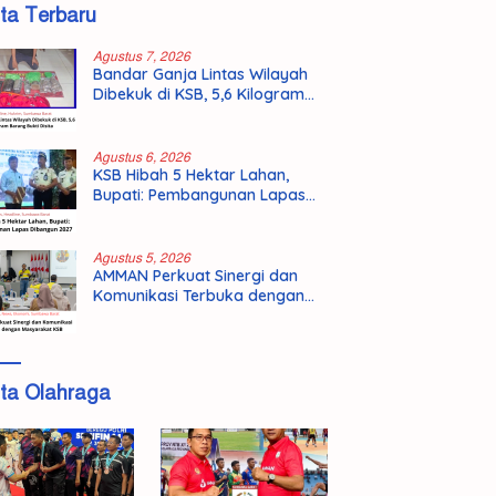
ita Terbaru
Agustus 7, 2026
Bandar Ganja Lintas Wilayah
Dibekuk di KSB, 5,6 Kilogram
Barang Bukti Disita
Agustus 6, 2026
KSB Hibah 5 Hektar Lahan,
Bupati: Pembangunan Lapas
Dibangun 2027
Agustus 5, 2026
AMMAN Perkuat Sinergi dan
Komunikasi Terbuka dengan
Masyarakat KSB
ita Olahraga