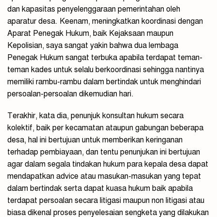
dan kapasitas penyelenggaraan pemerintahan oleh
aparatur desa. Keenam, meningkatkan koordinasi dengan
Aparat Penegak Hukum, baik Kejaksaan maupun
Kepolisian, saya sangat yakin bahwa dua lembaga
Penegak Hukum sangat terbuka apabila terdapat teman-
teman kades untuk selalu berkoordinasi sehingga nantinya
memiliki rambu-rambu dalam bertindak untuk menghindari
persoalan-persoalan dikemudian hari.
Terakhir, kata dia, penunjuk konsultan hukum secara
kolektif, baik per kecamatan ataupun gabungan beberapa
desa, hal ini bertujuan untuk memberikan keringanan
terhadap pembiayaan, dan tentu penunjukan ini bertujuan
agar dalam segala tindakan hukum para kepala desa dapat
mendapatkan advice atau masukan-masukan yang tepat
dalam bertindak serta dapat kuasa hukum baik apabila
terdapat persoalan secara litigasi maupun non litigasi atau
biasa dikenal proses penyelesaian sengketa yang dilakukan