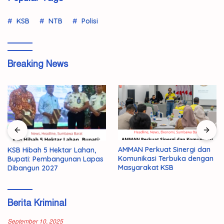
KSB
NTB
Polisi
Breaking News
AMMAN Perkuat Sinergi dan
KSB Hibah 5 Hektar Lahan,
Komunikasi Terbuka dengan
Bupati: Pembangunan Lapas
Masyarakat KSB
Dibangun 2027
Berita Kriminal
September 10, 2025