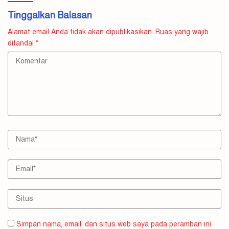
Tinggalkan Balasan
Alamat email Anda tidak akan dipublikasikan.
Ruas yang wajib
ditandai
*
Simpan nama, email, dan situs web saya pada peramban ini