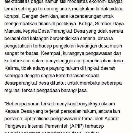
elektabilitas bagus namun sisi modalitas ekonomi sangat
lemah sehingga terdorong untuk melakukan tindak pidana
korupsi. Dengan demikian, ada kecenderungan untuk
mengembalikan finansial politiknya. Ketiga, Sumber Daya
Manusia kepala Desa/Perangkat Desa yang tidak semua
berasal dari kalangan berpendidikan sarjana, dimana
pengetahuan terhadap pengelolan keuangan desa masih
sangat terbatas. Keempat, kurangnya pengawasan dan
keterbukaan dalam penyelenggaraan pemerintahan desa.
Kelima, tidak adanya payung hukum di tingkat daerah
sehingga dengan segala keterbatasan kepala
desa/perangkat desa dituntut untuk membuka beberapa
regulasi terkait pengadaan barang/ jasa.
“Beberapa saran terkait menyikapi banyaknya oknum
Kepala Desa yang terjerat persoalan hukum, antara lain
pertama, optimalisasi pengawasan internal oleh Aparat
Pengawas Internal Pemerintah (APIP) terhadap