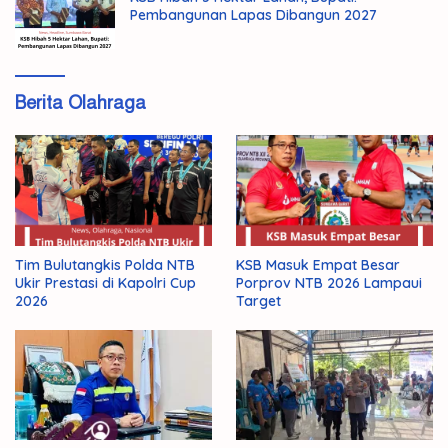
Pembangunan Lapas Dibangun 2027
Berita Olahraga
Tim Bulutangkis Polda NTB
KSB Masuk Empat Besar
Ukir Prestasi di Kapolri Cup
Porprov NTB 2026 Lampaui
2026
Target