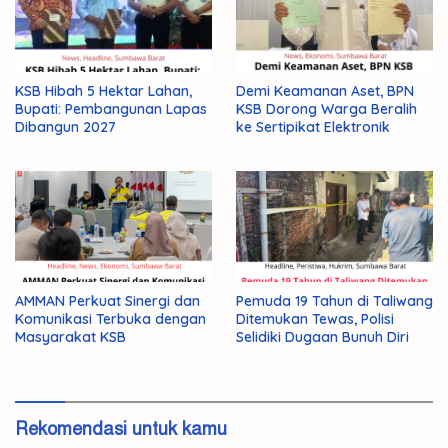
KSB Hibah 5 Hektar Lahan,
Demi Keamanan Aset, BPN
Bupati: Pembangunan Lapas
KSB Dorong Warga Beralih
Dibangun 2027
ke Sertipikat Elektronik
AMMAN Perkuat Sinergi dan
Pemuda 19 Tahun di Taliwang
Komunikasi Terbuka dengan
Ditemukan Tewas, Polisi
Masyarakat KSB
Selidiki Dugaan Bunuh Diri
Rekomendasi untuk kamu