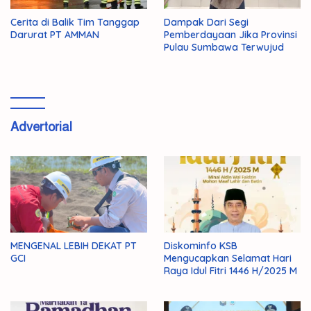
Cerita di Balik Tim Tanggap
Dampak Dari Segi
Darurat PT AMMAN
Pemberdayaan Jika Provinsi
Pulau Sumbawa Terwujud
Advertorial
MENGENAL LEBIH DEKAT PT
Diskominfo KSB
GCI
Mengucapkan Selamat Hari
Raya Idul Fitri 1446 H/2025 M