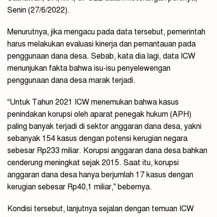
Senin (27/6/2022).
Menurutnya, jika mengacu pada data tersebut, pemerintah
harus melakukan evaluasi kinerja dan pemantauan pada
penggunaan dana desa. Sebab, kata dia lagi, data ICW
menunjukan fakta bahwa isu-isu penyelewengan
penggunaan dana desa marak terjadi.
“Untuk Tahun 2021 ICW menemukan bahwa kasus
penindakan korupsi oleh aparat penegak hukum (APH)
paling banyak terjadi di sektor anggaran dana desa, yakni
sebanyak 154 kasus dengan potensi kerugian negara
sebesar Rp233 miliar. Korupsi anggaran dana desa bahkan
cenderung meningkat sejak 2015. Saat itu, korupsi
anggaran dana desa hanya berjumlah 17 kasus dengan
kerugian sebesar Rp40,1 miliar,” bebernya.
Kondisi tersebut, lanjutnya sejalan dengan temuan ICW