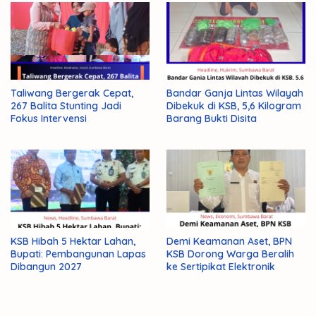
Taliwang Bergerak Cepat,
Bandar Ganja Lintas Wilayah
267 Balita Stunting Jadi
Dibekuk di KSB, 5,6 Kilogram
Fokus Intervensi
Barang Bukti Disita
KSB Hibah 5 Hektar Lahan,
Demi Keamanan Aset, BPN
Bupati: Pembangunan Lapas
KSB Dorong Warga Beralih
Dibangun 2027
ke Sertipikat Elektronik