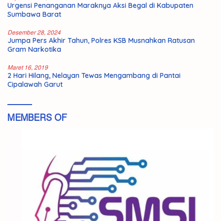
Urgensi Penanganan Maraknya Aksi Begal di Kabupaten
Sumbawa Barat
Desember 28, 2024
Jumpa Pers Akhir Tahun, Polres KSB Musnahkan Ratusan
Gram Narkotika
Maret 16, 2019
2 Hari Hilang, Nelayan Tewas Mengambang di Pantai
Cipalawah Garut
MEMBERS OF