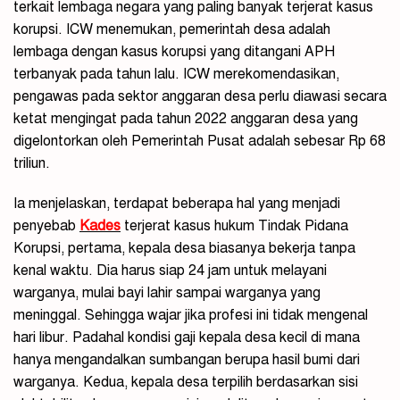
terkait lembaga negara yang paling banyak terjerat kasus
korupsi. ICW menemukan, pemerintah desa adalah
lembaga dengan kasus korupsi yang ditangani APH
terbanyak pada tahun lalu. ICW merekomendasikan,
pengawas pada sektor anggaran desa perlu diawasi secara
ketat mengingat pada tahun 2022 anggaran desa yang
digelontorkan oleh Pemerintah Pusat adalah sebesar Rp 68
triliun.
Ia menjelaskan, terdapat beberapa hal yang menjadi
penyebab
Kades
terjerat kasus hukum Tindak Pidana
Korupsi, pertama, kepala desa biasanya bekerja tanpa
kenal waktu. Dia harus siap 24 jam untuk melayani
warganya, mulai bayi lahir sampai warganya yang
meninggal. Sehingga wajar jika profesi ini tidak mengenal
hari libur. Padahal kondisi gaji kepala desa kecil di mana
hanya mengandalkan sumbangan berupa hasil bumi dari
warganya. Kedua, kepala desa terpilih berdasarkan sisi