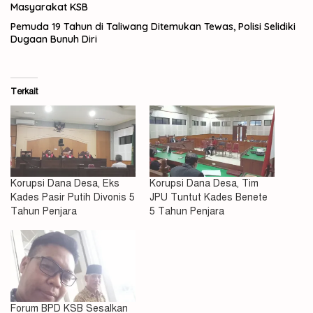
Masyarakat KSB
Pemuda 19 Tahun di Taliwang Ditemukan Tewas, Polisi Selidiki
Dugaan Bunuh Diri
Terkait
Korupsi Dana Desa, Eks
Korupsi Dana Desa, Tim
Kades Pasir Putih Divonis 5
JPU Tuntut Kades Benete
Tahun Penjara
5 Tahun Penjara
Forum BPD KSB Sesalkan