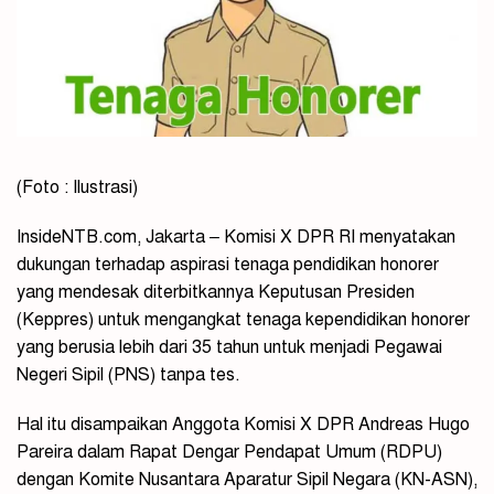
(Foto : Ilustrasi)
InsideNTB.com, Jakarta – Komisi X DPR RI menyatakan
dukungan terhadap aspirasi tenaga pendidikan honorer
yang mendesak diterbitkannya Keputusan Presiden
(Keppres) untuk mengangkat tenaga kependidikan honorer
yang berusia lebih dari 35 tahun untuk menjadi Pegawai
Negeri Sipil (PNS) tanpa tes.
Hal itu disampaikan Anggota Komisi X DPR Andreas Hugo
Pareira dalam Rapat Dengar Pendapat Umum (RDPU)
dengan Komite Nusantara Aparatur Sipil Negara (KN-ASN),