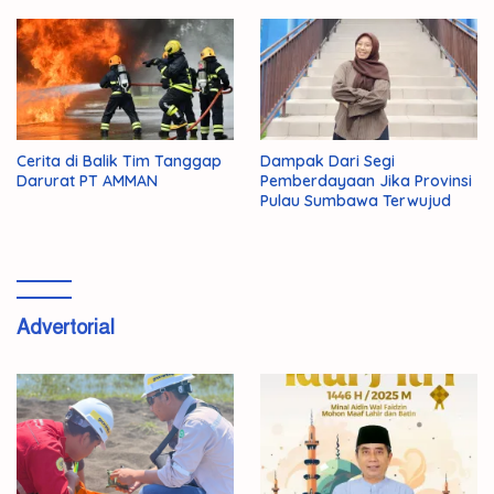
Cerita di Balik Tim Tanggap
Dampak Dari Segi
Darurat PT AMMAN
Pemberdayaan Jika Provinsi
Pulau Sumbawa Terwujud
Advertorial