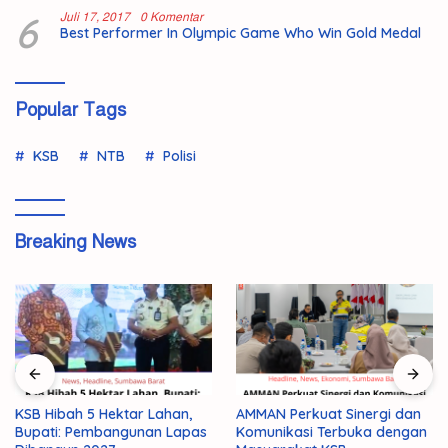
6
Juli 17, 2017
0 Komentar
Best Performer In Olympic Game Who Win Gold Medal
Popular Tags
KSB
NTB
Polisi
Breaking News
KSB Hibah 5 Hektar Lahan,
AMMAN Perkuat Sinergi dan
Bupati: Pembangunan Lapas
Komunikasi Terbuka dengan