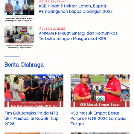
Agustus 6, 2026
KSB Hibah 5 Hektar Lahan, Bupati:
Pembangunan Lapas Dibangun 2027
Agustus 5, 2026
AMMAN Perkuat Sinergi dan Komunikasi
Terbuka dengan Masyarakat KSB
Berita Olahraga
KSB Masuk Empat Besar
Tim Bulutangkis Polda NTB
Porprov NTB 2026 Lampaui
Ukir Prestasi di Kapolri Cup
Target
2026