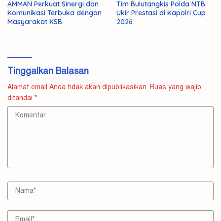
AMMAN Perkuat Sinergi dan
Tim Bulutangkis Polda NTB
Komunikasi Terbuka dengan
Ukir Prestasi di Kapolri Cup
Masyarakat KSB
2026
Tinggalkan Balasan
Alamat email Anda tidak akan dipublikasikan.
Ruas yang wajib
ditandai
*