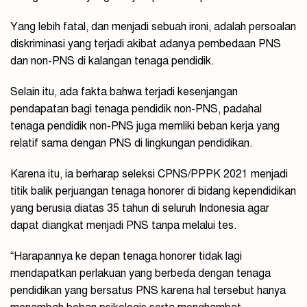
Yang lebih fatal, dan menjadi sebuah ironi, adalah persoalan
diskriminasi yang terjadi akibat adanya pembedaan PNS
dan non-PNS di kalangan tenaga pendidik.
Selain itu, ada fakta bahwa terjadi kesenjangan
pendapatan bagi tenaga pendidik non-PNS, padahal
tenaga pendidik non-PNS juga memliki beban kerja yang
relatif sama dengan PNS di lingkungan pendidikan.
Karena itu, ia berharap seleksi CPNS/PPPK 2021 menjadi
titik balik perjuangan tenaga honorer di bidang kependidikan
yang berusia diatas 35 tahun di seluruh Indonesia agar
dapat diangkat menjadi PNS tanpa melalui tes.
“Harapannya ke depan tenaga honorer tidak lagi
mendapatkan perlakuan yang berbeda dengan tenaga
pendidikan yang bersatus PNS karena hal tersebut hanya