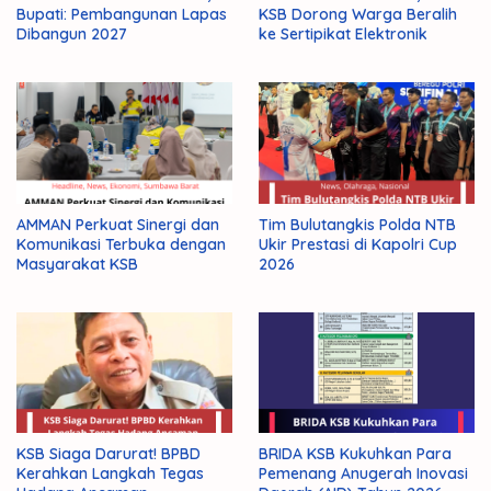
Bupati: Pembangunan Lapas
KSB Dorong Warga Beralih
Dibangun 2027
ke Sertipikat Elektronik
AMMAN Perkuat Sinergi dan
Tim Bulutangkis Polda NTB
Komunikasi Terbuka dengan
Ukir Prestasi di Kapolri Cup
Masyarakat KSB
2026
KSB Siaga Darurat! BPBD
BRIDA KSB Kukuhkan Para
Kerahkan Langkah Tegas
Pemenang Anugerah Inovasi