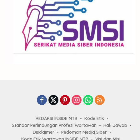
REDAKSI INSIDE NTB
Kode Etik
Standar Perlindungan Profesi Wartawan
Hak Jawab
Disclaimer
Pedoman Media Siber
Kode Etik Wartawan INSIDE NTB
Visi dan Misi