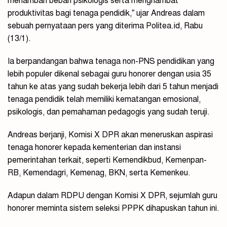
menambah beban psikologis serta menghambat
produktivitas bagi tenaga pendidik,” ujar Andreas dalam
sebuah pernyataan pers yang diterima Politea.id, Rabu
(13/1).
Ia berpandangan bahwa tenaga non-PNS pendidikan yang
lebih populer dikenal sebagai guru honorer dengan usia 35
tahun ke atas yang sudah bekerja lebih dari 5 tahun menjadi
tenaga pendidik telah memiliki kematangan emosional,
psikologis, dan pemahaman pedagogis yang sudah teruji.
Andreas berjanji, Komisi X DPR akan meneruskan aspirasi
tenaga honorer kepada kementerian dan instansi
pemerintahan terkait, seperti Kemendikbud, Kemenpan-
RB, Kemendagri, Kemenag, BKN, serta Kemenkeu.
Adapun dalam RDPU dengan Komisi X DPR, sejumlah guru
honorer meminta sistem seleksi PPPK dihapuskan tahun ini.