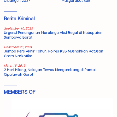
Dibangun 2027
Masyarakat KSB
Berita Kriminal
September 10, 2025
Urgensi Penanganan Maraknya Aksi Begal di Kabupaten
Sumbawa Barat
Desember 28, 2024
Jumpa Pers Akhir Tahun, Polres KSB Musnahkan Ratusan
Gram Narkotika
Maret 16, 2019
2 Hari Hilang, Nelayan Tewas Mengambang di Pantai
Cipalawah Garut
MEMBERS OF