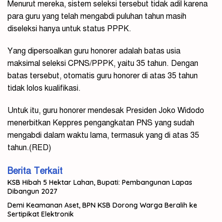
Menurut mereka, sistem seleksi tersebut tidak adil karena
para guru yang telah mengabdi puluhan tahun masih
diseleksi hanya untuk status PPPK.
Yang dipersoalkan guru honorer adalah batas usia
maksimal seleksi CPNS/PPPK, yaitu 35 tahun. Dengan
batas tersebut, otomatis guru honorer di atas 35 tahun
tidak lolos kualifikasi.
Untuk itu, guru honorer mendesak Presiden Joko Widodo
menerbitkan Keppres pengangkatan PNS yang sudah
mengabdi dalam waktu lama, termasuk yang di atas 35
tahun.(RED)
Berita Terkait
KSB Hibah 5 Hektar Lahan, Bupati: Pembangunan Lapas
Dibangun 2027
Demi Keamanan Aset, BPN KSB Dorong Warga Beralih ke
Sertipikat Elektronik