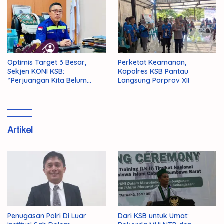
Optimis Target 3 Besar,
Perketat Keamanan,
Sekjen KONI KSB:
Kapolres KSB Pantau
“Perjuangan Kita Belum
Langsung Porprov XII
Selesai!”
Artikel
Penugasan Polri Di Luar
Dari KSB untuk Umat: