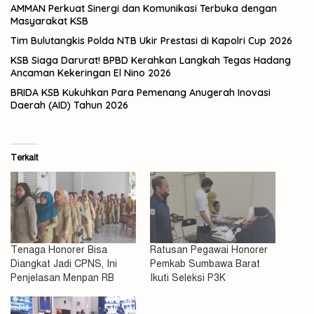
AMMAN Perkuat Sinergi dan Komunikasi Terbuka dengan
Masyarakat KSB
Tim Bulutangkis Polda NTB Ukir Prestasi di Kapolri Cup 2026
KSB Siaga Darurat! BPBD Kerahkan Langkah Tegas Hadang
Ancaman Kekeringan El Nino 2026
BRIDA KSB Kukuhkan Para Pemenang Anugerah Inovasi
Daerah (AID) Tahun 2026
Terkait
Tenaga Honorer Bisa
Ratusan Pegawai Honorer
Diangkat Jadi CPNS, Ini
Pemkab Sumbawa Barat
Penjelasan Menpan RB
Ikuti Seleksi P3K