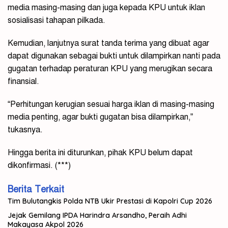
media masing-masing dan juga kepada KPU untuk iklan
sosialisasi tahapan pilkada.
Kemudian, lanjutnya surat tanda terima yang dibuat agar
dapat digunakan sebagai bukti untuk dilampirkan nanti pada
gugatan terhadap peraturan KPU yang merugikan secara
finansial.
“Perhitungan kerugian sesuai harga iklan di masing-masing
media penting, agar bukti gugatan bisa dilampirkan,”
tukasnya.
Hingga berita ini diturunkan, pihak KPU belum dapat
dikonfirmasi. (***)
Berita Terkait
Tim Bulutangkis Polda NTB Ukir Prestasi di Kapolri Cup 2026
Jejak Gemilang IPDA Harindra Arsandho, Peraih Adhi
Makayasa Akpol 2026