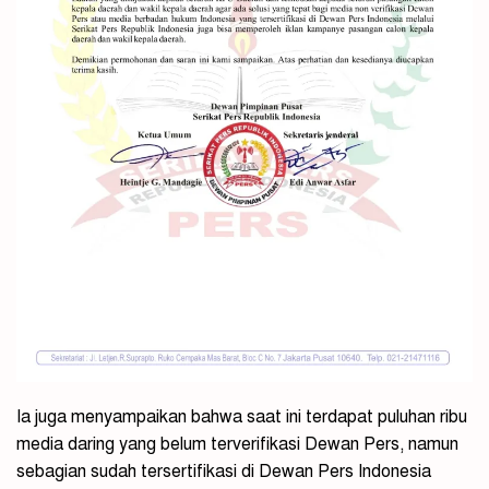
Ia juga menyampaikan bahwa saat ini terdapat puluhan ribu
media daring yang belum terverifikasi Dewan Pers, namun
sebagian sudah tersertifikasi di Dewan Pers Indonesia