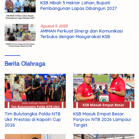
KSB Hibah 5 Hektar Lahan, Bupati:
Pembangunan Lapas Dibangun 2027
Agustus 5, 2026
AMMAN Perkuat Sinergi dan Komunikasi
Terbuka dengan Masyarakat KSB
Berita Olahraga
KSB Masuk Empat Besar
Tim Bulutangkis Polda NTB
Porprov NTB 2026 Lampaui
Ukir Prestasi di Kapolri Cup
Target
2026