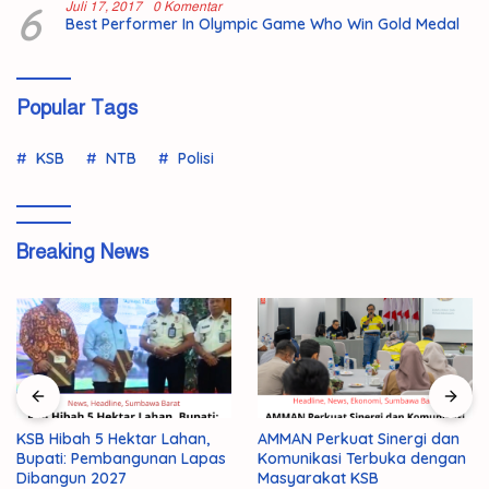
6
Juli 17, 2017
0 Komentar
Best Performer In Olympic Game Who Win Gold Medal
Popular Tags
KSB
NTB
Polisi
Breaking News
KSB Hibah 5 Hektar Lahan,
AMMAN Perkuat Sinergi dan
Bupati: Pembangunan Lapas
Komunikasi Terbuka dengan
Dibangun 2027
Masyarakat KSB