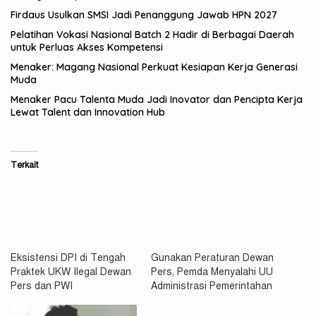
Firdaus Usulkan SMSI Jadi Penanggung Jawab HPN 2027
Pelatihan Vokasi Nasional Batch 2 Hadir di Berbagai Daerah
untuk Perluas Akses Kompetensi
Menaker: Magang Nasional Perkuat Kesiapan Kerja Generasi
Muda
Menaker Pacu Talenta Muda Jadi Inovator dan Pencipta Kerja
Lewat Talent dan Innovation Hub
Terkait
Eksistensi DPI di Tengah
Gunakan Peraturan Dewan
Praktek UKW Ilegal Dewan
Pers, Pemda Menyalahi UU
Pers dan PWI
Administrasi Pemerintahan