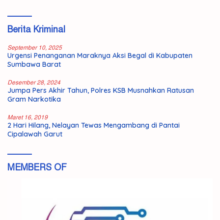
Berita Kriminal
September 10, 2025
Urgensi Penanganan Maraknya Aksi Begal di Kabupaten
Sumbawa Barat
Desember 28, 2024
Jumpa Pers Akhir Tahun, Polres KSB Musnahkan Ratusan
Gram Narkotika
Maret 16, 2019
2 Hari Hilang, Nelayan Tewas Mengambang di Pantai
Cipalawah Garut
MEMBERS OF