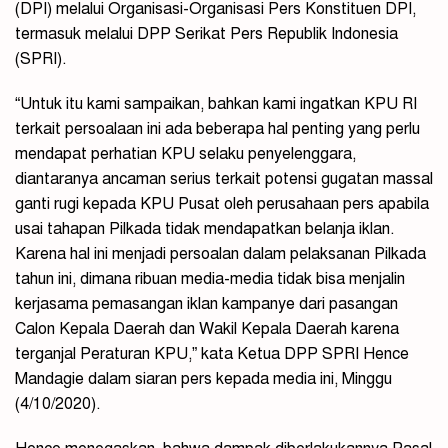
(DPI) melalui Organisasi-Organisasi Pers Konstituen DPI,
termasuk melalui DPP Serikat Pers Republik Indonesia
(SPRI).
“Untuk itu kami sampaikan, bahkan kami ingatkan KPU RI
terkait persoalaan ini ada beberapa hal penting yang perlu
mendapat perhatian KPU selaku penyelenggara,
diantaranya ancaman serius terkait potensi gugatan massal
ganti rugi kepada KPU Pusat oleh perusahaan pers apabila
usai tahapan Pilkada tidak mendapatkan belanja iklan.
Karena hal ini menjadi persoalan dalam pelaksanan Pilkada
tahun ini, dimana ribuan media-media tidak bisa menjalin
kerjasama pemasangan iklan kampanye dari pasangan
Calon Kepala Daerah dan Wakil Kepala Daerah karena
terganjal Peraturan KPU,” kata Ketua DPP SPRI Hence
Mandagie dalam siaran pers kepada media ini, Minggu
(4/10/2020).