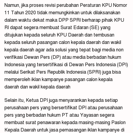
Namun, jika proses revisi perubahan Peraturan KPU Nomor
11 Tahun 2020 tidak memungkinkan untuk dilaksanakan
dalam waktu dekat maka DPP SPRI berharap pihak KPU
RI dapat segera membuat Surat Edaran (SE) yang
ditujukan kepada seluruh KPU Daerah dan tembusan
kepada seluruh pasangan calon kepala daerah dan wakil
kepala daerah agar ada solusi yang tepat bagi media non
verifikasi Dewan Pers (DP) atau media berbadan hukum
Indonesia yang tersertifikasi di Dewan Pers Indonesia (DPI)
melalui Serikat Pers Republik Indonesia (SPRI) juga bisa
memperoleh iklan kampanye pasangan calon kepala
daerah dan wakil kepala daerah
Selain itu, Ketua DPI juga menyarankan kepada setiap
perusahaan pers yang bersertifikat DPI atau perusahaan
pers yang berbadan hukum PT atau Yayasan segera
membuat surat penawaran kepada masing-masing Paslon
Kepala Daerah untuk jasa pemasangan iklan kampanye di