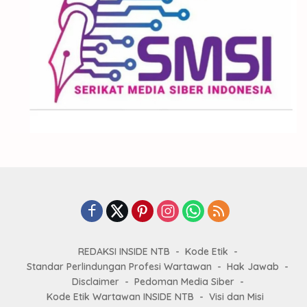
REDAKSI INSIDE NTB
Kode Etik
Standar Perlindungan Profesi Wartawan
Hak Jawab
Disclaimer
Pedoman Media Siber
Kode Etik Wartawan INSIDE NTB
Visi dan Misi