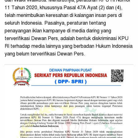
11 Tahun 2020, khususnya Pasal 47A Ayat (2) dan (4),
telah menimbulkan keresahan di kalangan insan pers di
seluruh Indonesia. Pasalnya, peraturan tentang
penayangan iklan kampanye di media daring yang
terverifikasi Dewan Pers, adalah bentuk diskriminasi KPU
RI terhadap media lainnya yang berbadan Hukum Indonesia
yang belum terverifikasi Dewan Pers.