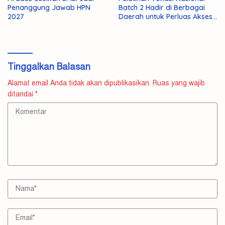
Penanggung Jawab HPN
Batch 2 Hadir di Berbagai
2027
Daerah untuk Perluas Akses
Kompetensi
Tinggalkan Balasan
Alamat email Anda tidak akan dipublikasikan.
Ruas yang wajib
ditandai
*