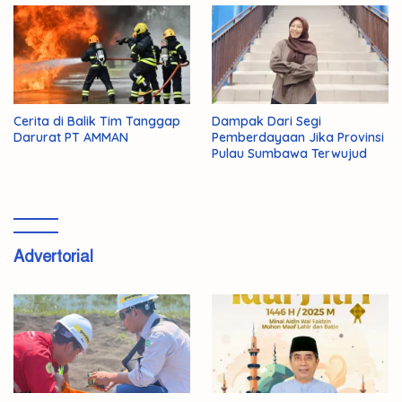
Cerita di Balik Tim Tanggap
Dampak Dari Segi
Darurat PT AMMAN
Pemberdayaan Jika Provinsi
Pulau Sumbawa Terwujud
Advertorial