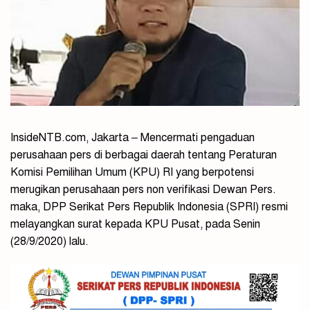
InsideNTB.com, Jakarta – Mencermati pengaduan
perusahaan pers di berbagai daerah tentang Peraturan
Komisi Pemilihan Umum (KPU) RI yang berpotensi
merugikan perusahaan pers non verifikasi Dewan Pers.
maka, DPP Serikat Pers Republik Indonesia (SPRI) resmi
melayangkan surat kepada KPU Pusat, pada Senin
(28/9/2020) lalu.