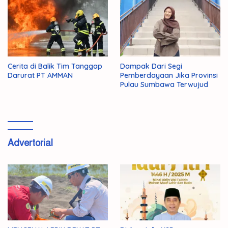
Cerita di Balik Tim Tanggap
Dampak Dari Segi
Darurat PT AMMAN
Pemberdayaan Jika Provinsi
Pulau Sumbawa Terwujud
Advertorial