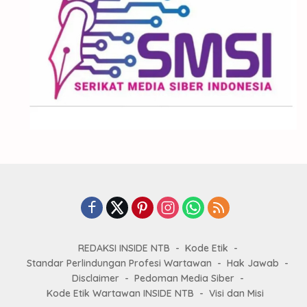
REDAKSI INSIDE NTB
Kode Etik
Standar Perlindungan Profesi Wartawan
Hak Jawab
Disclaimer
Pedoman Media Siber
Kode Etik Wartawan INSIDE NTB
Visi dan Misi