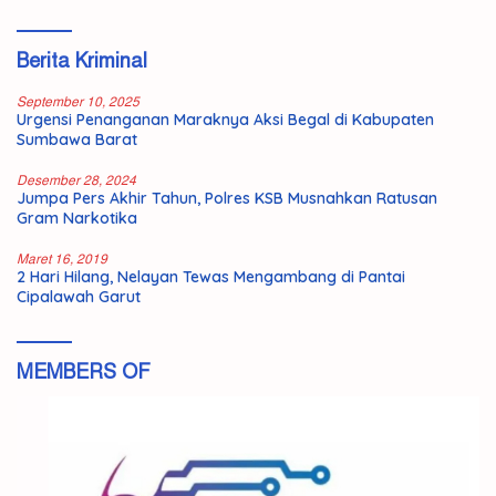
Berita Kriminal
September 10, 2025
Urgensi Penanganan Maraknya Aksi Begal di Kabupaten
Sumbawa Barat
Desember 28, 2024
Jumpa Pers Akhir Tahun, Polres KSB Musnahkan Ratusan
Gram Narkotika
Maret 16, 2019
2 Hari Hilang, Nelayan Tewas Mengambang di Pantai
Cipalawah Garut
MEMBERS OF