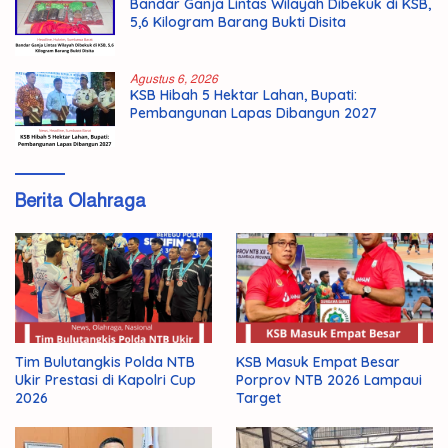
Bandar Ganja Lintas Wilayah Dibekuk di KSB,
5,6 Kilogram Barang Bukti Disita
Agustus 6, 2026
KSB Hibah 5 Hektar Lahan, Bupati:
Pembangunan Lapas Dibangun 2027
Berita Olahraga
Tim Bulutangkis Polda NTB
KSB Masuk Empat Besar
Ukir Prestasi di Kapolri Cup
Porprov NTB 2026 Lampaui
2026
Target