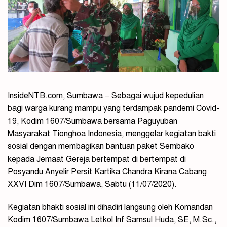
InsideNTB.com, Sumbawa – Sebagai wujud kepedulian
bagi warga kurang mampu yang terdampak pandemi Covid-
19, Kodim 1607/Sumbawa bersama Paguyuban
Masyarakat Tionghoa Indonesia, menggelar kegiatan bakti
sosial dengan membagikan bantuan paket Sembako
kepada Jemaat Gereja bertempat di bertempat di
Posyandu Anyelir Persit Kartika Chandra Kirana Cabang
XXVI Dim 1607/Sumbawa, Sabtu (11/07/2020).
Kegiatan bhakti sosial ini dihadiri langsung oleh Komandan
Kodim 1607/Sumbawa Letkol Inf Samsul Huda, SE, M.Sc.,