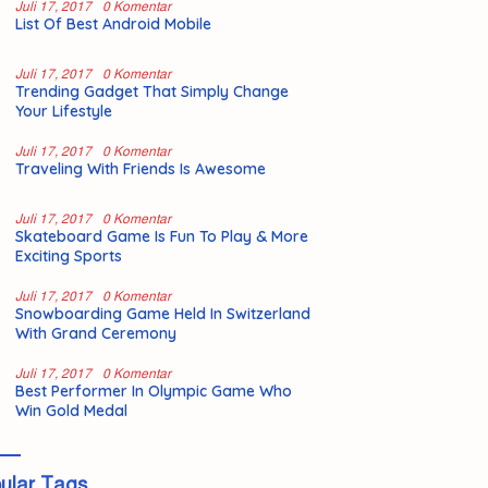
Juli 17, 2017
0 Komentar
List Of Best Android Mobile
Juli 17, 2017
0 Komentar
Trending Gadget That Simply Change
Your Lifestyle
Juli 17, 2017
0 Komentar
Traveling With Friends Is Awesome
Juli 17, 2017
0 Komentar
Skateboard Game Is Fun To Play & More
Exciting Sports
Juli 17, 2017
0 Komentar
Snowboarding Game Held In Switzerland
With Grand Ceremony
Juli 17, 2017
0 Komentar
Best Performer In Olympic Game Who
Win Gold Medal
ular Tags