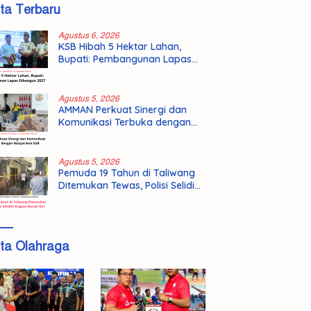
ita Terbaru
Agustus 6, 2026
KSB Hibah 5 Hektar Lahan,
Bupati: Pembangunan Lapas
Dibangun 2027
Agustus 5, 2026
AMMAN Perkuat Sinergi dan
Komunikasi Terbuka dengan
Masyarakat KSB
Agustus 5, 2026
Pemuda 19 Tahun di Taliwang
Ditemukan Tewas, Polisi Selidiki
Dugaan Bunuh Diri
ita Olahraga