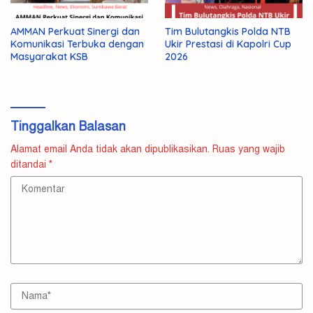
AMMAN Perkuat Sinergi dan
Tim Bulutangkis Polda NTB
Komunikasi Terbuka dengan
Ukir Prestasi di Kapolri Cup
Masyarakat KSB
2026
Tinggalkan Balasan
Alamat email Anda tidak akan dipublikasikan.
Ruas yang wajib
ditandai
*