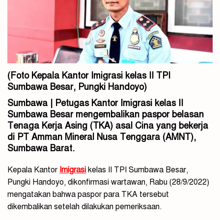
(Foto Kepala Kantor
Imigrasi
kelas II TPI
Sumbawa Besar, Pungki Handoyo)
Sumbawa | Petugas Kantor Imigrasi kelas II
Sumbawa Besar mengembalikan paspor belasan
Tenaga Kerja Asing (TKA) asal Cina yang bekerja
di PT Amman Mineral Nusa Tenggara (AMNT),
Sumbawa Barat.
Kepala Kantor
Imigrasi
kelas II TPI Sumbawa Besar,
Pungki Handoyo, dikonfirmasi wartawan, Rabu (28/9/2022)
mengatakan bahwa paspor para TKA tersebut
dikembalikan setelah dilakukan pemeriksaan.