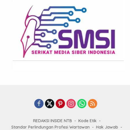
REDAKSI INSIDE NTB
Kode Etik
Standar Perlindungan Profesi Wartawan
Hak Jawab