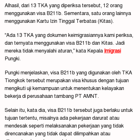
Alhasil, dari 13 TKA yang diperiksa tersebut, 12 orang
menggunakan visa B211b. Sementara, satu orang lainnya
menggunakan Kartu Izin Tinggal Terbatas (Kitas).
“Ada 13 TKA yang dokumen keimigrasiannya kami periksa,
dan ternyata menggunakan visa B211b dan Kitas. Jadi
mereka tidak menyalahi aturan,” kata Kepala
Imigrasi
Pungki.
Pungki menjelaskan, visa B211b yang digunakan oleh TKA
Tiongkok tersebut merupakan visa khusus dengan tujuan
mengikuti uji kemampuan untuk menentukan kelayakan
bekerja di perusahaan tambang PT AMNT.
Selain itu, kata dia, visa B211b tersebut juga berlaku untuk
tujuan tertentu, misalnya ada pekerjaan darurat atau
mendesak seperti melaksanakan pekerjaan yang tidak
direncanakan yang tidak dapat dilimpahkan atau