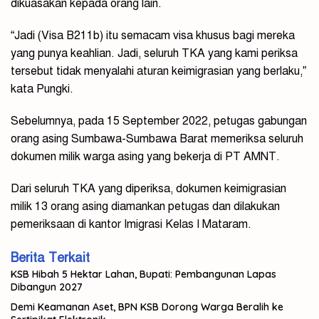
dikuasakan kepada orang lain.
“Jadi (Visa B211b) itu semacam visa khusus bagi mereka
yang punya keahlian. Jadi, seluruh TKA yang kami periksa
tersebut tidak menyalahi aturan keimigrasian yang berlaku,”
kata Pungki.
Sebelumnya, pada 15 September 2022, petugas gabungan
orang asing Sumbawa-Sumbawa Barat memeriksa seluruh
dokumen milik warga asing yang bekerja di PT AMNT.
Dari seluruh TKA yang diperiksa, dokumen keimigrasian
milik 13 orang asing diamankan petugas dan dilakukan
pemeriksaan di kantor Imigrasi Kelas I Mataram.
Berita Terkait
KSB Hibah 5 Hektar Lahan, Bupati: Pembangunan Lapas
Dibangun 2027
Demi Keamanan Aset, BPN KSB Dorong Warga Beralih ke