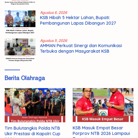
Agustus 6, 2026
KSB Hibah 5 Hektar Lahan, Bupati:
Pembangunan Lapas Dibangun 2027
Agustus 5, 2026
AMMAN Perkuat Sinergi dan Komunikasi
Terbuka dengan Masyarakat KSB
Berita Olahraga
KSB Masuk Empat Besar
Tim Bulutangkis Polda NTB
Porprov NTB 2026 Lampaui
Ukir Prestasi di Kapolri Cup