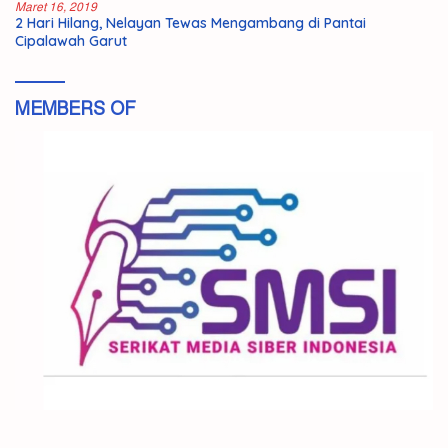
Maret 16, 2019
2 Hari Hilang, Nelayan Tewas Mengambang di Pantai
Cipalawah Garut
MEMBERS OF