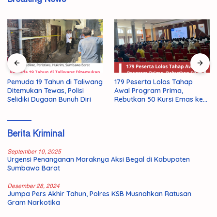
Pemuda 19 Tahun di Taliwang
179 Peserta Lolos Tahap
Ditemukan Tewas, Polisi
Awal Program Prima,
Selidiki Dugaan Bunuh Diri
Rebutkan 50 Kursi Emas ke
Jepang
Berita Kriminal
September 10, 2025
Urgensi Penanganan Maraknya Aksi Begal di Kabupaten
Sumbawa Barat
Desember 28, 2024
Jumpa Pers Akhir Tahun, Polres KSB Musnahkan Ratusan
Gram Narkotika