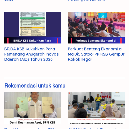
Kekeringan El Nino 2026
BRIDA KSB Kukuhkan Para
Perkuat Benteng Ekonomi di
Pemenang Anugerah Inovasi
Maluk, Satpol PP KSB Gempur
Daerah (AID) Tahun 2026
Rokok Ilegal!
Rekomendasi untuk kamu