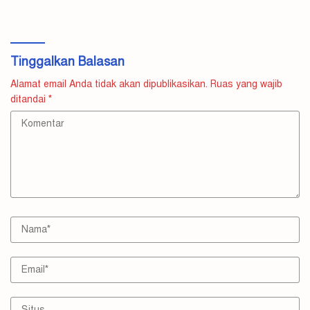
Tinggalkan Balasan
Alamat email Anda tidak akan dipublikasikan.
Ruas yang wajib
ditandai
*