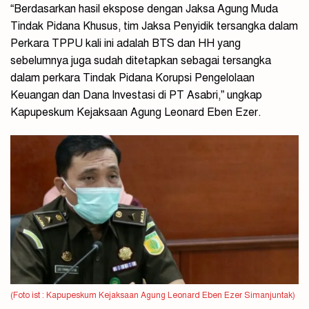
“Berdasarkan hasil ekspose dengan Jaksa Agung Muda
Tindak Pidana Khusus, tim Jaksa Penyidik tersangka dalam
Perkara TPPU kali ini adalah BTS dan HH yang
sebelumnya juga sudah ditetapkan sebagai tersangka
dalam perkara Tindak Pidana Korupsi Pengelolaan
Keuangan dan Dana Investasi di PT Asabri,” ungkap
Kapupeskum Kejaksaan Agung Leonard Eben Ezer.
(Foto ist : Kapupeskum Kejaksaan Agung Leonard Eben Ezer Simanjuntak)