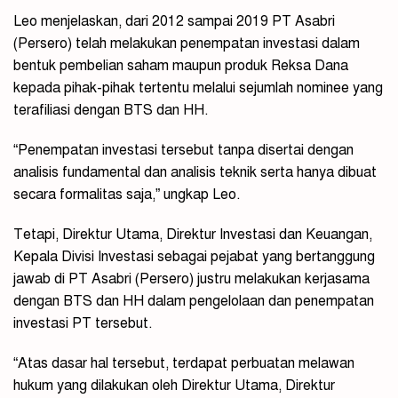
Leo menjelaskan, dari 2012 sampai 2019 PT Asabri
(Persero) telah melakukan penempatan investasi dalam
bentuk pembelian saham maupun produk Reksa Dana
kepada pihak-pihak tertentu melalui sejumlah nominee yang
terafiliasi dengan BTS dan HH.
“Penempatan investasi tersebut tanpa disertai dengan
analisis fundamental dan analisis teknik serta hanya dibuat
secara formalitas saja,” ungkap Leo.
Tetapi, Direktur Utama, Direktur Investasi dan Keuangan,
Kepala Divisi Investasi sebagai pejabat yang bertanggung
jawab di PT Asabri (Persero) justru melakukan kerjasama
dengan BTS dan HH dalam pengelolaan dan penempatan
investasi PT tersebut.
“Atas dasar hal tersebut, terdapat perbuatan melawan
hukum yang dilakukan oleh Direktur Utama, Direktur