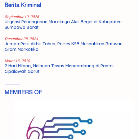
Berita Kriminal
September 10, 2025
Urgensi Penanganan Maraknya Aksi Begal di Kabupaten
Sumbawa Barat
Desember 28, 2024
Jumpa Pers Akhir Tahun, Polres KSB Musnahkan Ratusan
Gram Narkotika
Maret 16, 2019
2 Hari Hilang, Nelayan Tewas Mengambang di Pantai
Cipalawah Garut
MEMBERS OF