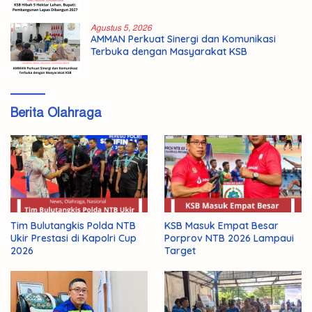
Agustus 5, 2026
AMMAN Perkuat Sinergi dan Komunikasi
Terbuka dengan Masyarakat KSB
Berita Olahraga
Tim Bulutangkis Polda NTB
KSB Masuk Empat Besar
Ukir Prestasi di Kapolri Cup
Porprov NTB 2026 Lampaui
2026
Target