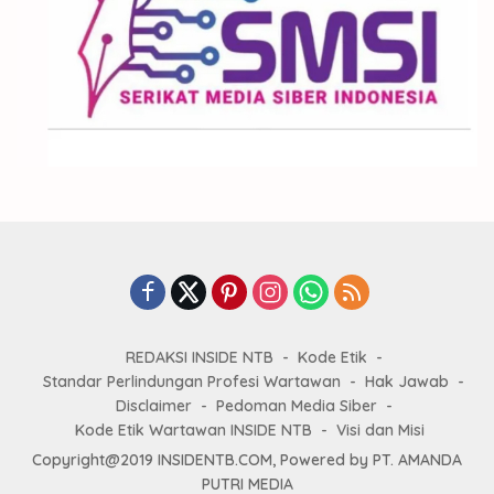
REDAKSI INSIDE NTB
Kode Etik
Standar Perlindungan Profesi Wartawan
Hak Jawab
Disclaimer
Pedoman Media Siber
Kode Etik Wartawan INSIDE NTB
Visi dan Misi
Copyright@2019 INSIDENTB.COM, Powered by PT. AMANDA
PUTRI MEDIA