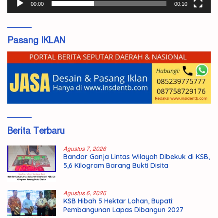
00:00
00:10
Pasang IKLAN
Berita Terbaru
Agustus 7, 2026
Bandar Ganja Lintas Wilayah Dibekuk di KSB,
5,6 Kilogram Barang Bukti Disita
Agustus 6, 2026
KSB Hibah 5 Hektar Lahan, Bupati:
Pembangunan Lapas Dibangun 2027