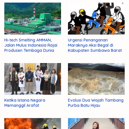
Hi-tech Smelting AMMAN,
Urgensi Penanganan
Jalan Mulus Indonesia Rajai
Maraknya Aksi Begal di
Produsen Tembaga Dunia
Kabupaten Sumbawa Barat
Ketika Istana Negara
Evolusi Dua Wajah Tambang
Memanggil Arafat
Purba Batu Hijau