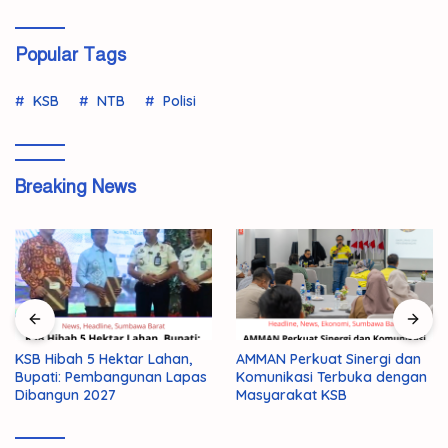
Popular Tags
KSB
NTB
Polisi
Breaking News
KSB Hibah 5 Hektar Lahan,
AMMAN Perkuat Sinergi dan
Bupati: Pembangunan Lapas
Komunikasi Terbuka dengan
Dibangun 2027
Masyarakat KSB