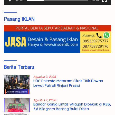
00:00
00:10
Pasang IKLAN
Berita Terbaru
Agustus 9, 2026
URC Polresta Mataram Sikat Titik Rawan
Lewat Patroli Rinjani Presisi
Agustus 7, 2026
Bandar Ganja Lintas Wilayah Dibekuk di KSB,
5,6 Kilogram Barang Bukti Disita