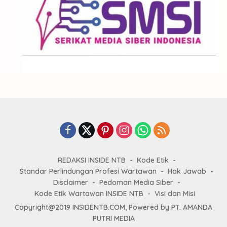
REDAKSI INSIDE NTB
Kode Etik
Standar Perlindungan Profesi Wartawan
Hak Jawab
Disclaimer
Pedoman Media Siber
Kode Etik Wartawan INSIDE NTB
Visi dan Misi
Copyright@2019 INSIDENTB.COM, Powered by PT. AMANDA
PUTRI MEDIA