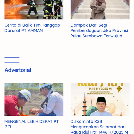
Cerita di Balik Tim Tanggap
Dampak Dari Segi
Darurat PT AMMAN
Pemberdayaan Jika Provinsi
Pulau Sumbawa Terwujud
Advertorial
MENGENAL LEBIH DEKAT PT
Diskominfo KSB
GCI
Mengucapkan Selamat Hari
Raya Idul Fitri 1446 H/2025 M