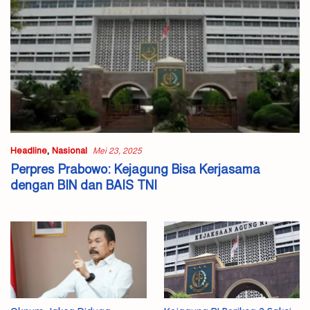
Headline
,
Nasional
Mei 23, 2025
Perpres Prabowo: Kejagung Bisa Kerjasama
dengan BIN dan BAIS TNI