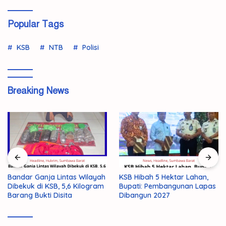
Popular Tags
KSB
NTB
Polisi
Breaking News
Bandar Ganja Lintas Wilayah
KSB Hibah 5 Hektar Lahan,
Dibekuk di KSB, 5,6 Kilogram
Bupati: Pembangunan Lapas
Barang Bukti Disita
Dibangun 2027