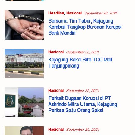
Headline
,
Nasional
September 28, 2021
Bersama Tim Tabur, Kejagung
Kembali Tangkap Buronan Korupsi
Bank Mandiri
Nasional
September 23, 2021
Kejagung Bakal Sita TCC Mall
Tanjungpinang
Nasional
September 22, 2021
Terkait Dugaan Korupsi di PT
Askrindo Mitra Utama, Kejagung
Periksa Satu Orang Saksi
Nasional
September 20, 2021