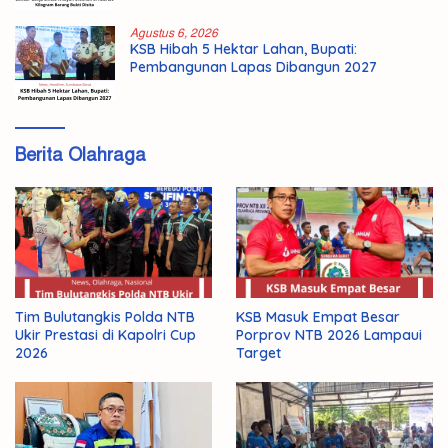
Agustus 6, 2026
KSB Hibah 5 Hektar Lahan, Bupati:
Pembangunan Lapas Dibangun 2027
Berita Olahraga
Tim Bulutangkis Polda NTB
KSB Masuk Empat Besar
Ukir Prestasi di Kapolri Cup
Porprov NTB 2026 Lampaui
2026
Target