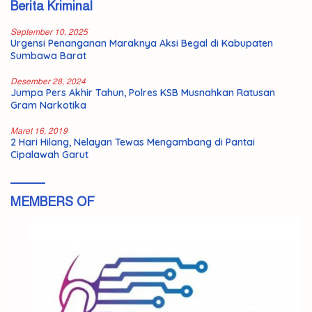
Berita Kriminal
September 10, 2025
Urgensi Penanganan Maraknya Aksi Begal di Kabupaten
Sumbawa Barat
Desember 28, 2024
Jumpa Pers Akhir Tahun, Polres KSB Musnahkan Ratusan
Gram Narkotika
Maret 16, 2019
2 Hari Hilang, Nelayan Tewas Mengambang di Pantai
Cipalawah Garut
MEMBERS OF