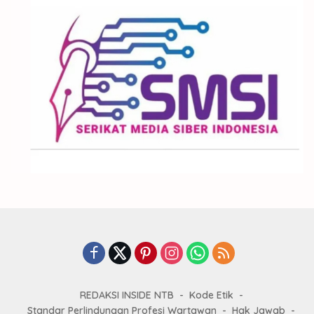
REDAKSI INSIDE NTB
Kode Etik
Standar Perlindungan Profesi Wartawan
Hak Jawab