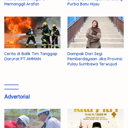
Memanggil Arafat
Purba Batu Hijau
Cerita di Balik Tim Tanggap
Dampak Dari Segi
Darurat PT AMMAN
Pemberdayaan Jika Provinsi
Pulau Sumbawa Terwujud
Advertorial