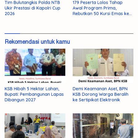
Tim Bulutangkis Polda NTB
179 Peserta Lolos Tahap
Ukir Prestasi di Kapolri Cup
Awal Program Prima,
2026
Rebutkan 50 Kursi Emas ke
Jepang
Rekomendasi untuk kamu
KSB Hibah 5 Hektar Lahan,
Demi Keamanan Aset, BPN
Bupati: Pembangunan Lapas
KSB Dorong Warga Beralih
Dibangun 2027
ke Sertipikat Elektronik