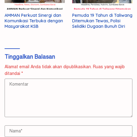
AMMAN Perkuat Sinergi dan
Pemuda 19 Tahun di Taliwang
Komunikasi Terbuka dengan
Ditemukan Tewas, Polisi
Masyarakat KSB
Selidiki Dugaan Bunuh Diri
Tinggalkan Balasan
Alamat email Anda tidak akan dipublikasikan.
Ruas yang wajib
ditandai
*