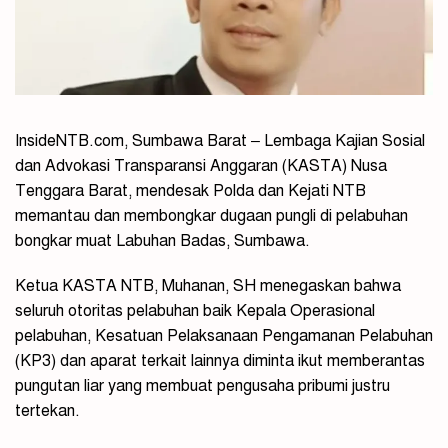
InsideNTB.com, Sumbawa Barat – Lembaga Kajian Sosial
dan Advokasi Transparansi Anggaran (KASTA) Nusa
Tenggara Barat, mendesak Polda dan Kejati NTB
memantau dan membongkar dugaan pungli di pelabuhan
bongkar muat Labuhan Badas, Sumbawa.
Ketua KASTA NTB, Muhanan, SH menegaskan bahwa
seluruh otoritas pelabuhan baik Kepala Operasional
pelabuhan, Kesatuan Pelaksanaan Pengamanan Pelabuhan
(KP3) dan aparat terkait lainnya diminta ikut memberantas
pungutan liar yang membuat pengusaha pribumi justru
tertekan.