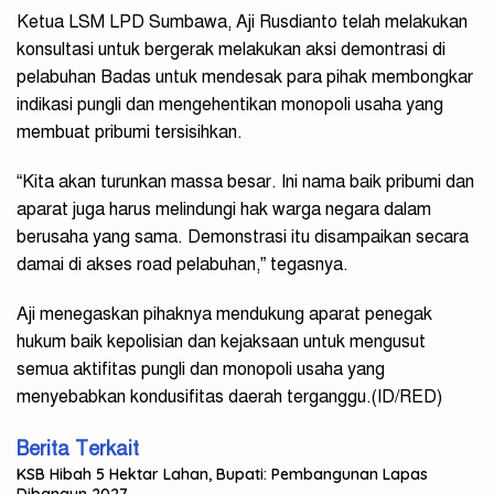
Ketua LSM LPD Sumbawa, Aji Rusdianto telah melakukan
konsultasi untuk bergerak melakukan aksi demontrasi di
pelabuhan Badas untuk mendesak para pihak membongkar
indikasi pungli dan mengehentikan monopoli usaha yang
membuat pribumi tersisihkan.
“Kita akan turunkan massa besar. Ini nama baik pribumi dan
aparat juga harus melindungi hak warga negara dalam
berusaha yang sama. Demonstrasi itu disampaikan secara
damai di akses road pelabuhan,” tegasnya.
Aji menegaskan pihaknya mendukung aparat penegak
hukum baik kepolisian dan kejaksaan untuk mengusut
semua aktifitas pungli dan monopoli usaha yang
menyebabkan kondusifitas daerah terganggu.(ID/RED)
Berita Terkait
KSB Hibah 5 Hektar Lahan, Bupati: Pembangunan Lapas
Dibangun 2027