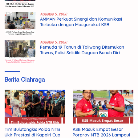
Agustus 5, 2026
AMMAN Perkuat Sinergi dan Komunikasi
Terbuka dengan Masyarakat KSB
Agustus 5, 2026
Pemuda 19 Tahun di Taliwang Ditemukan
Tewas, Polisi Selidiki Dugaan Bunuh Diri
Berita Olahraga
Tim Bulutangkis Polda NTB
KSB Masuk Empat Besar
Ukir Prestasi di Kapolri Cup
Porprov NTB 2026 Lampaui