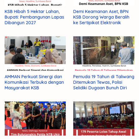
KSB Hibah 5 Hektar Lahan,
Demi Keamanan Aset, BPN
Bupati: Pembangunan Lapas
KSB Dorong Warga Beralih
Dibangun 2027
ke Sertipikat Elektronik
AMMAN Perkuat Sinergi dan
Pemuda 19 Tahun di Taliwang
Komunikasi Terbuka dengan
Ditemukan Tewas, Polisi
Masyarakat KSB
Selidiki Dugaan Bunuh Diri