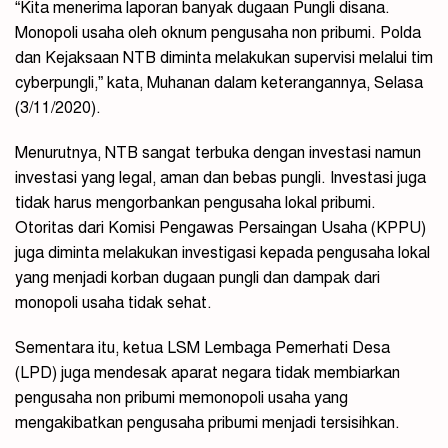
“Kita menerima laporan banyak dugaan Pungli disana.
Monopoli usaha oleh oknum pengusaha non pribumi. Polda
dan Kejaksaan NTB diminta melakukan supervisi melalui tim
cyberpungli,” kata, Muhanan dalam keterangannya, Selasa
(3/11/2020).
Menurutnya, NTB sangat terbuka dengan investasi namun
investasi yang legal, aman dan bebas pungli. Investasi juga
tidak harus mengorbankan pengusaha lokal pribumi.
Otoritas dari Komisi Pengawas Persaingan Usaha (KPPU)
juga diminta melakukan investigasi kepada pengusaha lokal
yang menjadi korban dugaan pungli dan dampak dari
monopoli usaha tidak sehat.
Sementara itu, ketua LSM Lembaga Pemerhati Desa
(LPD) juga mendesak aparat negara tidak membiarkan
pengusaha non pribumi memonopoli usaha yang
mengakibatkan pengusaha pribumi menjadi tersisihkan.