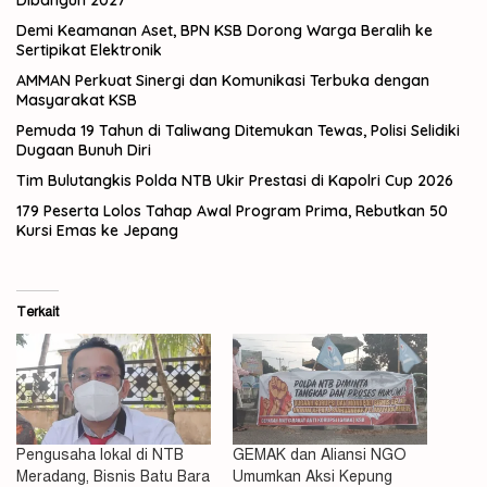
Demi Keamanan Aset, BPN KSB Dorong Warga Beralih ke
Sertipikat Elektronik
AMMAN Perkuat Sinergi dan Komunikasi Terbuka dengan
Masyarakat KSB
Pemuda 19 Tahun di Taliwang Ditemukan Tewas, Polisi Selidiki
Dugaan Bunuh Diri
Tim Bulutangkis Polda NTB Ukir Prestasi di Kapolri Cup 2026
179 Peserta Lolos Tahap Awal Program Prima, Rebutkan 50
Kursi Emas ke Jepang
Terkait
Pengusaha lokal di NTB
GEMAK dan Aliansi NGO
Meradang, Bisnis Batu Bara
Umumkan Aksi Kepung