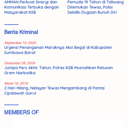
AMMAN Perkuat Sinergi dan
Pemuda 19 Tahun di Taliwang
Komunikasi Terbuka dengan
Ditemukan Tewas, Polisi
Masyarakat KSB
Selidiki Dugaan Bunuh Diri
Berita Kriminal
September 10, 2025
Urgensi Penanganan Maraknya Aksi Begal di Kabupaten
Sumbawa Barat
Desember 28, 2024
Jumpa Pers Akhir Tahun, Polres KSB Musnahkan Ratusan
Gram Narkotika
Maret 16, 2019
2 Hari Hilang, Nelayan Tewas Mengambang di Pantai
Cipalawah Garut
MEMBERS OF