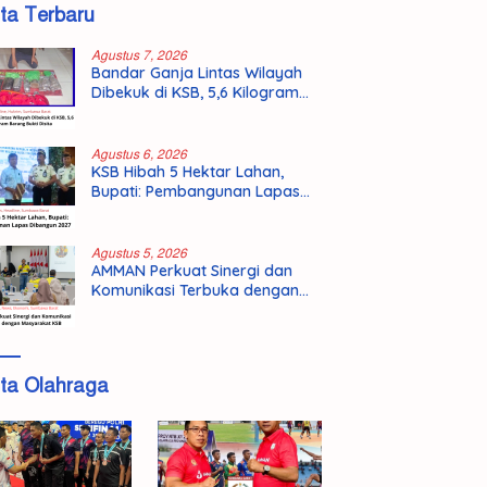
ita Terbaru
Agustus 7, 2026
Bandar Ganja Lintas Wilayah
Dibekuk di KSB, 5,6 Kilogram
Barang Bukti Disita
Agustus 6, 2026
KSB Hibah 5 Hektar Lahan,
Bupati: Pembangunan Lapas
Dibangun 2027
Agustus 5, 2026
AMMAN Perkuat Sinergi dan
Komunikasi Terbuka dengan
Masyarakat KSB
ita Olahraga