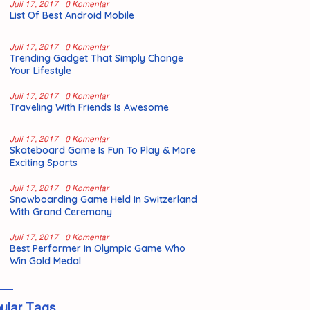
Juli 17, 2017
0 Komentar
List Of Best Android Mobile
Juli 17, 2017
0 Komentar
Trending Gadget That Simply Change
Your Lifestyle
Juli 17, 2017
0 Komentar
Traveling With Friends Is Awesome
Juli 17, 2017
0 Komentar
Skateboard Game Is Fun To Play & More
Exciting Sports
Juli 17, 2017
0 Komentar
Snowboarding Game Held In Switzerland
With Grand Ceremony
Juli 17, 2017
0 Komentar
Best Performer In Olympic Game Who
Win Gold Medal
ular Tags