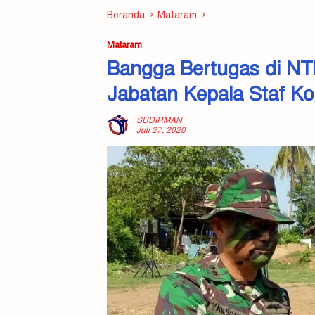
Beranda
Mataram
Mataram
Bangga Bertugas di NT
Jabatan Kepala Staf 
SUDIRMAN
Juli 27, 2020