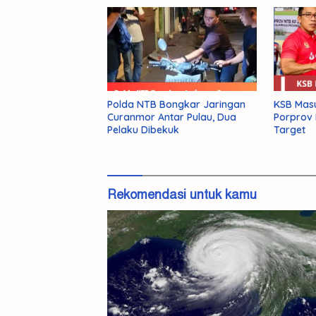
KSB Mas
Polda NTB Bongkar Jaringan
Porprov
Curanmor Antar Pulau, Dua
Target
Pelaku Dibekuk
Rekomendasi untuk kamu