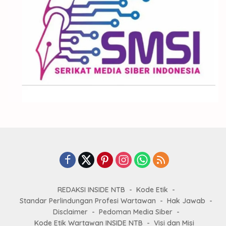
REDAKSI INSIDE NTB
Kode Etik
Standar Perlindungan Profesi Wartawan
Hak Jawab
Disclaimer
Pedoman Media Siber
Kode Etik Wartawan INSIDE NTB
Visi dan Misi