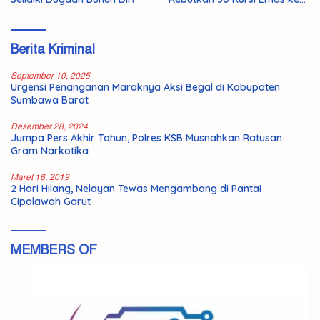
Jepang
Berita Kriminal
September 10, 2025
Urgensi Penanganan Maraknya Aksi Begal di Kabupaten
Sumbawa Barat
Desember 28, 2024
Jumpa Pers Akhir Tahun, Polres KSB Musnahkan Ratusan
Gram Narkotika
Maret 16, 2019
2 Hari Hilang, Nelayan Tewas Mengambang di Pantai
Cipalawah Garut
MEMBERS OF