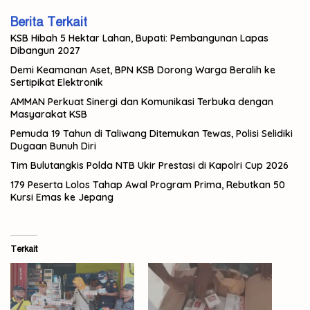
Berita Terkait
KSB Hibah 5 Hektar Lahan, Bupati: Pembangunan Lapas
Dibangun 2027
Demi Keamanan Aset, BPN KSB Dorong Warga Beralih ke
Sertipikat Elektronik
AMMAN Perkuat Sinergi dan Komunikasi Terbuka dengan
Masyarakat KSB
Pemuda 19 Tahun di Taliwang Ditemukan Tewas, Polisi Selidiki
Dugaan Bunuh Diri
Tim Bulutangkis Polda NTB Ukir Prestasi di Kapolri Cup 2026
179 Peserta Lolos Tahap Awal Program Prima, Rebutkan 50
Kursi Emas ke Jepang
Terkait