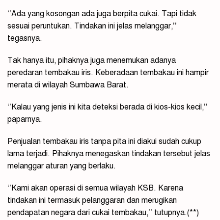
‘’Ada yang kosongan ada juga berpita cukai. Tapi tidak
sesuai peruntukan. Tindakan ini jelas melanggar,’’
tegasnya.
Tak hanya itu, pihaknya juga menemukan adanya
peredaran tembakau iris. Keberadaan tembakau ini hampir
merata di wilayah Sumbawa Barat.
‘’Kalau yang jenis ini kita deteksi berada di kios-kios kecil,’’
paparnya.
Penjualan tembakau iris tanpa pita ini diakui sudah cukup
lama terjadi. Pihaknya menegaskan tindakan tersebut jelas
melanggar aturan yang berlaku.
‘’Kami akan operasi di semua wilayah KSB. Karena
tindakan ini termasuk pelanggaran dan merugikan
pendapatan negara dari cukai tembakau,’’ tutupnya.(**)