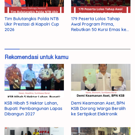
Tim Bulutangkis Polda NTB
179 Peserta Lolos Tahap
Ukir Prestasi di Kapolri Cup
Awal Program Prima,
2026
Rebutkan 50 Kursi Emas ke
Jepang
Rekomendasi untuk kamu
KSB Hibah 5 Hektar Lahan,
Demi Keamanan Aset, BPN
Bupati: Pembangunan Lapas
KSB Dorong Warga Beralih
Dibangun 2027
ke Sertipikat Elektronik