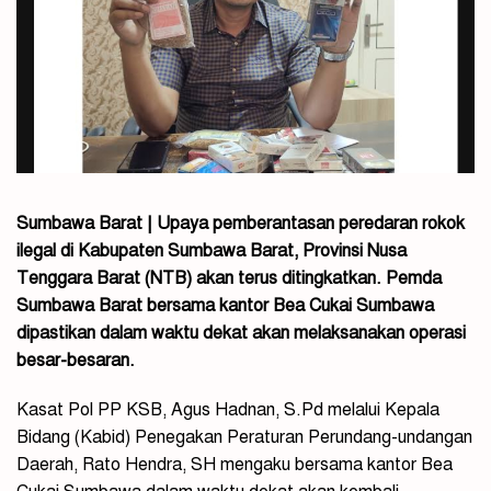
Sumbawa Barat | Upaya pemberantasan peredaran rokok
ilegal di Kabupaten Sumbawa Barat, Provinsi Nusa
Tenggara Barat (NTB) akan terus ditingkatkan. Pemda
Sumbawa Barat bersama kantor Bea Cukai Sumbawa
dipastikan dalam waktu dekat akan melaksanakan operasi
besar-besaran.
Kasat Pol PP KSB, Agus Hadnan, S.Pd melalui Kepala
Bidang (Kabid) Penegakan Peraturan Perundang-undangan
Daerah, Rato Hendra, SH mengaku bersama kantor Bea