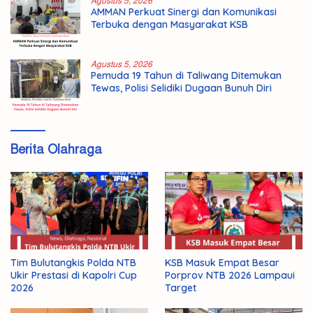
Agustus 5, 2026
AMMAN Perkuat Sinergi dan Komunikasi
Terbuka dengan Masyarakat KSB
Agustus 5, 2026
Pemuda 19 Tahun di Taliwang Ditemukan
Tewas, Polisi Selidiki Dugaan Bunuh Diri
Berita Olahraga
Tim Bulutangkis Polda NTB
KSB Masuk Empat Besar
Ukir Prestasi di Kapolri Cup
Porprov NTB 2026 Lampaui
2026
Target