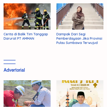
Cerita di Balik Tim Tanggap
Dampak Dari Segi
Darurat PT AMMAN
Pemberdayaan Jika Provinsi
Pulau Sumbawa Terwujud
Advertorial