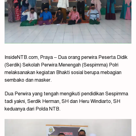
InsideNTB.com, Praya – Dua orang perwira Peserta Didik
(Serdik) Sekolah Perwira Menengah (Sespimma) Polri
melaksanakan kegiatan Bhakti sosial berupa mebagian
sembako dan masker.
Dua Perwira yang tengah mengikuti pendidikan Sespimma
tadi yakni, Serdik Herman, SH dan Heru Windiarto, SH
keduanya dari Polda NTB.