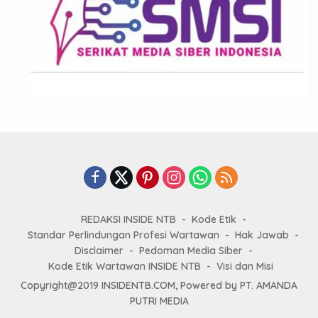
REDAKSI INSIDE NTB
Kode Etik
Standar Perlindungan Profesi Wartawan
Hak Jawab
Disclaimer
Pedoman Media Siber
Kode Etik Wartawan INSIDE NTB
Visi dan Misi
Copyright@2019 INSIDENTB.COM, Powered by PT. AMANDA
PUTRI MEDIA