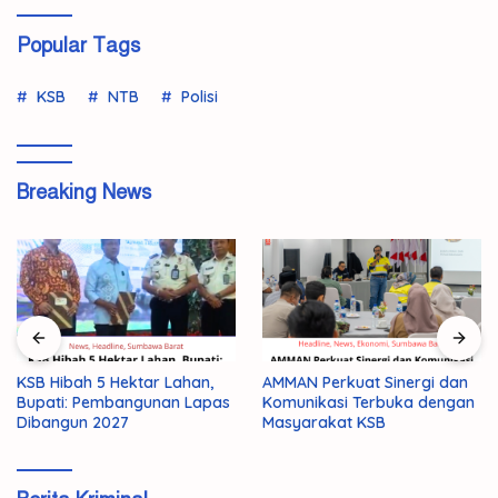
Popular Tags
KSB
NTB
Polisi
Breaking News
KSB Hibah 5 Hektar Lahan,
AMMAN Perkuat Sinergi dan
Bupati: Pembangunan Lapas
Komunikasi Terbuka dengan
Dibangun 2027
Masyarakat KSB