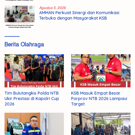
Agustus 5, 2026
AMMAN Perkuat Sinergi dan Komunikasi
Terbuka dengan Masyarakat KSB
Berita Olahraga
Tim Bulutangkis Polda NTB
KSB Masuk Empat Besar
Ukir Prestasi di Kapolri Cup
Porprov NTB 2026 Lampaui
2026
Target