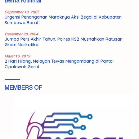
Berita Kriminal
September 10, 2025
Urgensi Penanganan Maraknya Aksi Begal di Kabupaten
Sumbawa Barat
Desember 28, 2024
Jumpa Pers Akhir Tahun, Polres KSB Musnahkan Ratusan
Gram Narkotika
Maret 16, 2019
2 Hari Hilang, Nelayan Tewas Mengambang di Pantai
Cipalawah Garut
MEMBERS OF