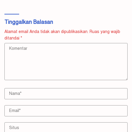
Tinggalkan Balasan
Alamat email Anda tidak akan dipublikasikan.
Ruas yang wajib
ditandai
*