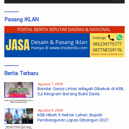
Pasang IKLAN
Berita Terbaru
Agustus 7, 2026
Bandar Ganja Lintas Wilayah Dibekuk di KSB,
5,6 Kilogram Barang Bukti Disita
Agustus 6, 2026
KSB Hibah 5 Hektar Lahan, Bupati:
Pembangunan Lapas Dibangun 2027