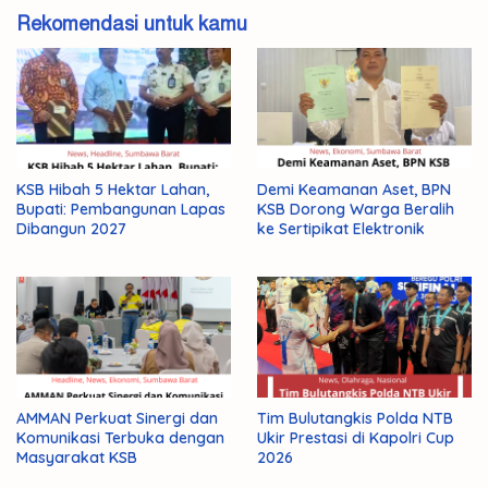
Rekomendasi untuk kamu
KSB Hibah 5 Hektar Lahan,
Demi Keamanan Aset, BPN
Bupati: Pembangunan Lapas
KSB Dorong Warga Beralih
Dibangun 2027
ke Sertipikat Elektronik
AMMAN Perkuat Sinergi dan
Tim Bulutangkis Polda NTB
Komunikasi Terbuka dengan
Ukir Prestasi di Kapolri Cup
Masyarakat KSB
2026