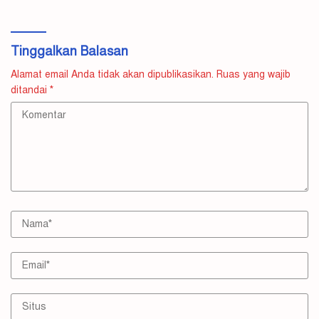
Tinggalkan Balasan
Alamat email Anda tidak akan dipublikasikan.
Ruas yang wajib
ditandai
*