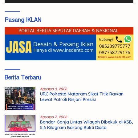
Pasang IKLAN
Berita Terbaru
Agustus 9, 2026
URC Polresta Mataram Sikat Titik Rawan
Lewat Patroli Rinjani Presisi
Agustus 7, 2026
Bandar Ganja Lintas Wilayah Dibekuk di KSB,
5,6 Kilogram Barang Bukti Disita