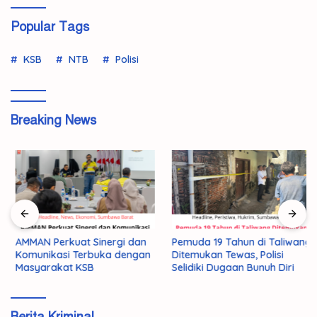
Popular Tags
KSB
NTB
Polisi
Breaking News
Pemuda 19 Tahun di Taliwang
AMMAN Perkuat Sinergi dan
Ditemukan Tewas, Polisi
Komunikasi Terbuka dengan
Selidiki Dugaan Bunuh Diri
Masyarakat KSB