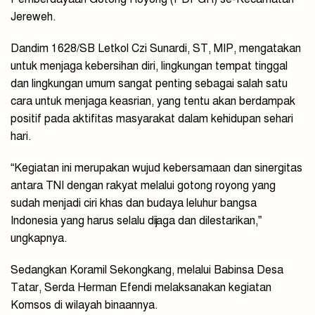
Jereweh.
Dandim 1628/SB Letkol Czi Sunardi, ST, MIP, mengatakan
untuk menjaga kebersihan diri, lingkungan tempat tinggal
dan lingkungan umum sangat penting sebagai salah satu
cara untuk menjaga keasrian, yang tentu akan berdampak
positif pada aktifitas masyarakat dalam kehidupan sehari
hari.
“Kegiatan ini merupakan wujud kebersamaan dan sinergitas
antara TNI dengan rakyat melalui gotong royong yang
sudah menjadi ciri khas dan budaya leluhur bangsa
Indonesia yang harus selalu dijaga dan dilestarikan,”
ungkapnya.
Sedangkan Koramil Sekongkang, melalui Babinsa Desa
Tatar, Serda Herman Efendi melaksanakan kegiatan
Komsos di wilayah binaannya.