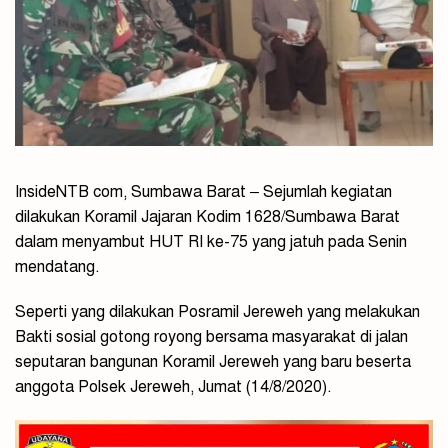
InsideNTB com, Sumbawa Barat – Sejumlah kegiatan
dilakukan Koramil Jajaran Kodim 1628/Sumbawa Barat
dalam menyambut HUT RI ke-75 yang jatuh pada Senin
mendatang.
Seperti yang dilakukan Posramil Jereweh yang melakukan
Bakti sosial gotong royong bersama masyarakat di jalan
seputaran bangunan Koramil Jereweh yang baru beserta
anggota Polsek Jereweh, Jumat (14/8/2020).