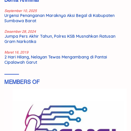
Berita Kriminal
September 10, 2025
Urgensi Penanganan Maraknya Aksi Begal di Kabupaten
Sumbawa Barat
Desember 28, 2024
Jumpa Pers Akhir Tahun, Polres KSB Musnahkan Ratusan
Gram Narkotika
Maret 16, 2019
2 Hari Hilang, Nelayan Tewas Mengambang di Pantai
Cipalawah Garut
MEMBERS OF