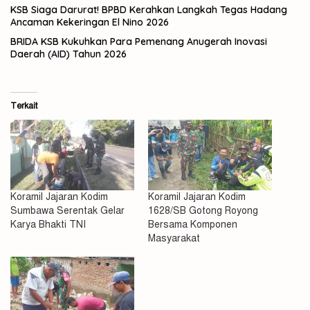
KSB Siaga Darurat! BPBD Kerahkan Langkah Tegas Hadang
Ancaman Kekeringan El Nino 2026
BRIDA KSB Kukuhkan Para Pemenang Anugerah Inovasi
Daerah (AID) Tahun 2026
Terkait
Koramil Jajaran Kodim
Koramil Jajaran Kodim
Sumbawa Serentak Gelar
1628/SB Gotong Royong
Karya Bhakti TNI
Bersama Komponen
Masyarakat