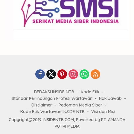
REDAKSI INSIDE NTB
Kode Etik
Standar Perlindungan Profesi Wartawan
Hak Jawab
Disclaimer
Pedoman Media Siber
Kode Etik Wartawan INSIDE NTB
Visi dan Misi
Copyright@2019 INSIDENTB.COM, Powered by PT. AMANDA
PUTRI MEDIA