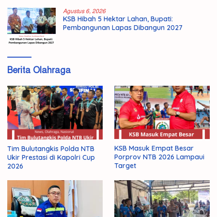
Agustus 6, 2026
KSB Hibah 5 Hektar Lahan, Bupati:
Pembangunan Lapas Dibangun 2027
Berita Olahraga
KSB Masuk Empat Besar
Tim Bulutangkis Polda NTB
Porprov NTB 2026 Lampaui
Ukir Prestasi di Kapolri Cup
Target
2026