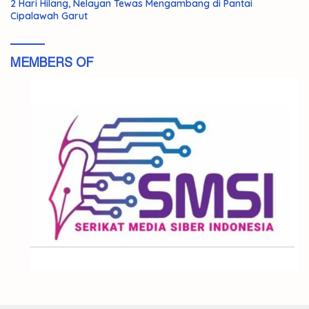
2 Hari Hilang, Nelayan Tewas Mengambang di Pantai
Cipalawah Garut
MEMBERS OF