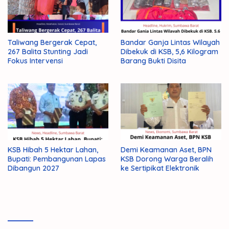
Taliwang Bergerak Cepat,
Bandar Ganja Lintas Wilayah
267 Balita Stunting Jadi
Dibekuk di KSB, 5,6 Kilogram
Fokus Intervensi
Barang Bukti Disita
KSB Hibah 5 Hektar Lahan,
Demi Keamanan Aset, BPN
Bupati: Pembangunan Lapas
KSB Dorong Warga Beralih
Dibangun 2027
ke Sertipikat Elektronik