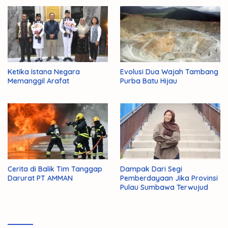
Ketika Istana Negara
Evolusi Dua Wajah Tambang
Memanggil Arafat
Purba Batu Hijau
Cerita di Balik Tim Tanggap
Dampak Dari Segi
Darurat PT AMMAN
Pemberdayaan Jika Provinsi
Pulau Sumbawa Terwujud