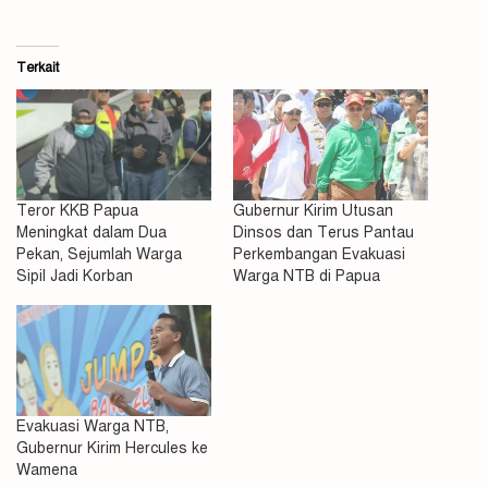
Terkait
Teror KKB Papua
Gubernur Kirim Utusan
Meningkat dalam Dua
Dinsos dan Terus Pantau
Pekan, Sejumlah Warga
Perkembangan Evakuasi
Sipil Jadi Korban
Warga NTB di Papua
Evakuasi Warga NTB,
Gubernur Kirim Hercules ke
Wamena