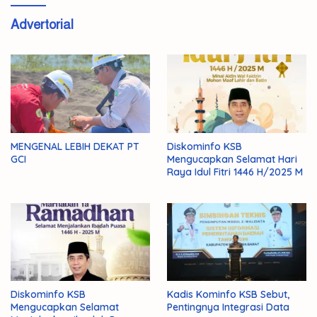
Advertorial
MENGENAL LEBIH DEKAT PT
Diskominfo KSB
GCI
Mengucapkan Selamat Hari
Raya Idul Fitri 1446 H/2025 M
Diskominfo KSB
Kadis Kominfo KSB Sebut,
Mengucapkan Selamat
Pentingnya Integrasi Data