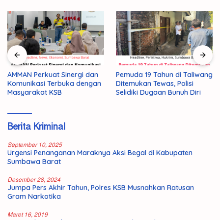
AMMAN Perkuat Sinergi dan
Pemuda 19 Tahun di Taliwang
Komunikasi Terbuka dengan
Ditemukan Tewas, Polisi
Masyarakat KSB
Selidiki Dugaan Bunuh Diri
Berita Kriminal
September 10, 2025
Urgensi Penanganan Maraknya Aksi Begal di Kabupaten
Sumbawa Barat
Desember 28, 2024
Jumpa Pers Akhir Tahun, Polres KSB Musnahkan Ratusan
Gram Narkotika
Maret 16, 2019