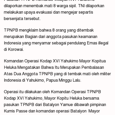
dilaporkan menembak mati 8 warga sipil. TNI dilaporkan
melakukan upaya evakuasi dan mengejar separtis
bersenjata tersebut.
TPNPB mengklaim bahwa 8 orang yang ditembak
merupakan Bagian dari anggota pasukan keamanan
Indonesia yang menyamar sebagai pendulang Emas illegal
di Korowai.
Komandan Operasi Kodap XVI Yahukimo Mayor Kopitua
Heluka Mengatakan Bahwa Itu Merupakan Pembalasan
Atas Dua Anggota TPNPB yang di tembak mati oleh militer
Indonesia di Yahukimo, Papua Minggu Lalu.
Operasi itu dilakukan oleh Komandan Operasi TPNPB
Kodap XVI Yahukimo, Mayor Kopitu Heluka bersama
pasukan TPNPB dari Batalyon Yamue dibawah pimpinan
Kumis Passe dan komandan operasi Batalyon
Mayor