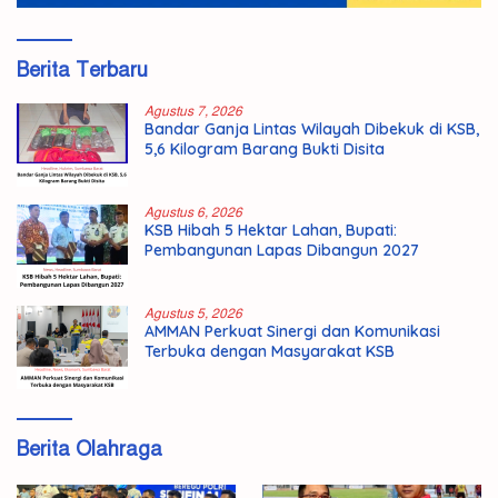
Berita Terbaru
Agustus 7, 2026
Bandar Ganja Lintas Wilayah Dibekuk di KSB,
5,6 Kilogram Barang Bukti Disita
Agustus 6, 2026
KSB Hibah 5 Hektar Lahan, Bupati:
Pembangunan Lapas Dibangun 2027
Agustus 5, 2026
AMMAN Perkuat Sinergi dan Komunikasi
Terbuka dengan Masyarakat KSB
Berita Olahraga