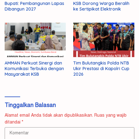
Bupati: Pembangunan Lapas
KSB Dorong Warga Beralih
Dibangun 2027
ke Sertipikat Elektronik
AMMAN Perkuat Sinergi dan
Tim Bulutangkis Polda NTB
Komunikasi Terbuka dengan
Ukir Prestasi di Kapolri Cup
Masyarakat KSB
2026
Tinggalkan Balasan
Alamat email Anda tidak akan dipublikasikan.
Ruas yang wajib
ditandai
*