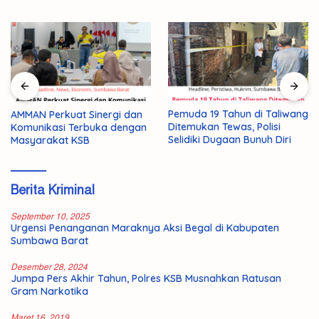
Pemuda 19 Tahun di Taliwang
AMMAN Perkuat Sinergi dan
Ditemukan Tewas, Polisi
Komunikasi Terbuka dengan
Selidiki Dugaan Bunuh Diri
Masyarakat KSB
Berita Kriminal
September 10, 2025
Urgensi Penanganan Maraknya Aksi Begal di Kabupaten
Sumbawa Barat
Desember 28, 2024
Jumpa Pers Akhir Tahun, Polres KSB Musnahkan Ratusan
Gram Narkotika
Maret 16, 2019