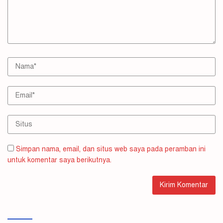
Simpan nama, email, dan situs web saya pada peramban ini
untuk komentar saya berikutnya.