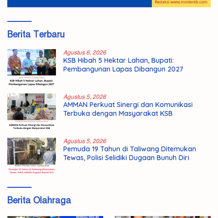
Berita Terbaru
Agustus 6, 2026
KSB Hibah 5 Hektar Lahan, Bupati:
Pembangunan Lapas Dibangun 2027
Agustus 5, 2026
AMMAN Perkuat Sinergi dan Komunikasi
Terbuka dengan Masyarakat KSB
Agustus 5, 2026
Pemuda 19 Tahun di Taliwang Ditemukan
Tewas, Polisi Selidiki Dugaan Bunuh Diri
Berita Olahraga