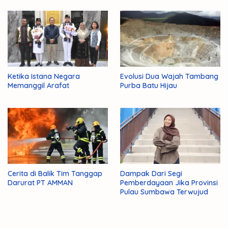
Ketika Istana Negara
Evolusi Dua Wajah Tambang
Memanggil Arafat
Purba Batu Hijau
Cerita di Balik Tim Tanggap
Dampak Dari Segi
Darurat PT AMMAN
Pemberdayaan Jika Provinsi
Pulau Sumbawa Terwujud