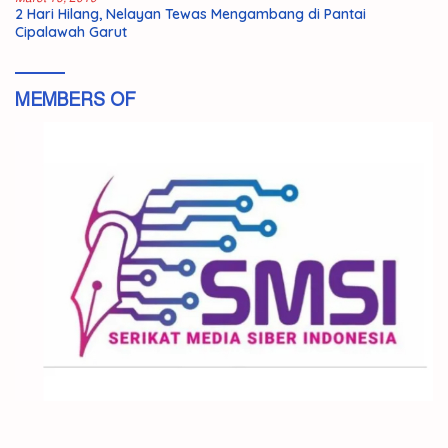
2 Hari Hilang, Nelayan Tewas Mengambang di Pantai
Cipalawah Garut
MEMBERS OF