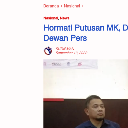
Beranda
Nasional
Nasional
,
News
Hormati Putusan MK, 
Dewan Pers
SUDIRMAN
September 13, 2022