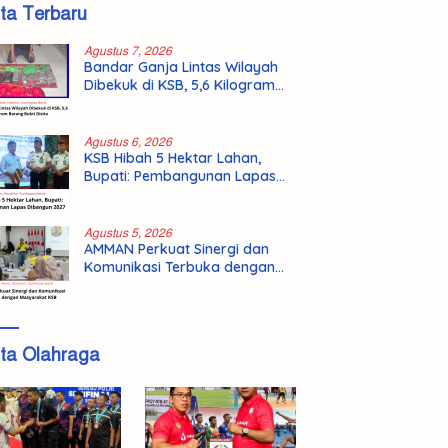
ita Terbaru
Agustus 7, 2026
Bandar Ganja Lintas Wilayah
Dibekuk di KSB, 5,6 Kilogram
Barang Bukti Disita
Agustus 6, 2026
KSB Hibah 5 Hektar Lahan,
Bupati: Pembangunan Lapas
Dibangun 2027
Agustus 5, 2026
AMMAN Perkuat Sinergi dan
Komunikasi Terbuka dengan
Masyarakat KSB
ita Olahraga